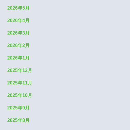
2026年5月
2026年4月
2026年3月
2026年2月
2026年1月
2025年12月
2025年11月
2025年10月
2025年9月
2025年8月