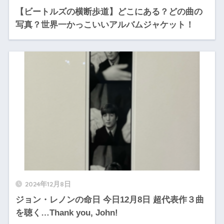
【ビートルズの横断歩道】どこにある？どの曲の
写真？世界一かっこいいアルバムジャケット！
2024年12月8日
ジョン・レノンの命日 今日12月8日 超代表作３曲
を聴く…Thank you, John!