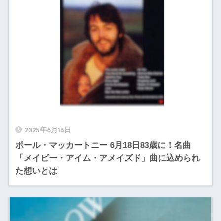
2025年6月16日
ポール・マッカートニー 6月18日83歳に！名曲
「メイビー・アイム・アメイズド」曲に込められ
た想いとは