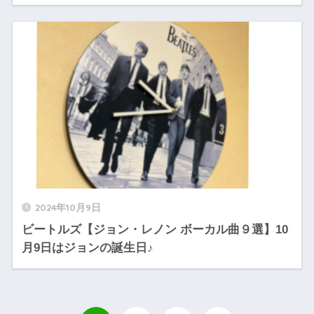
2024年10月9日
ビートルズ【ジョン・レノン ボーカル曲９選】10
月9日はジョンの誕生日♪