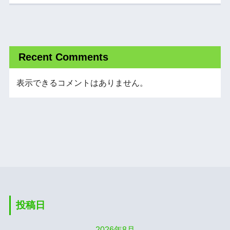
Recent Comments
表示できるコメントはありません。
投稿日
2026年8月