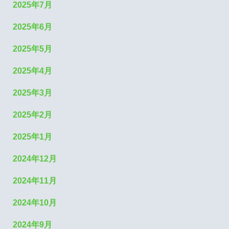
2025年7月
2025年6月
2025年5月
2025年4月
2025年3月
2025年2月
2025年1月
2024年12月
2024年11月
2024年10月
2024年9月