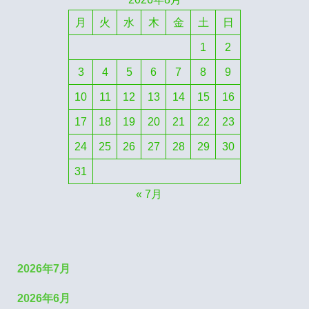
月
火
水
木
金
土
日
1
2
3
4
5
6
7
8
9
10
11
12
13
14
15
16
17
18
19
20
21
22
23
24
25
26
27
28
29
30
31
« 7月
2026年7月
2026年6月