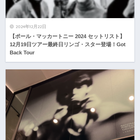
2024年12月22日
【ポール・マッカートニー 2024 セットリスト】
12月19日ツアー最終日リンゴ・スター登場！Got
Back Tour