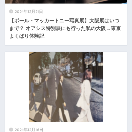
2024年12月21日
【ポール・マッカートニー写真展】大阪展はいつ
まで？ オアシス特別展にも行った私の大阪→東京
よくばり体験記
2024年12月16日