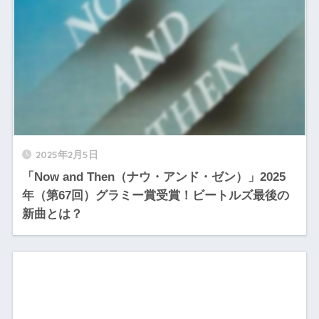
2025年2月5日
「Now and Then（ナウ・アンド・ゼン）」2025
年（第67回）グラミー賞受賞！ビートルズ最後の
新曲とは？