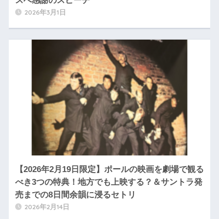
スへ感謝のスピーチ
2026年3月1日
【2026年2月19日限定】ポールの映画を劇場で観る
べき3つの特典！地方でも上映する？＆サントラ発
売までの8日間余韻に浸るセトリ
2026年2月14日