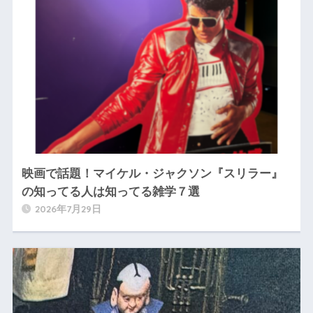
映画で話題！マイケル・ジャクソン『スリラー』
の知ってる人は知ってる雑学７選
2026年7月29日