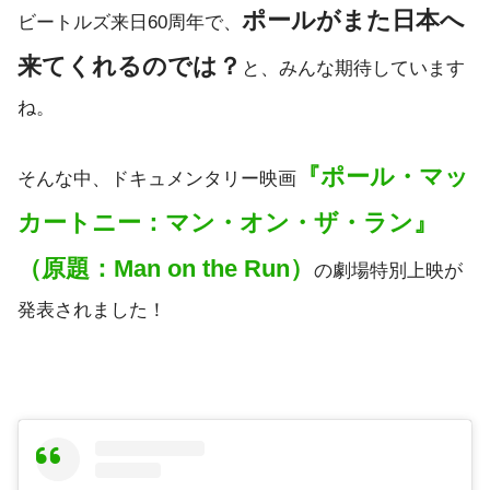
ポールがまた日本へ
ビートルズ来日60周年で、
来てくれるのでは？
と、みんな期待しています
ね。
『ポール・マッ
そんな中、ドキュメンタリー映画
カートニー：マン・オン・ザ・ラン』
（原題：Man on the Run）
の劇場特別上映が
発表されました！