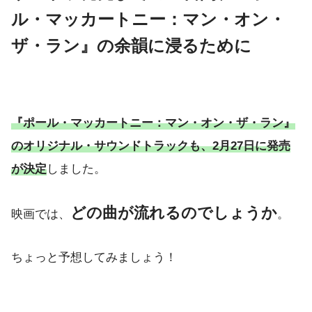
ル・マッカートニー：マン・オン・
ザ・ラン』の余韻に浸るために
『ポール・マッカートニー：マン・オン・ザ・ラン』
のオリジナル・サウンドトラックも、2月27日に発売
が決定
しました。
どの曲が流れるのでしょうか
映画では、
。
ちょっと予想してみましょう！