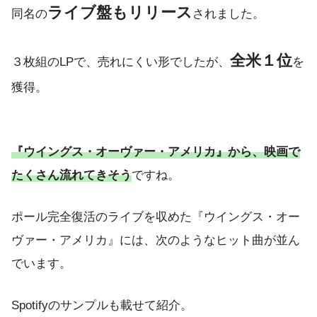
ライブ盤もリリース
同名の
されました。
全米１位
３枚組のLPで、売れにくい形でしたが、
を
獲得。
『ウイングス・オーヴァー・アメリカ』から、映画で
たくさん流れてきそう
ですね。
ポール完全復活のライブを収めた『ウイングス・オー
ヴァー・アメリカ』には、次のようなヒット曲が並ん
でいます。
Spotifyのサンプルも載せて紹介。