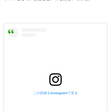
この投稿をInstagramで見る