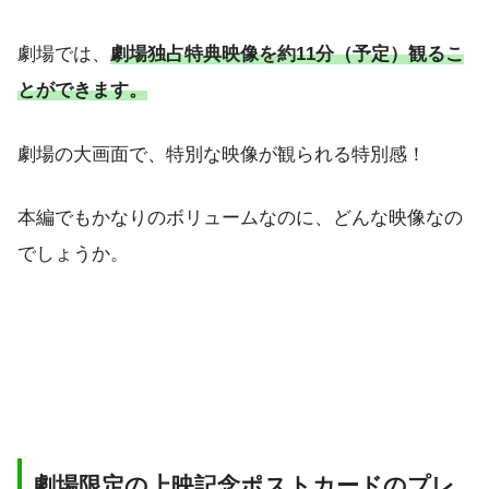
劇場では、
劇場独占特典映像を約11分（予定）観るこ
とができます。
劇場の大画面で、特別な映像が観られる特別感！
本編でもかなりのボリュームなのに、どんな映像なの
でしょうか。
劇場限定の上映記念ポストカードのプレ