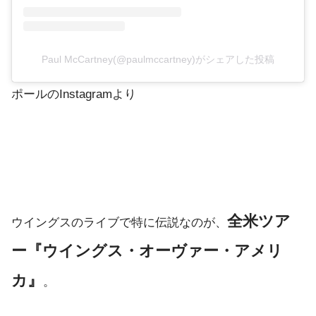
Paul McCartney(@paulmccartney)がシェアした投稿
ポールのInstagramより
全米ツア
ウイングスのライブで特に伝説なのが、
ー『ウイングス・オーヴァー・アメリ
カ』
。