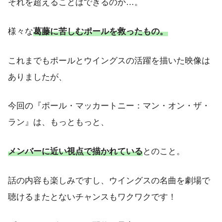
それを超えることはできるのか…。
様々な
葛藤に苦しむポールを救ったもの。
これまでもポールとウイングスの活躍を描いた映像は
ありましたが、
今回の『ポール・マッカートニー：マン・オン・ザ・
ラン』は、もっともっと、
メンバーに近い視点で描かれている
とのこと。
話の内容も楽しみですし、ウイングスの名曲を劇場で
聴けるまたとないチャンスもワクワクです！