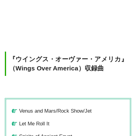
『ウイングス・オーヴァー・アメリカ』
（Wings Over America）収録曲
Venus and Mars/Rock Show/Jet
Let Me Roll It