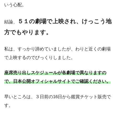
いう心配。
５１の劇場で上映され、けっこう地
結論、
方でもやります。
私は、すっかり諦めていましたが、わりと近くの劇場
で上映するのでびっくりしました。
座席売り出しスケジュールが各劇場で異なりますの
で、日本公開オフィシャルサイトでご確認ください。
早いところは、３日前の16日から鑑賞チケット販売で
す。