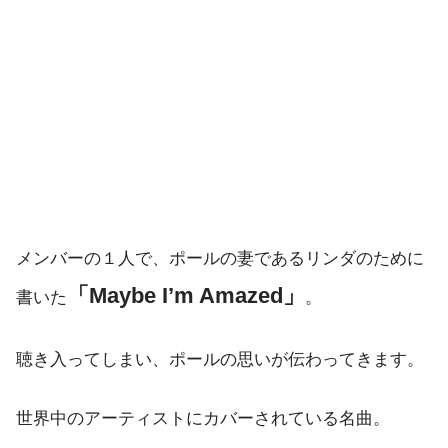
メンバーの１人で、ポールの妻であるリンダのために
「Maybe I’m Amazed」
書いた
。
聴き入ってしまい、ポールの思いが伝わってきます。
世界中のアーティストにカバーされている名曲。