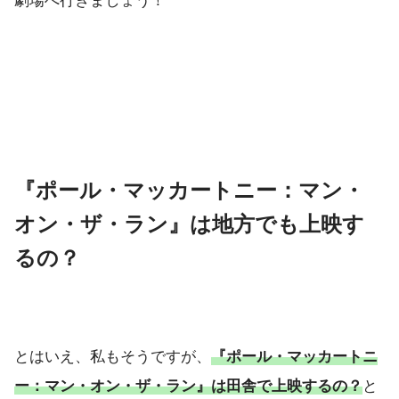
劇場へ行きましょう！
『ポール・マッカートニー：マン・
オン・ザ・ラン』は地方でも上映す
るの？
とはいえ、私もそうですが、
『ポール・マッカートニ
ー：マン・オン・ザ・ラン』は田舎で上映するの？
と