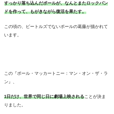
すっかり落ち込んだポールが、なんとまたロックバン
ドを作って、もがきながら復活を果たす。
この頃の、ビートルズでないポールの葛藤が描かれて
います。
この『ポール・マッカートニー：マン・オン・ザ・ラ
ン』、
1日だけ、世界で同じ日に劇場上映される
ことが決ま
りました。