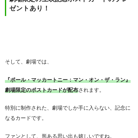
ゼントあり！
そして、劇場では、
『ポール・マッカートニー：マン・オン・ザ・ラン』
劇場限定のポストカードが配布
されます。
特別に制作された、劇場でしか手に入らない、記念に
なるカードです。
ファンとして、形ある思い出も嬉しいですね。