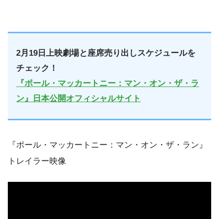
2月19日上映劇場と座席売り出しスケジュールを
チェック！
『ポール・マッカートニー：マン・オン・ザ・ラ
ン』日本公開オフィシャルサイト
『ポール・マッカートニー：マン・オン・ザ・ラン』
トレイラー映像