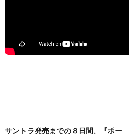
サントラ発売までの８日間、『ポー