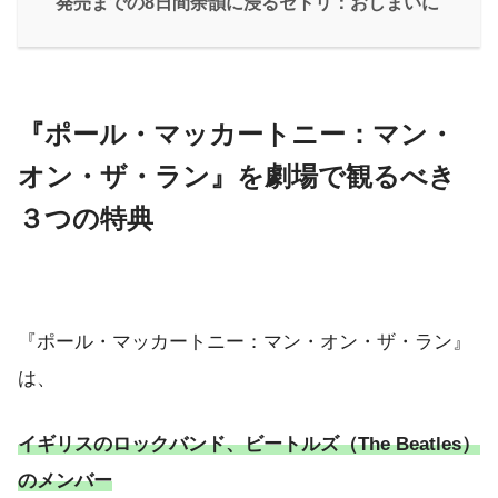
発売までの8日間余韻に浸るセトリ：おしまいに
『ポール・マッカートニー：マン・
オン・ザ・ラン』を劇場で観るべき
３つの特典
『ポール・マッカートニー：マン・オン・ザ・ラン』
は、
イギリスのロックバンド、ビートルズ（The Beatles）
のメンバー