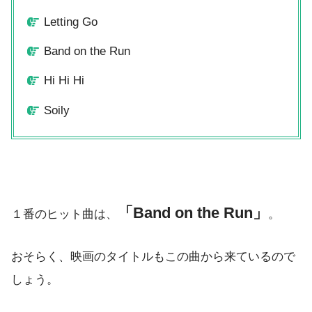
Letting Go
Band on the Run
Hi Hi Hi
Soily
「Band on the Run」
１番のヒット曲は、
。
おそらく、映画のタイトルもこの曲から来ているので
しょう。