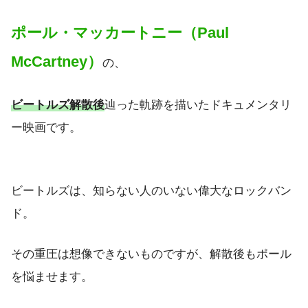
ポール・マッカートニー（Paul
McCartney）
の、
ビートルズ解散後
辿った軌跡を描いたドキュメンタリ
ー映画です。
ビートルズは、知らない人のいない偉大なロックバン
ド。
その重圧は想像できないものですが、解散後もポール
を悩ませます。