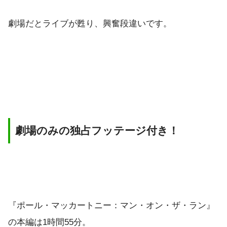
劇場だとライブが甦り、興奮段違いです。
劇場のみの独占フッテージ付き！
『ポール・マッカートニー：マン・オン・ザ・ラン』
の本編は1時間55分。