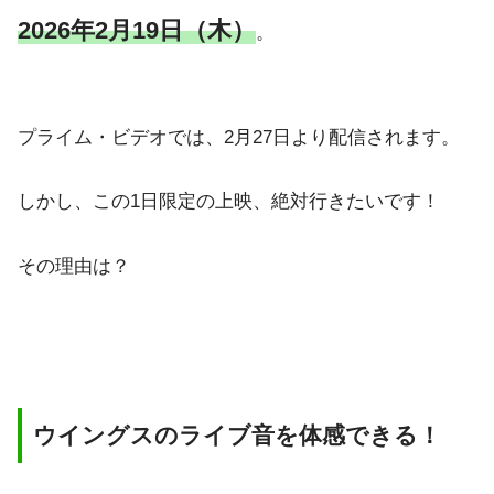
2026年2月19日（木）
。
プライム・ビデオでは、2月27日より配信されます。
しかし、この1日限定の上映、絶対行きたいです！
その理由は？
ウイングスのライブ音を体感できる！