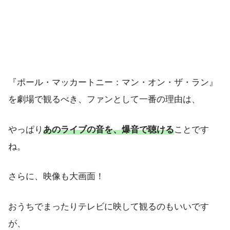
『ポール・マッカートニー：マン・オン・ザ・ラン』
を劇場で観るべき、ファンとして一番の理由は、
やっぱり
あのライブの音を、爆音で聴ける
ことです
ね。
さらに、映像も大画面！
おうちでまったりテレビに映して観るのもいいです
が、