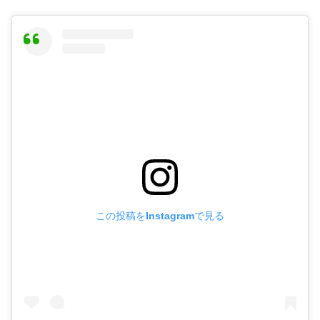
この投稿をInstagramで見る