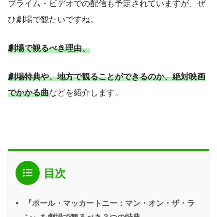
プライム・ビデオでの配信も予定されていますが、ぜ
ひ劇場で観たいですね。
劇場で観るべき理由、
劇場特典や、地方で観ることができるのか、絶対映画
でかかる曲
などを紹介します。
目次
『ポール・マッカートニー：マン・オン・ザ・ラ