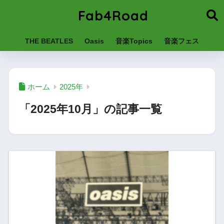
Fab4Road
THE BEATLES
Oasis
音楽Topics
音楽フェス
ホーム
2025年
「2025年10月」の記事一覧