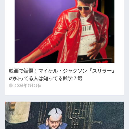
映画で話題！マイケル・ジャクソン『スリラー』
の知ってる人は知ってる雑学７選
2026年7月29日