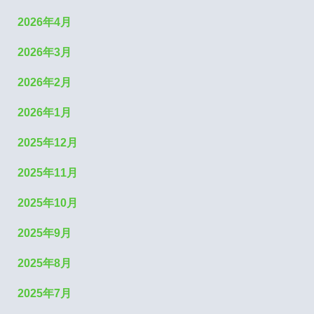
2026年4月
2026年3月
2026年2月
2026年1月
2025年12月
2025年11月
2025年10月
2025年9月
2025年8月
2025年7月