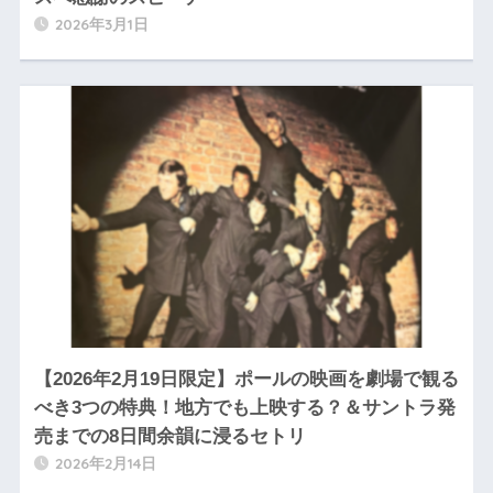
2026年3月1日
【2026年2月19日限定】ポールの映画を劇場で観る
べき3つの特典！地方でも上映する？＆サントラ発
売までの8日間余韻に浸るセトリ
2026年2月14日