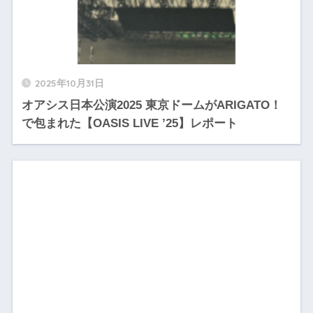
2025年10月31日
オアシス日本公演2025 東京ドームがARIGATO！
で包まれた【OASIS LIVE ’25】レポート