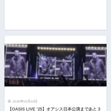
2025年10月22日
【OASIS LIVE ’25】オアシス日本公演まであと３