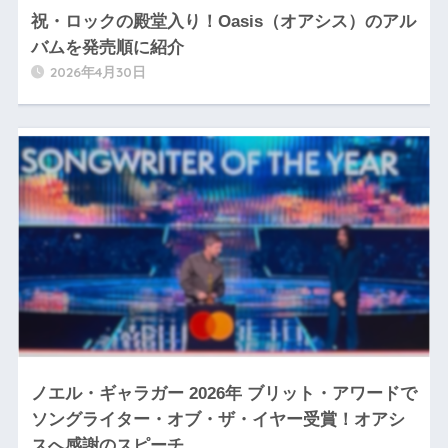
祝・ロックの殿堂入り！Oasis（オアシス）のアル
バムを発売順に紹介
2026年4月30日
ノエル・ギャラガー 2026年 ブリット・アワードで
ソングライター・オブ・ザ・イヤー受賞！オアシ
スへ感謝のスピーチ