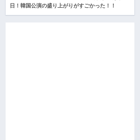
日！韓国公演の盛り上がりがすごかった！！