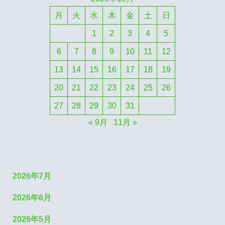
月
火
水
木
金
土
日
1
2
3
4
5
6
7
8
9
10
11
12
13
14
15
16
17
18
19
20
21
22
23
24
25
26
27
28
29
30
31
« 9月
11月 »
2026年7月
2026年6月
2026年5月