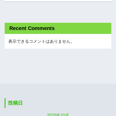
Recent Comments
表示できるコメントはありません。
投稿日
2025年10月