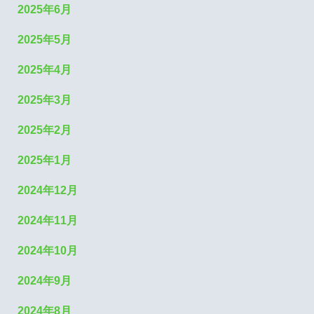
2025年6月
2025年5月
2025年4月
2025年3月
2025年2月
2025年1月
2024年12月
2024年11月
2024年10月
2024年9月
2024年8月