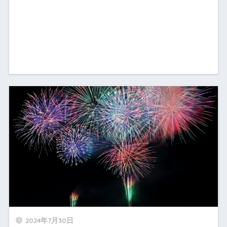
2024年7月30日