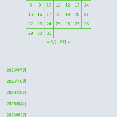
8
9
10
11
12
13
14
15
16
17
18
19
20
21
22
23
24
25
26
27
28
29
30
31
« 6月
8月 »
2026年7月
2026年6月
2026年5月
2026年4月
2026年3月