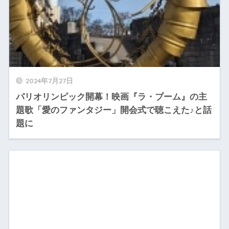
2024年7月27日
パリオリンピック開幕！映画『ラ・ブーム』の主
題歌「愛のファンタジー」開会式で聴こえた♪と話
題に