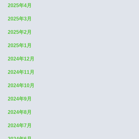
2025年4月
2025年3月
2025年2月
2025年1月
2024年12月
2024年11月
2024年10月
2024年9月
2024年8月
2024年7月
2024年6月