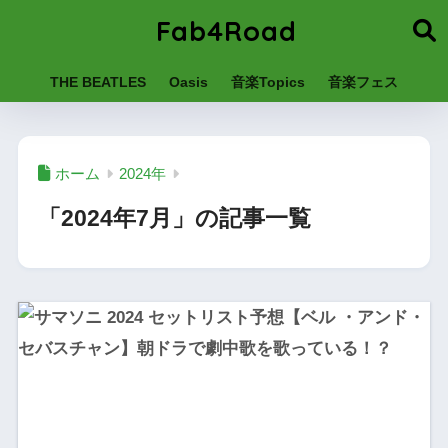
Fab4Road
THE BEATLES
Oasis
音楽Topics
音楽フェス
ホーム
2024年
「2024年7月」の記事一覧