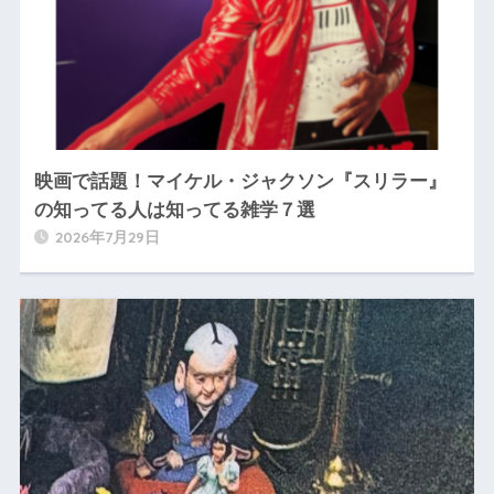
映画で話題！マイケル・ジャクソン『スリラー』
の知ってる人は知ってる雑学７選
2026年7月29日