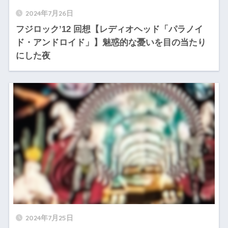
2024年7月26日
フジロック’12 回想【レディオヘッド「パラノイ
ド・アンドロイド」】魅惑的な憂いを目の当たり
にした夜
2024年7月25日