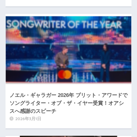
ノエル・ギャラガー 2026年 ブリット・アワードで
ソングライター・オブ・ザ・イヤー受賞！オアシ
スへ感謝のスピーチ
2026年3月1日