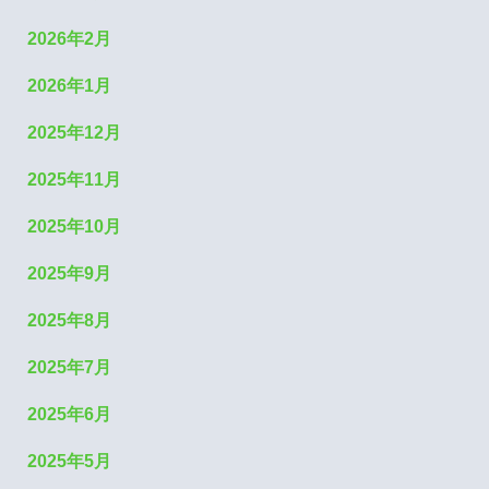
2026年2月
2026年1月
2025年12月
2025年11月
2025年10月
2025年9月
2025年8月
2025年7月
2025年6月
2025年5月