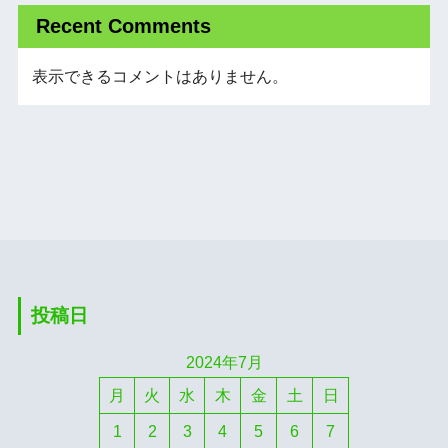
Recent Comments
表示できるコメントはありません。
投稿日
2024年7月
月
火
水
木
金
土
日
1
2
3
4
5
6
7