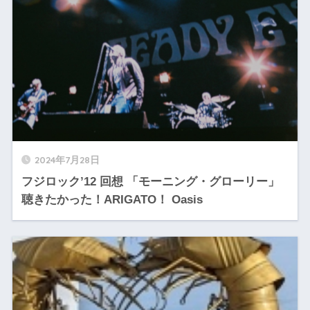
2024年7月28日
フジロック’12 回想 「モーニング・グローリー」
聴きたかった！ARIGATO！ Oasis