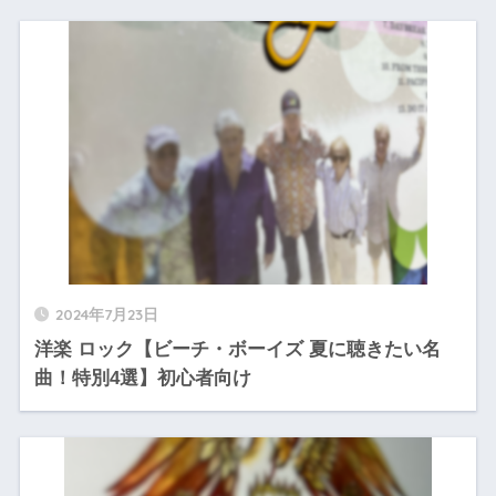
2024年7月23日
洋楽 ロック【ビーチ・ボーイズ 夏に聴きたい名
曲！特別4選】初心者向け