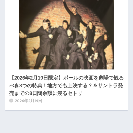
【2026年2月19日限定】ポールの映画を劇場で観る
べき3つの特典！地方でも上映する？＆サントラ発
売までの8日間余韻に浸るセトリ
2026年2月14日