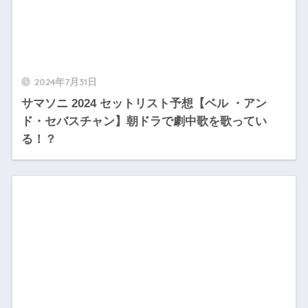
2024年7月31日
サマソニ 2024 セットリスト予想【ベル ・アン
ド・セバスチャン】朝ドラで劇中歌を歌ってい
る！？