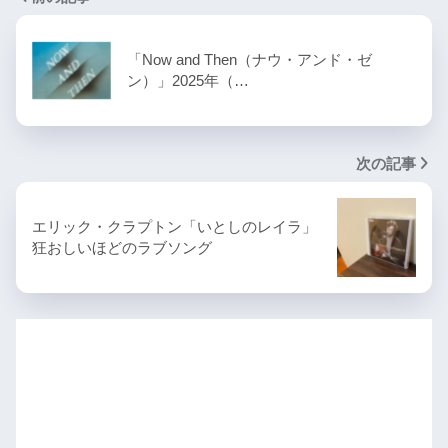
「Now and Then（ナウ・アンド・ゼ
ン）」2025年（…
次の記事
エリック・クラプトン「いとしのレイラ」
狂おしいほどのラブソング