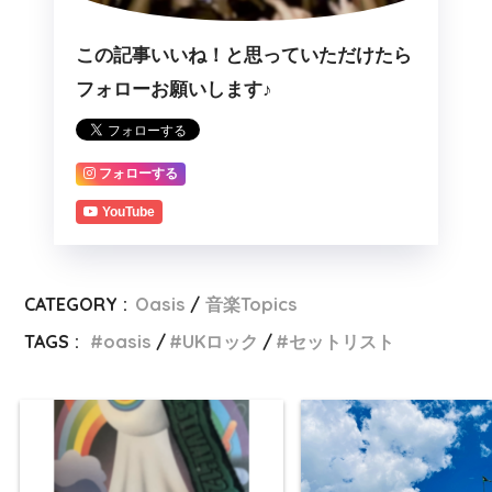
この記事いいね！と思っていただけたら
フォローお願いします♪
フォローする
YouTube
CATEGORY :
Oasis
音楽Topics
TAGS :
oasis
UKロック
セットリスト