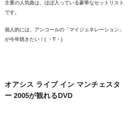
主要の人気曲は、ほぼ入っている豪華なセットリスト
です。
個人的には、アンコールの「マイジェネレーション」
が今年聴きたい！( ・∇・)
オアシス ライブ イン マンチェスタ
ー 2005が観れるDVD