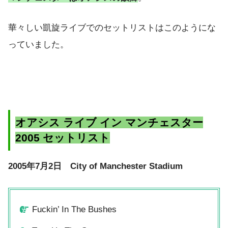
華々しい凱旋ライブでのセットリストはこのようにな
っていました。
オアシス ライブ イン マンチェスター
2005 セットリスト
2005年7月2日 City of Manchester Stadium
Fuckin’ In The Bushes