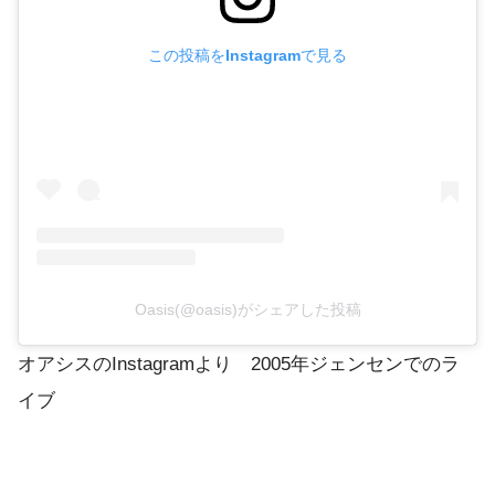
この投稿をInstagramで見る
Oasis(@oasis)がシェアした投稿
オアシスのInstagramより 2005年ジェンセンでのラ
イブ