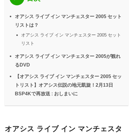
オアシス ライブ イン マンチェスター 2005 セット
リストは？
オアシス ライブ イン マンチェスター 2005 セット
リスト
オアシス ライブ イン マンチェスター 2005が観れ
るDVD
【オアシス ライブ イン マンチェスター 2005 セッ
トリスト】オアシス伝説の地元凱旋！2月13日
BSP4Kで再放送 : おしまいに
オアシス ライブ イン マンチェスタ