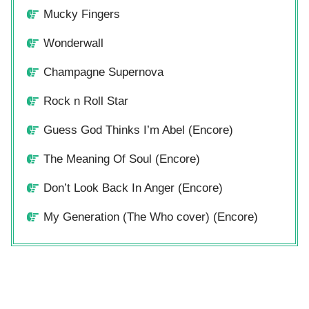
Mucky Fingers
Wonderwall
Champagne Supernova
Rock n Roll Star
Guess God Thinks I’m Abel (Encore)
The Meaning Of Soul (Encore)
Don’t Look Back In Anger (Encore)
My Generation (The Who cover) (Encore)