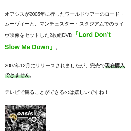
オアシスが2005年に行ったワールドツアーのロード・
ムーヴィーと、マンチェスター・スタジアムでのライ
「Lord Don’t
ヴ映像をセットした2枚組DVD
Slow Me Down」
。
2007年12月にリリースされましたが、完売で
現在購入
できません
。
テレビで観ることができるのは嬉しいですね！