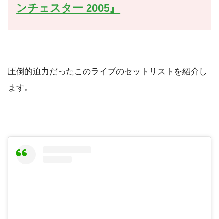
ンチェスター 2005』
圧倒的迫力だったこのライブのセットリストを紹介し
ます。