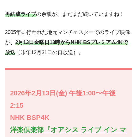
再結成ライブ
の余韻が、まだまだ続いていますね！
2005年に行われた地元マンチェスターでのライブ映像
が、
2月13日金曜日13時からNHK BSプレミアム4Kで
放送
（昨年12月31日の再放送）。
2026年2月13日(金) 午後1:00〜午後
2:15
NHK BSP4K
洋楽倶楽部『オアシス ライブ イン マ