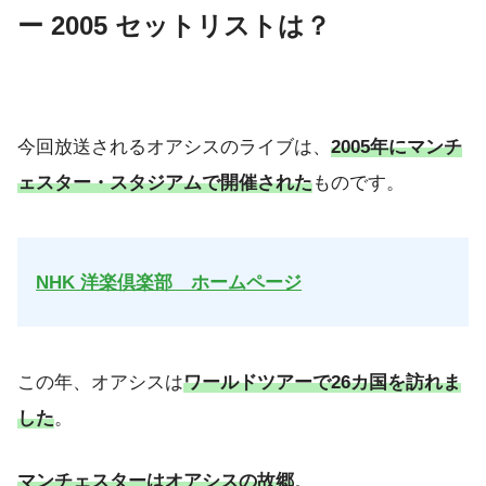
ー 2005 セットリストは？
今回放送されるオアシスのライブは、
2005年にマンチ
ェスター・スタジアムで開催された
ものです。
NHK 洋楽倶楽部 ホームページ
この年、オアシスは
ワールドツアーで26カ国を訪れま
した
。
マンチェスターはオアシスの故郷
。