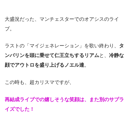
大盛況だった、マンチェスターでのオアシスのライ
ブ。
ラストの「マイジェネレーション」を歌い終わり、
タ
ンバリンを頭に乗せて仁王立ちするリアム
と、
冷静な
顔でアウトロを盛り上げるノエル達
。
この時も、超カリスマですが、
再結成ライブでの嬉しそうな笑顔は、また別のサプラ
イズでした！