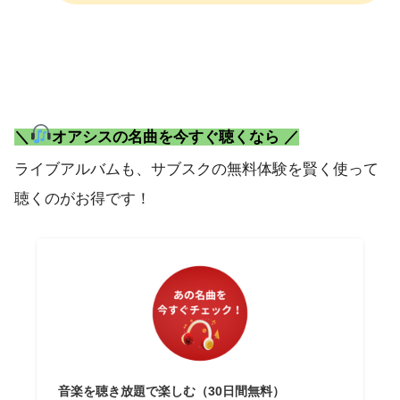
＼
オアシスの名曲を今すぐ聴くなら ／
ライブアルバムも、サブスクの無料体験を賢く使って
聴くのがお得です！
音楽を聴き放題で楽しむ（30日間無料）