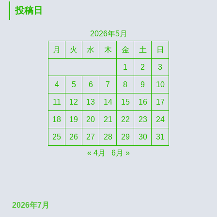
投稿日
2026年5月
月
火
水
木
金
土
日
1
2
3
4
5
6
7
8
9
10
11
12
13
14
15
16
17
18
19
20
21
22
23
24
25
26
27
28
29
30
31
« 4月
6月 »
2026年7月