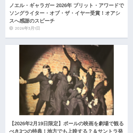
ノエル・ギャラガー 2026年 ブリット・アワードで
ソングライター・オブ・ザ・イヤー受賞！オアシ
スへ感謝のスピーチ
2026年3月1日
【2026年2月19日限定】ポールの映画を劇場で観る
べき3つの特典！地方でも上映する？＆サントラ発