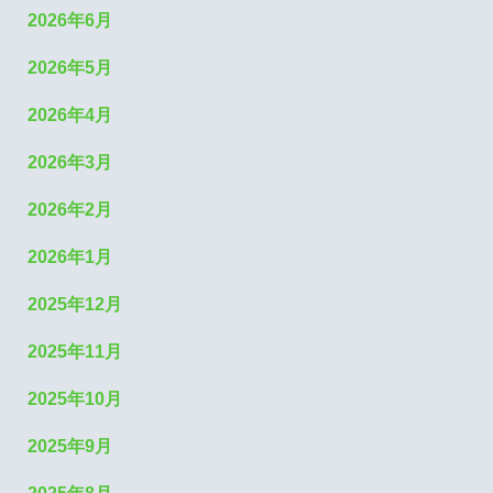
2026年6月
2026年5月
2026年4月
2026年3月
2026年2月
2026年1月
2025年12月
2025年11月
2025年10月
2025年9月