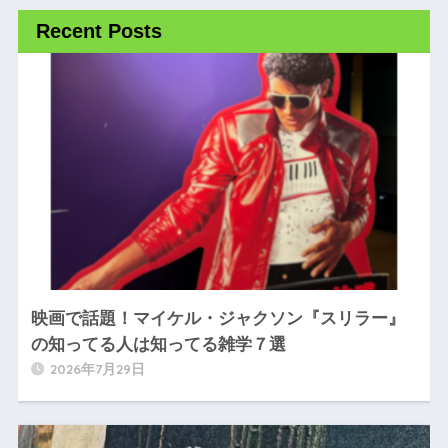
Recent Posts
映画で話題！マイケル・ジャクソン『スリラー』
の知ってる人は知ってる雑学７選
2026年7月29日