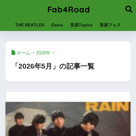
Fab4Road
THE BEATLES
Oasis
音楽Topics
音楽フェス
ホーム
2026年
「2026年5月」の記事一覧