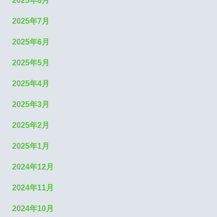
2025年8月
2025年7月
2025年6月
2025年5月
2025年4月
2025年3月
2025年2月
2025年1月
2024年12月
2024年11月
2024年10月