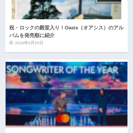
祝・ロックの殿堂入り！Oasis（オアシス）のアル
バムを発売順に紹介
2026年4月30日