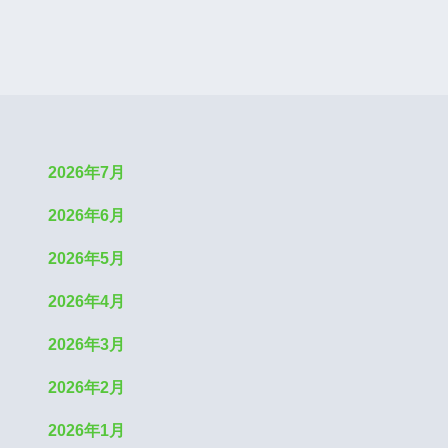
2026年7月
2026年6月
2026年5月
2026年4月
2026年3月
2026年2月
2026年1月