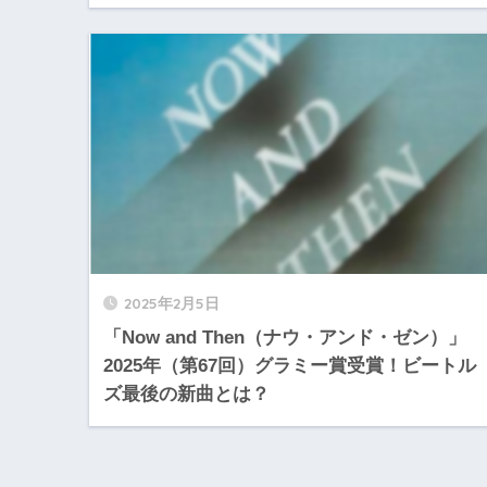
2025年2月5日
「Now and Then（ナウ・アンド・ゼン）」
2025年（第67回）グラミー賞受賞！ビートル
ズ最後の新曲とは？