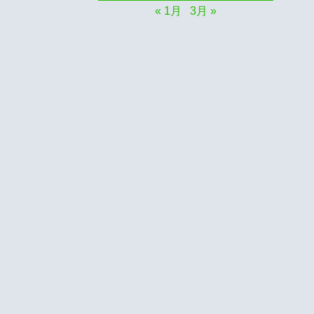
« 1月
3月 »