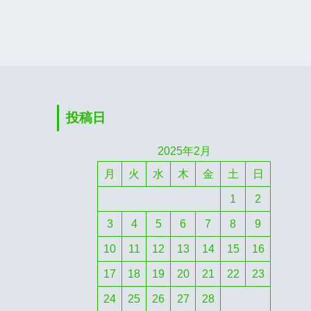
投稿日
2025年2月
月
火
水
木
金
土
日
1
2
3
4
5
6
7
8
9
10
11
12
13
14
15
16
17
18
19
20
21
22
23
24
25
26
27
28