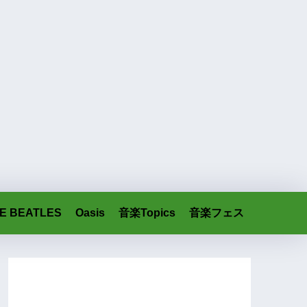
E BEATLES
Oasis
音楽Topics
音楽フェス