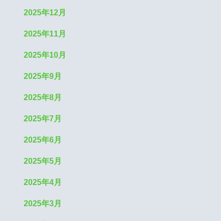
2025年12月
2025年11月
2025年10月
2025年9月
2025年8月
2025年7月
2025年6月
2025年5月
2025年4月
2025年3月