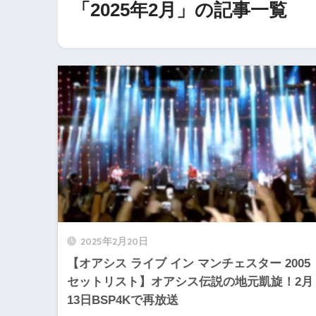
「2025年2月」の記事一覧
2025年2月20日
【オアシス ライブ イン マンチェスター 2005
セットリスト】オアシス伝説の地元凱旋！2月
13日BSP4Kで再放送