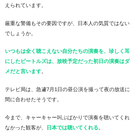
えられています。
厳重な警備もその要因ですが、日本人の気質ではない
でしょうか。
いつもは全く聴こえない自分たちの演奏を、珍しく耳
にしたビートルズは、放映予定だった初日の演奏はダ
メだと言います
。
テレビ局は、急遽7月1日の昼公演を撮って夜の放送に
間に合わせたそうです。
今まで、キャーキャー叫ぶばかりで演奏を聴いてくれ
なかった観客が、
日本では聴いてくれる
。