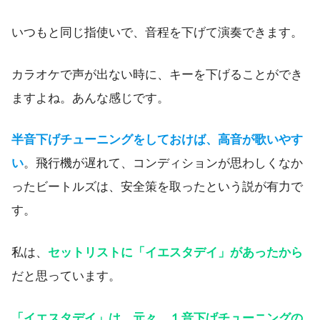
いつもと同じ指使いで、音程を下げて演奏できます。
カラオケで声が出ない時に、キーを下げることができ
ますよね。あんな感じです。
半音下げチューニングをしておけば、高音が歌いやす
い
。飛行機が遅れて、コンディションが思わしくなか
ったビートルズは、安全策を取ったという説が有力で
す。
私は、
セットリストに「イエスタデイ」があったから
だと思っています。
「イエスタデイ」は、元々、１音下げチューニングの