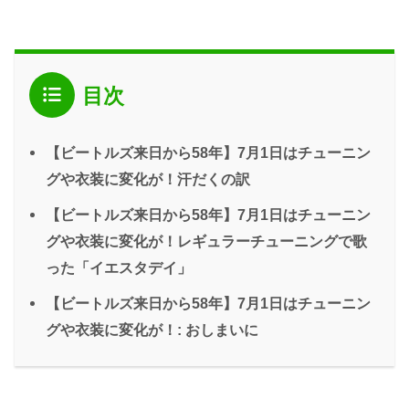
目次
【ビートルズ来日から58年】7月1日はチューニン
グや衣装に変化が！汗だくの訳
【ビートルズ来日から58年】7月1日はチューニン
グや衣装に変化が！レギュラーチューニングで歌
った「イエスタデイ」
【ビートルズ来日から58年】7月1日はチューニン
グや衣装に変化が！: おしまいに