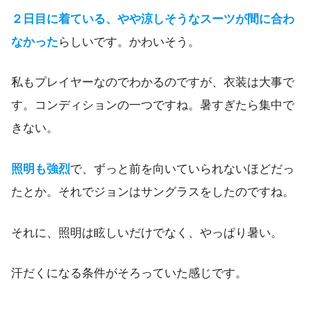
２日目に着ている、やや涼しそうなスーツが間に合わ
なかった
らしいです。かわいそう。
私もプレイヤーなのでわかるのですが、衣装は大事で
す。コンディションの一つですね。暑すぎたら集中で
きない。
照明も強烈
で、ずっと前を向いていられないほどだっ
たとか。それでジョンはサングラスをしたのですね。
それに、照明は眩しいだけでなく、やっぱり暑い。
汗だくになる条件がそろっていた感じです。