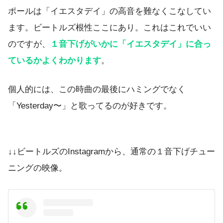
ポールは「イエスタデイ」の高音を難なくこなしてい
ます。ビートルズ根性ここにあり。これはこれでいい
のですが、
１音下げがいかに「イエスタデイ」に合っ
ているかよくわかります
。
個人的には、この時曲の最後にハミングでなく
「Yesterday〜」と歌ってるのが好きです。
↓↓ビートルズのInstagramから、通常の１音下げチュー
ニングの映像。