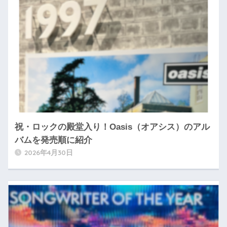
祝・ロックの殿堂入り！Oasis（オアシス）のアル
バムを発売順に紹介
2026年4月30日