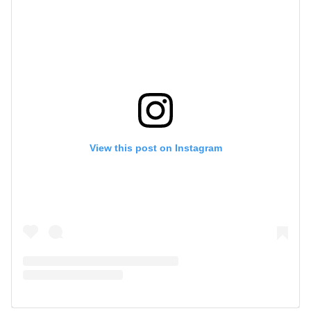
View this post on Instagram