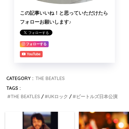
この記事いいね！と思っていただけたら
フォローお願いします♪
フォローする
YouTube
CATEGORY :
THE BEATLES
TAGS :
THE BEATLES
UKロック
ビートルズ日本公演