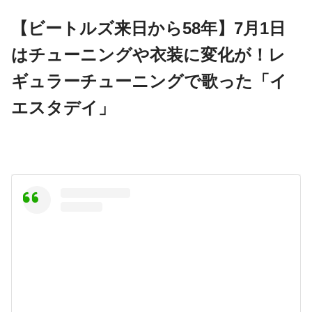
【ビートルズ来日から58年】7月1日
はチューニングや衣装に変化が！レ
ギュラーチューニングで歌った「イ
エスタデイ」