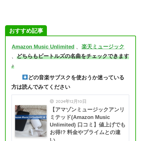
おすすめ記事
Amazon Music Unlimited
、
楽天ミュージック
、
どちらもビートルズの名曲をチェックできます
♪
どの音楽サブスクを使おうか迷っている
方は読んでみてください
2024年12月10日
【アマゾンミュージックアンリ
ミテッド(Amazon Music
Unlimited) 口コミ】値上げでも
お得!? 料金やプライムとの違
い