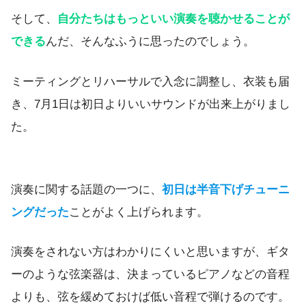
そして、
自分たちはもっといい演奏を聴かせることが
できる
んだ、そんなふうに思ったのでしょう。
ミーティングとリハーサルで入念に調整し、衣装も届
き、7月1日は初日よりいいサウンドが出来上がりまし
た。
演奏に関する話題の一つに、
初日は半音下げチューニ
ングだった
ことがよく上げられます。
演奏をされない方はわかりにくいと思いますが、ギタ
ーのような弦楽器は、決まっているピアノなどの音程
よりも、弦を緩めておけば低い音程で弾けるのです。