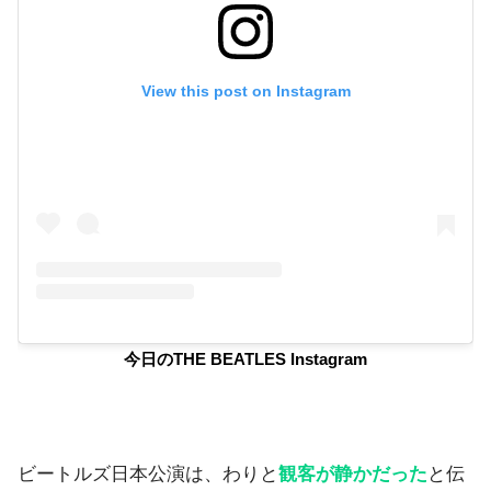
View this post on Instagram
今日のTHE BEATLES Instagram
ビートルズ日本公演は、わりと
観客が静かだった
と伝