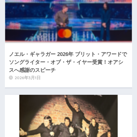
ノエル・ギャラガー 2026年 ブリット・アワードで
ソングライター・オブ・ザ・イヤー受賞！オアシ
スへ感謝のスピーチ
2026年3月1日