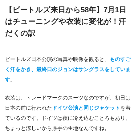
【ビートルズ来日から58年】7月1日
はチューニングや衣装に変化が！汗
だくの訳
ビートルズ日本公演の写真や映像を観ると、
ものすご
く汗をかき、最終日のジョンはサングラスをしていま
す
。
衣装は、トレードマークのスーツなのですが、初日は
日本の前に行われた
ドイツ公演と同じジャケット
を着
ているのです。ドイツは夜に冷え込むことろもあり、
ちょっと涼しいから厚手の生地なんですね。