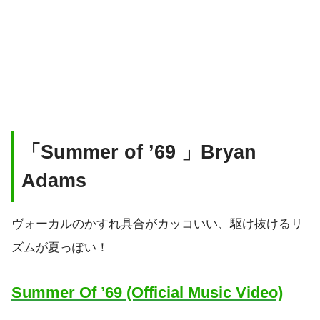
「Summer of ’69 」Bryan
Adams
ヴォーカルのかすれ具合がカッコいい、駆け抜けるリ
ズムが夏っぽい！
Summer Of ’69 (Official Music Video)