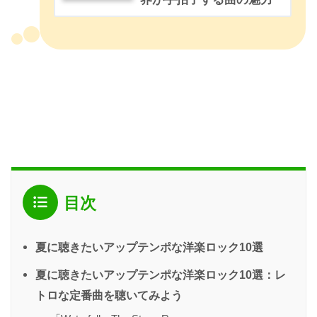
目次
夏に聴きたいアップテンポな洋楽ロック10選
夏に聴きたいアップテンポな洋楽ロック10選：レ
トロな定番曲を聴いてみよう