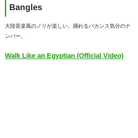
Bangles
大陸音楽風のノリが楽しい、踊れるバカンス気分のナ
ンバー。
Walk Like an Egyptian (Official Video)