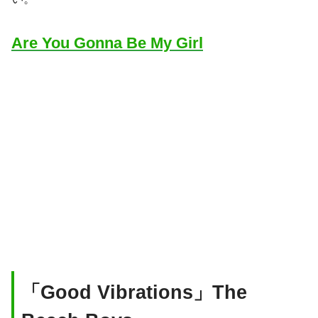
Are You Gonna Be My Girl
「Good Vibrations」The