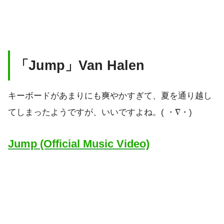
「Jump」Van Halen
キーボードがあまりにも爽やかすぎて、夏を通り越し
てしまったようですが、いいですよね。( ・∇・)
Jump (Official Music Video)