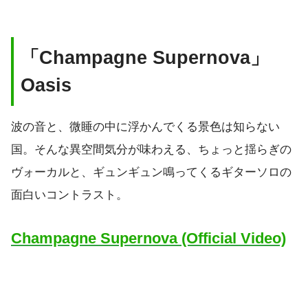
「Champagne Supernova」
Oasis
波の音と、微睡の中に浮かんでくる景色は知らない
国。そんな異空間気分が味わえる、ちょっと揺らぎの
ヴォーカルと、ギュンギュン鳴ってくるギターソロの
面白いコントラスト。
Champagne Supernova (Official Video)