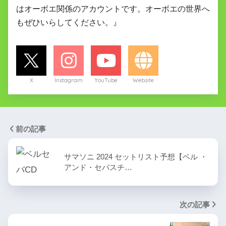
はオーボエ関係のアカウントです。オーボエの世界へ
もぜひいらしてください。』
X
Instagram
YouTube
Website
前の記事
サマソニ 2024 セットリスト予想【ベル ・
アンド・セバスチ…
次の記事