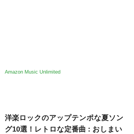
Amazon Music Unlimited
洋楽ロックのアップテンポな夏ソン
グ10選！レトロな定番曲 : おしまい