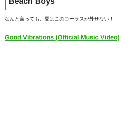
Beach Boys
なんと言っても、夏はこのコーラスが外せない！
Good Vibrations (Official Music Video)