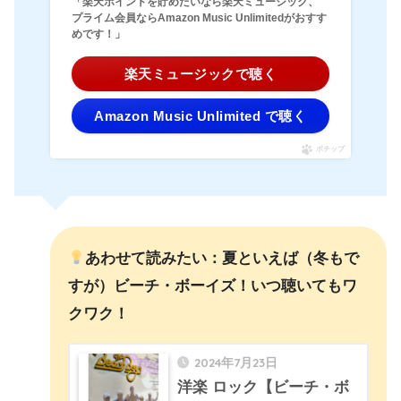
「楽天ポイントを貯めたいなら楽天ミュージック、
プライム会員ならAmazon Music Unlimitedがおすす
めです！」
楽天ミュージックで聴く
Amazon Music Unlimited で聴く
ポチップ
あわせて読みたい：夏といえば（冬もで
すが）ビーチ・ボーイズ！いつ聴いてもワ
クワク！
2024年7月23日
洋楽 ロック【ビーチ・ボ