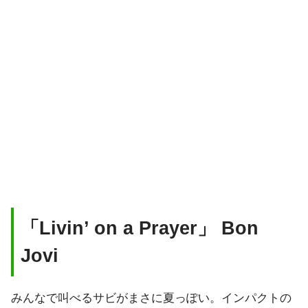
「Livin’ on a Prayer」 Bon
Jovi
みんなで叫べるサビがまさに夏っぽい。インパクトの