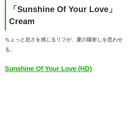
「Sunshine Of Your Love」
Cream
ちょっと怠さを感じるリフが、夏の陽射しを思わせ
る。
Sunshine Of Your Love (HD)