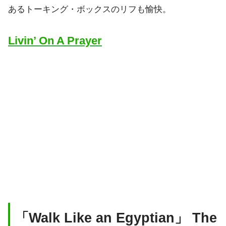
あるトーキング・ボックスのリフも愉快。
Livin’ On A Prayer
「Walk Like an Egyptian」 The