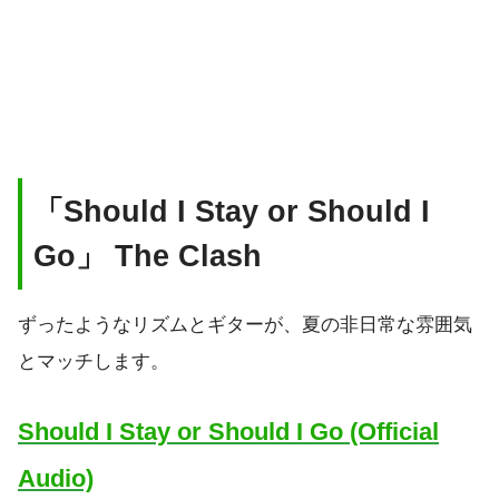
「Should I Stay or Should I
Go」 The Clash
ずったようなリズムとギターが、夏の非日常な雰囲気
とマッチします。
Should I Stay or Should I Go (Official
Audio)