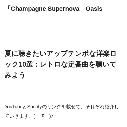
「Champagne Supernova」Oasis
夏に聴きたいアップテンポな洋楽ロ
ック10選：レトロな定番曲を聴いて
みよう
YouTubeとSpotifyのリンクを載せて、それぞれ紹介し
ていきます。( ・∇・)♪