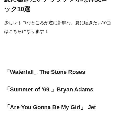
ック10選
少しレトロなところが逆に新鮮な、夏に聴きたい10曲
はこちらになります！
「Waterfall」The Stone Roses
「Summer of ’69 」Bryan Adams
「Are You Gonna Be My Girl」 Jet