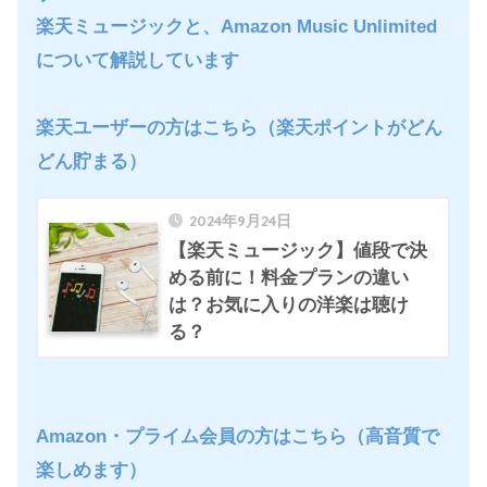
楽天ミュージックと、Amazon Music Unlimited
について解説しています
楽天ユーザーの方はこちら
（楽天ポイントがどん
どん貯まる）
2024年9月24日
【楽天ミュージック】値段で決
める前に！料金プランの違い
は？お気に入りの洋楽は聴け
る？
Amazon・プライム会員の方はこちら
（高音質で
楽しめます）