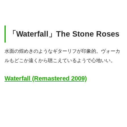
「Waterfall」The Stone Roses
水面の煌めきのようなギターリフが印象的。ヴォーカ
ルもどこか遠くから聴こえているようで心地いい。
Waterfall (Remastered 2009)