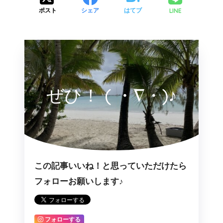
LINE
ポスト
シェア
はてブ
ぜひ！ ( ・∇・)♪
この記事いいね！と思っていただけたら
フォローお願いします♪
フォローする