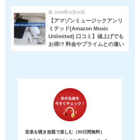
2024年12月10日
【アマゾンミュージックアンリ
ミテッド(Amazon Music
Unlimited) 口コミ】値上げでも
お得!? 料金やプライムとの違い
音楽を聴き放題で楽しむ（30日間無料）