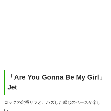
「Are You Gonna Be My Girl」
Jet
ロックの定番リフと、ハズした感じのベースが楽し
い。