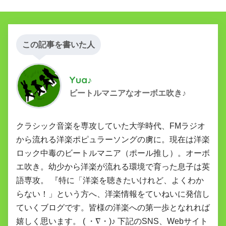
この記事を書いた人
Yua♪
ビートルマニアなオーボエ吹き♪
クラシック音楽を専攻していた大学時代、FMラジオ
から流れる洋楽ポピュラーソングの虜に。現在は洋楽
ロック中毒のビートルマニア（ポール推し）。オーボ
エ吹き。幼少から洋楽が流れる環境で育った息子は英
語専攻。 『特に「洋楽を聴きたいけれど、よくわか
らない！」という方へ、洋楽情報をていねいに発信し
ていくブログです。皆様の洋楽への第一歩となれれば
嬉しく思います。 ( ・∇・)♪ 下記のSNS、Webサイト