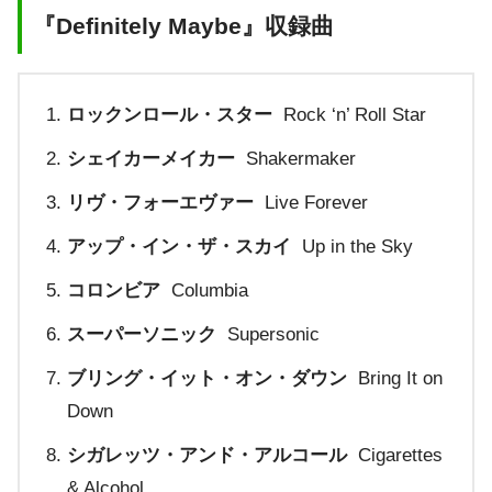
『Definitely Maybe』収録曲
ロックンロール・スター
Rock ‘n’ Roll Star
シェイカーメイカー
Shakermaker
リヴ・フォーエヴァー
Live Forever
アップ・イン・ザ・スカイ
Up in the Sky
コロンビア
Columbia
スーパーソニック
Supersonic
ブリング・イット・オン・ダウン
Bring It on
Down
シガレッツ・アンド・アルコール
Cigarettes
& Alcohol