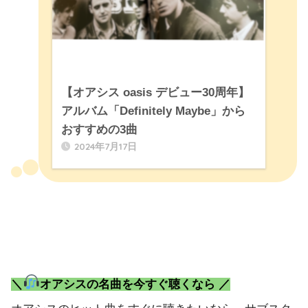
【オアシス oasis デビュー30周年】
アルバム「Definitely Maybe」から
おすすめの3曲
2024年7月17日
＼
オアシスの名曲を今すぐ聴くなら ／