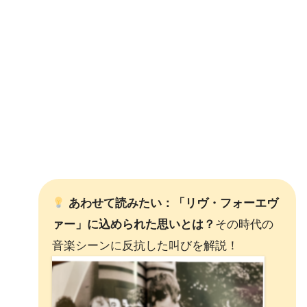
あわせて読みたい：「リヴ・フォーエヴ
ァー」に込められた思いとは？
その時代の
音楽シーンに反抗した叫びを解説！