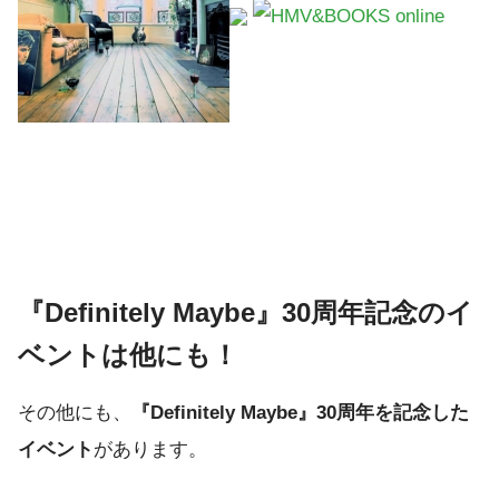
『Definitely Maybe』30周年記念のイ
ベントは他にも！
その他にも、
『Definitely Maybe』30周年を記念した
イベント
があります。