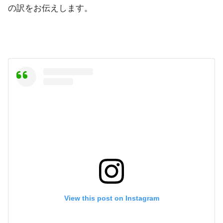
の訳をお伝えします。
View this post on Instagram