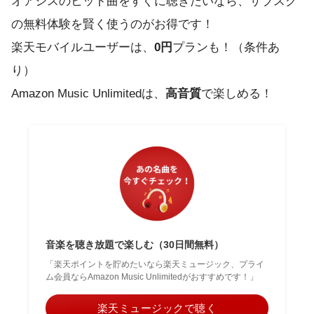
オアシスのヒット曲をすぐに聴きたいなら、サブスク
の無料体験を賢く使うのがお得です！
楽天モバイルユーザーは、
0円
プランも！（条件あ
り）
Amazon Music Unlimitedは、
高音質
で楽しめる！
音楽を聴き放題で楽しむ（30日間無料）
「楽天ポイントを貯めたいなら楽天ミュージック、プライ
ム会員ならAmazon Music Unlimitedがおすすめです！」
楽天ミュージックで聴く