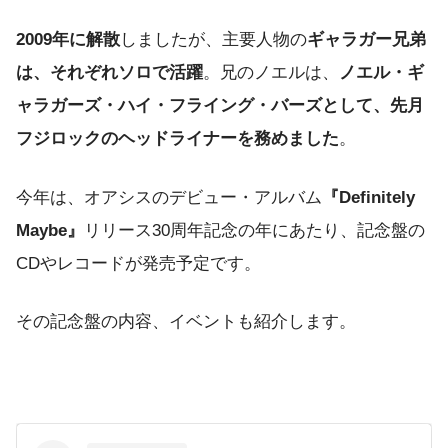
2009年に解散
しましたが、主要人物の
ギャラガー兄弟
は、それぞれソロで活躍
。兄のノエルは、
ノエル・ギ
ャラガーズ・ハイ・フライング・バーズとして、先月
フジロックのヘッドライナーを務めました
。
今年は、オアシスのデビュー・アルバム
『Definitely
Maybe』
リリース30周年記念の年にあたり、記念盤の
CDやレコードが発売予定です。
その記念盤の内容、イベントも紹介します。