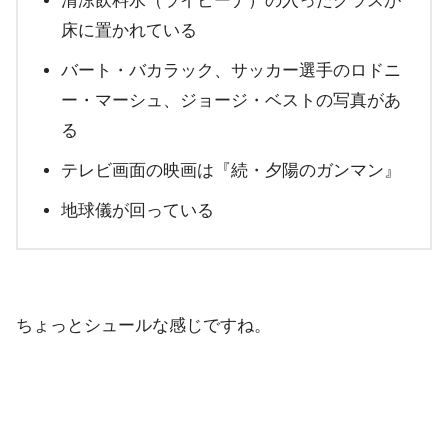
清涼飲料水（ライビーナ）の入ったグラスが
床に置かれている
バート・バカラック、サッカー選手のロドニ
ー・マーシュ、ジョージ・ベストの写真があ
る
テレビ画面の映画は『続・夕陽のガンマン』
地球儀が回っている
ちょっとシュールな感じですね。