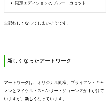
限定エディションのブルー・カセット
全部欲しくなってしまいそうです。
新しくなったアートワーク
アートワーク
は、オリジナル同様、ブライアン・キャ
ノンとマイケル・スペンサー・ジョーンズが手がけて
いますが、
新しく
なっています。