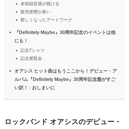
未収録音源が聴ける
販売形態が多い
新しくなったアートワーク
『Definitely Maybe』30周年記念のイベントは他
にも！
記念Tシャツ
記念展覧会
オアシス ヒット曲はもうここから！デビュー・ア
ルバム『Definitely Maybe』30周年記念盤がすご
い訳！ : おしまいに
ロックバンド オアシスのデビュー・