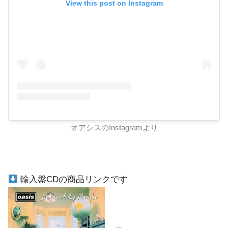
View this post on Instagram
オアシスのInstagramより
輸入盤CDの商品リンクです