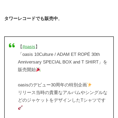
タワーレコードでも販売中
。
【
#oasis
】
「oasis 10Culture / ADAM ET ROPÉ 30th
Anniversary SPECIAL BOX and T SHIRT」を
販売開始
oasisのデビュー30周年の特別企画
リリース当時の貴重なアルバムやシングルな
どのジャケットをデザインしたTシャツです