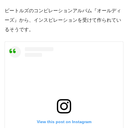
ビートルズのコンピレーションアルバム『オールディ
ーズ』から、インスピレーションを受けて作られてい
るそうです。
View this post on Instagram