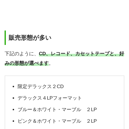
販売形態が多い
下記のように、
CD、レコード、カセットテープと、好
みの形態が選べます
。
限定デラックス２CD
デラックス４LPフォーマット
ブルー＆ホワイト・マーブル ２LP
ピンク＆ホワイト・マーブル ２LP