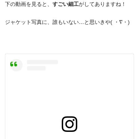
下の動画を見ると、
すごい細工
がしてありますね！
ジャケット写真に、誰もいない…と思いきや( ・∇・)