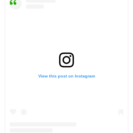
View this post on Instagram