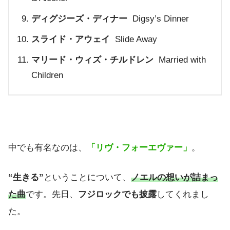
ディグジーズ・ディナー
Digsy’s Dinner
スライド・アウェイ
Slide Away
マリード・ウィズ・チルドレン
Married with
Children
中でも有名なのは、
「リヴ・フォーエヴァー」
。
“生きる”
ということについて、
ノエルの想いが詰まっ
た曲
です。先日、
フジロックでも披露
してくれまし
た。