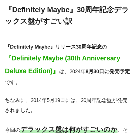
『Definitely Maybe』30周年記念デラ
ックス盤がすごい訳
『Definitely Maybe』リリース30周年記念
の
『Definitely Maybe (30th Anniversary
Deluxe Edition)』
は、2024年
8月30日に発売予定
です。
ちなみに、2014年5月19日には、20周年記念盤が発売
されました。
デラックス盤は何がすごいのか
今回の
、そ