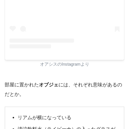
オアシスのInstagramより
部屋に置かれた
オブジェ
には、それぞれ意味があるの
だとか。
リアムが横になっている