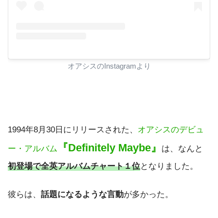
オアシスのInstagramより
1994年8月30日にリリースされた、
オアシスのデビュ
『Definitely Maybe』
ー・アルバム
は、なんと
初登場で全英アルバムチャート１位
となりました。
彼らは、
話題になるような言動
が多かった。