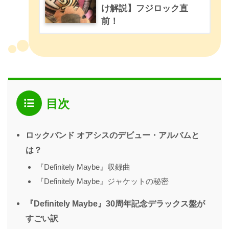
け解説】フジロック直
前！
目次
ロックバンド オアシスのデビュー・アルバムと
は？
『Definitely Maybe』収録曲
『Definitely Maybe』ジャケットの秘密
『Definitely Maybe』30周年記念デラックス盤が
すごい訳