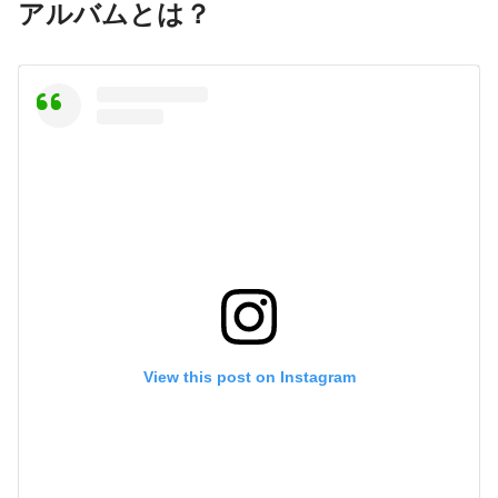
アルバムとは？
View this post on Instagram