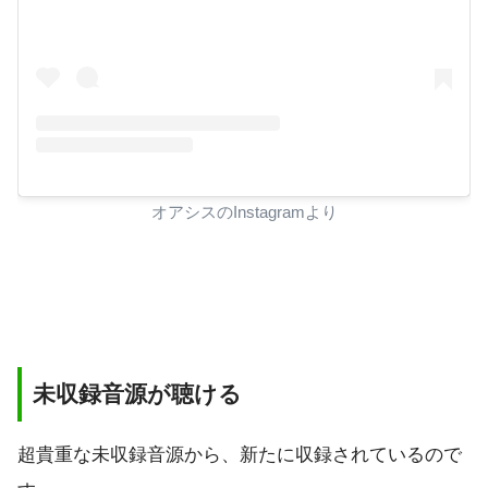
オアシスのInstagramより
未収録音源が聴ける
超貴重な未収録音源から、新たに収録されているので