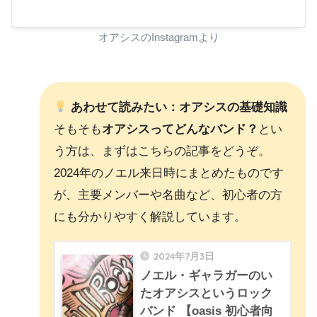
オアシスのInstagramより
あわせて読みたい：オアシスの基礎知識
そもそも
オアシスってどんなバンド？
とい
う方は、まずはこちらの記事をどうぞ。
2024年のノエル来日時にまとめたものです
が、主要メンバーや名曲など、初心者の方
にも分かりやすく解説しています。
2024年7月3日
ノエル・ギャラガーのい
たオアシスというロック
バンド 【oasis 初心者向