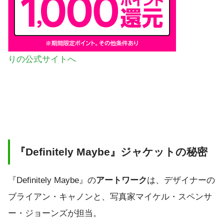
りの公式サイトへ
『Definitely Maybe』ジャケットの秘密
『Definitely Maybe』の
アートワーク
は、デザイナーの
ブライアン・キャノンと、写真家マイケル・スペンサ
ー・ジョーンズが担当。