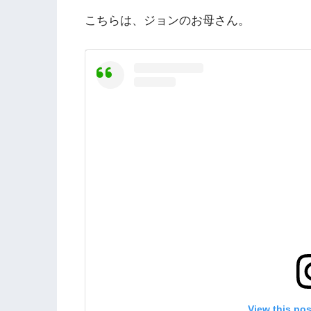
こちらは、ジョンのお母さん。
View this po