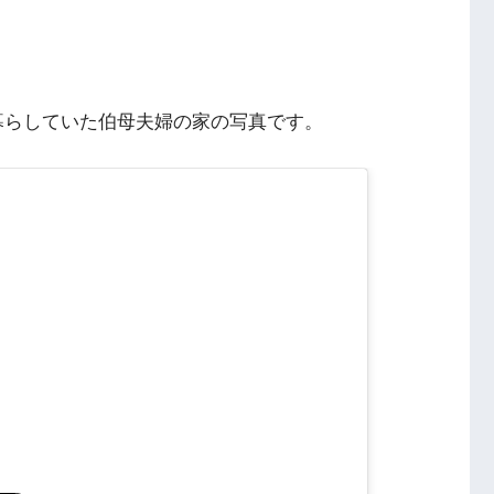
と、暮らしていた伯母夫婦の家の写真です。