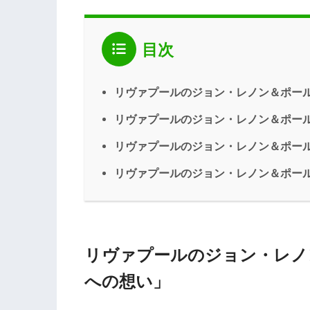
目次
リヴァプールのジョン・レノン＆ポール
リヴァプールのジョン・レノン＆ポール
リヴァプールのジョン・レノン＆ポール
リヴァプールのジョン・レノン＆ポール
リヴァプールのジョン・レノ
への想い」