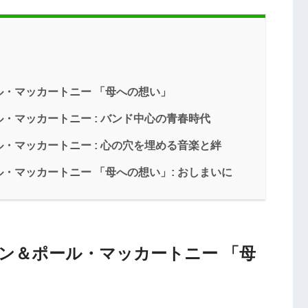
・マッカートニー 「母への想い」
・マッカートニー : バンド中心の青春時代
・マッカートニー : 心の穴を埋める音楽と絆
・マッカートニー 「母への想い」: おしまいに
ン＆ポール・マッカートニー 「母