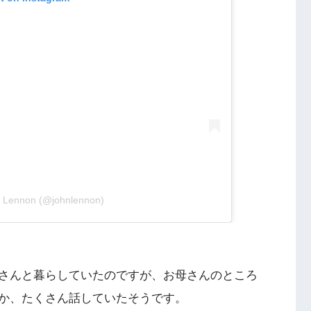
n Lennon (@johnlennon)
さんと暮らしていたのですが、お母さんのところ
か、たくさん話していたそうです。