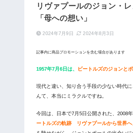
リヴァプールのジョン・レ
「母への想い」
2024年7月9日
2024年8月3日
記事内に商品プロモーションを含む場合があります
1957年7月6日は、
ビートルズのジョンとポ
現代と違い、知り合う手段の少ない時代に
んて、本当にミラクルですね。
今回は、日本で7月5日公開された、200
ートルズの軌跡 リヴァプールから世界へ