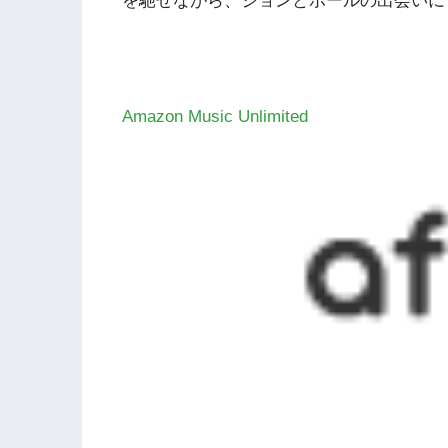
を馳せながら、ジョンとポールの出会いに
Amazon Music Unlimited