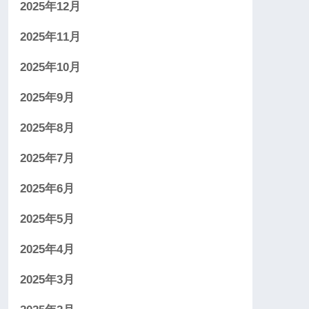
2025年12月
2025年11月
2025年10月
2025年9月
2025年8月
2025年7月
2025年6月
2025年5月
2025年4月
2025年3月