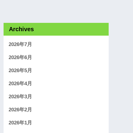
Archives
2026年7月
2026年6月
2026年5月
2026年4月
2026年3月
2026年2月
2026年1月