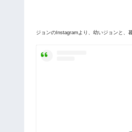
ジョンのInstagramより、幼いジョン