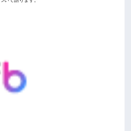
ついて語ります。