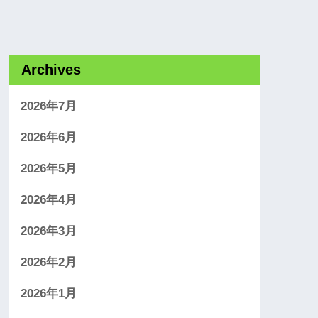
Archives
2026年7月
2026年6月
2026年5月
2026年4月
2026年3月
2026年2月
2026年1月