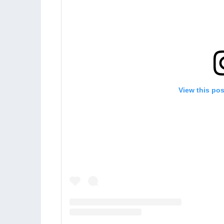
View this po