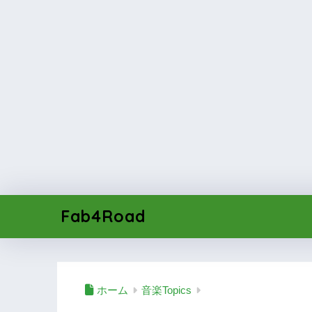
Fab4Road
ホーム
音楽Topics