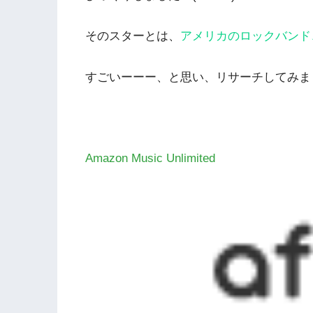
そのスターとは、
アメリカのロックバンド
すごいーーー、と思い、リサーチしてみま
Amazon Music Unlimited