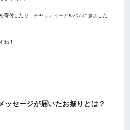
を寄付したり、チャリティーアルバムに参加した
すね！
 メッセージが届いたお祭りとは？