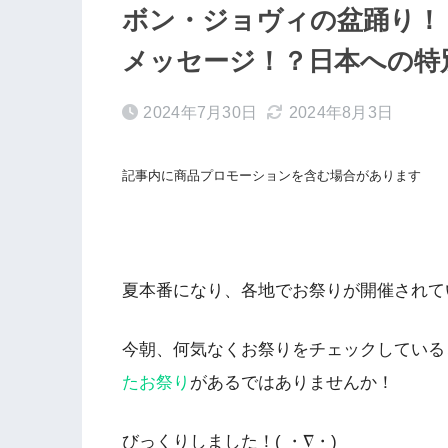
ボン・ジョヴィの盆踊り！「Livi
メッセージ！？日本への特
2024年7月30日
2024年8月3日
記事内に商品プロモーションを含む場合があります
夏本番になり、各地でお祭りが開催されて
今朝、何気なくお祭りをチェックしている
たお祭り
があるではありませんか！
びっくりしました！( ・∇・)