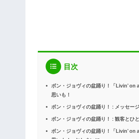
目次
ボン・ジョヴィの盆踊り！「Livin’ on
思いも！
ボン・ジョヴィの盆踊り！ : メッセー
ボン・ジョヴィの盆踊り！ : 観客とひとつにな
ボン・ジョヴィの盆踊り！「Livin’ on