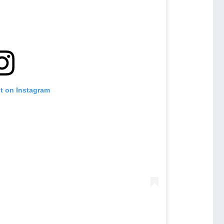
st on Instagram