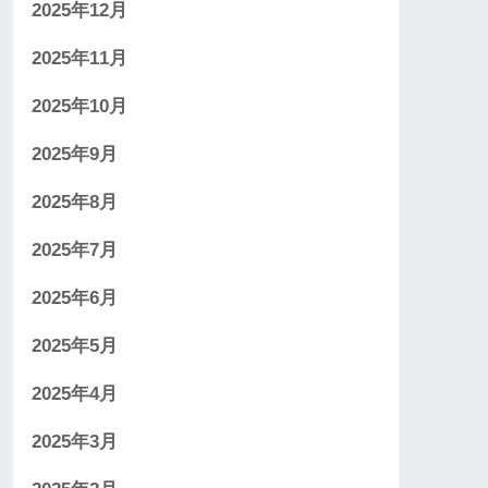
2025年12月
2025年11月
2025年10月
2025年9月
2025年8月
2025年7月
2025年6月
2025年5月
2025年4月
2025年3月