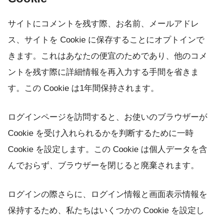
サイトにコメントを残す際、お名前、メールアドレ
ス、サイトを Cookie に保存することにオプトインで
きます。これはあなたの便宜のためであり、他のコメ
ントを残す際に詳細情報を再入力する手間を省きま
す。この Cookie は1年間保持されます。
ログインページを訪問すると、お使いのブラウザーが
Cookie を受け入れられるかを判断するために一時
Cookie を設定します。この Cookie は個人データを含
んでおらず、ブラウザーを閉じると廃棄されます。
ログインの際さらに、ログイン情報と画面表示情報を
保持するため、私たちはいくつかの Cookie を設定し