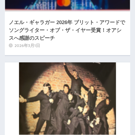
ノエル・ギャラガー 2026年 ブリット・アワードで
ソングライター・オブ・ザ・イヤー受賞！オアシ
スへ感謝のスピーチ
2026年3月1日