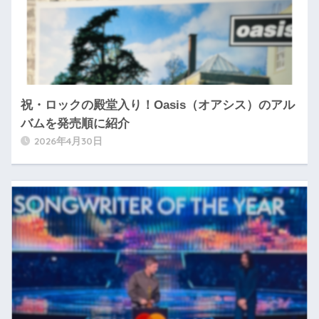
祝・ロックの殿堂入り！Oasis（オアシス）のアル
バムを発売順に紹介
2026年4月30日