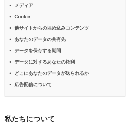
メディア
Cookie
他サイトからの埋め込みコンテンツ
あなたのデータの共有先
データを保存する期間
データに対するあなたの権利
どこにあなたのデータが送られるか
広告配信について
私たちについて