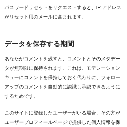
パスワードリセットをリクエストすると、IP アドレス
がリセット用のメールに含まれます。
データを保存する期間
あなたがコメントを残すと、コメントとそのメタデー
タが無期限に保持されます。これは、モデレーション
キューにコメントを保持しておく代わりに、フォロー
アップのコメントを自動的に認識し承認できるように
するためです。
このサイトに登録したユーザーがいる場合、その方が
ユーザープロフィールページで提供した個人情報を保