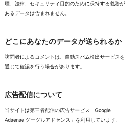
理、法律、セキュリティ目的のために保持する義務が
あるデータは含まれません。
どこにあなたのデータが送られるか
訪問者によるコメントは、自動スパム検出サービスを
通じて確認を行う場合があります。
広告配信について
当サイトは第三者配信の広告サービス「Google
Adsense グーグルアドセンス」を利用しています。