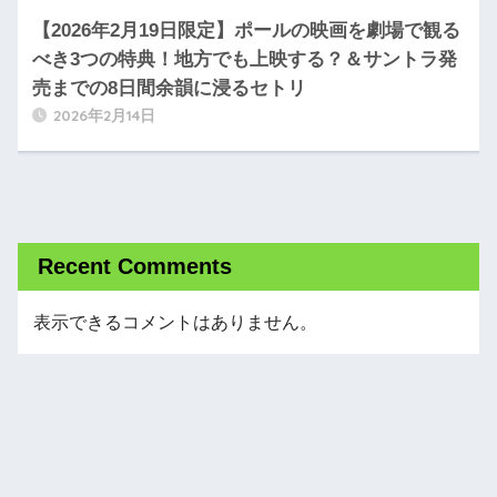
【2026年2月19日限定】ポールの映画を劇場で観る
べき3つの特典！地方でも上映する？＆サントラ発
売までの8日間余韻に浸るセトリ
2026年2月14日
Recent Comments
表示できるコメントはありません。