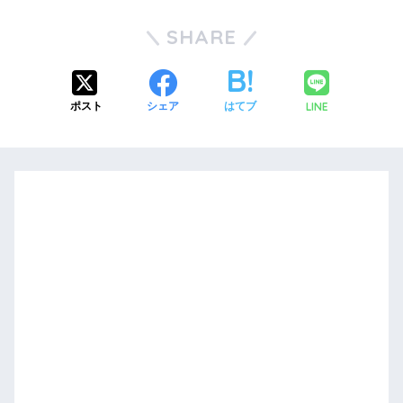
SHARE
LINE
ポスト
シェア
はてブ