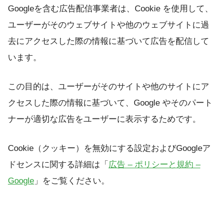
Googleを含む広告配信事業者は、Cookie を使用して、
ユーザーがそのウェブサイトや他のウェブサイトに過
去にアクセスした際の情報に基づいて広告を配信して
います。
この目的は、ユーザーがそのサイトや他のサイトにア
クセスした際の情報に基づいて、Google やそのパート
ナーが適切な広告をユーザーに表示するためです。
Cookie（クッキー）を無効にする設定およびGoogleア
ドセンスに関する詳細は「
広告 – ポリシーと規約 –
Google
」をご覧ください。