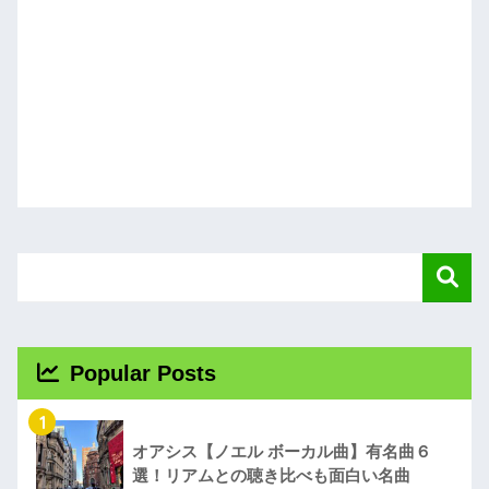
Popular Posts
1
オアシス【ノエル ボーカル曲】有名曲６
選！リアムとの聴き比べも面白い名曲