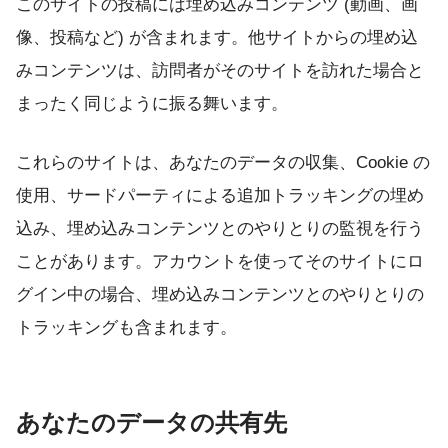
このサイトの投稿には埋め込みコンテンツ (動画、画
像、投稿など) が含まれます。他サイトからの埋め込
みコンテンツは、訪問者がそのサイトを訪れた場合と
まったく同じように振る舞います。
これらのサイトは、あなたのデータの収集、Cookie の
使用、サードパーティによる追加トラッキングの埋め
込み、埋め込みコンテンツとのやりとりの監視を行う
ことがあります。アカウントを使ってそのサイトにロ
グイン中の場合、埋め込みコンテンツとのやりとりの
トラッキングも含まれます。
あなたのデータの共有先