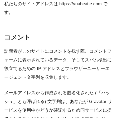
私たちのサイトアドレスは https://yuabeatle.com で
す。
コメント
訪問者がこのサイトにコメントを残す際、コメントフ
ォームに表示されているデータ、そしてスパム検出に
役立てるための IP アドレスとブラウザーユーザーエ
ージェント文字列を収集します。
メールアドレスから作成される匿名化された (「ハッ
シュ」とも呼ばれる) 文字列は、あなたが Gravatar サ
ービスを使用中かどうか確認するため同サービスに提