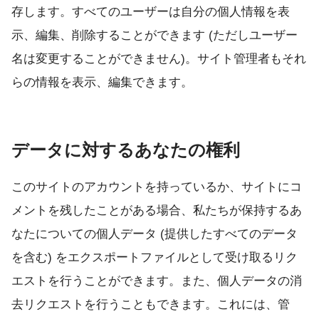
存します。すべてのユーザーは自分の個人情報を表
示、編集、削除することができます (ただしユーザー
名は変更することができません)。サイト管理者もそれ
らの情報を表示、編集できます。
データに対するあなたの権利
このサイトのアカウントを持っているか、サイトにコ
メントを残したことがある場合、私たちが保持するあ
なたについての個人データ (提供したすべてのデータ
を含む) をエクスポートファイルとして受け取るリク
エストを行うことができます。また、個人データの消
去リクエストを行うこともできます。これには、管