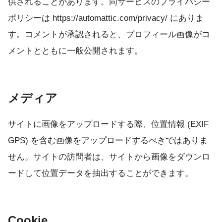
供されることがあります。同サービスのプライバシー
ポリシーは https://automattic.com/privacy/ にありま
す。コメントが承認されると、プロフィール画像がコ
メントとともに一般公開されます。
メディア
サイトに画像をアップロードする際、位置情報 (EXIF
GPS) を含む画像をアップロードするべきではありま
せん。サイトの訪問者は、サイトから画像をダウンロ
ードして位置データを抽出することができます。
Cookie