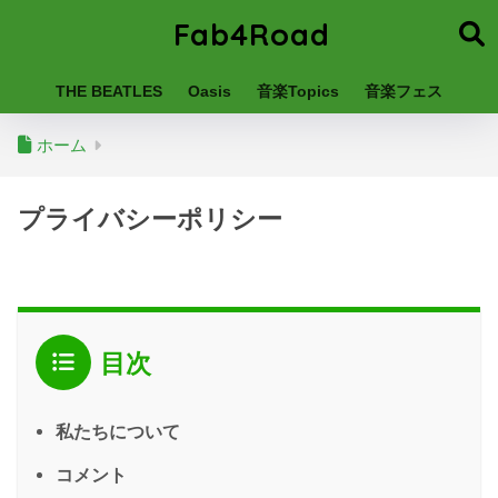
Fab4Road
THE BEATLES
Oasis
音楽Topics
音楽フェス
ホーム
プライバシーポリシー
目次
私たちについて
コメント