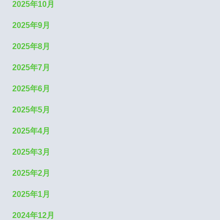
2025年10月
2025年9月
2025年8月
2025年7月
2025年6月
2025年5月
2025年4月
2025年3月
2025年2月
2025年1月
2024年12月