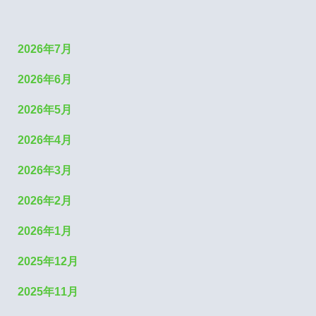
2026年7月
2026年6月
2026年5月
2026年4月
2026年3月
2026年2月
2026年1月
2025年12月
2025年11月