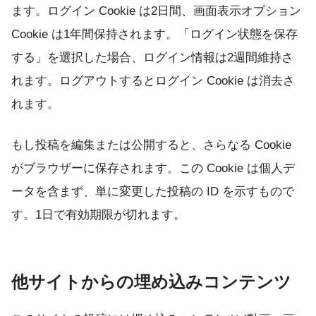
ます。ログイン Cookie は2日間、画面表示オプション
Cookie は1年間保持されます。「ログイン状態を保存
する」を選択した場合、ログイン情報は2週間維持さ
れます。ログアウトするとログイン Cookie は消去さ
れます。
もし投稿を編集または公開すると、さらなる Cookie
がブラウザーに保存されます。この Cookie は個人デ
ータを含まず、単に変更した投稿の ID を示すもので
す。1日で有効期限が切れます。
他サイトからの埋め込みコンテンツ