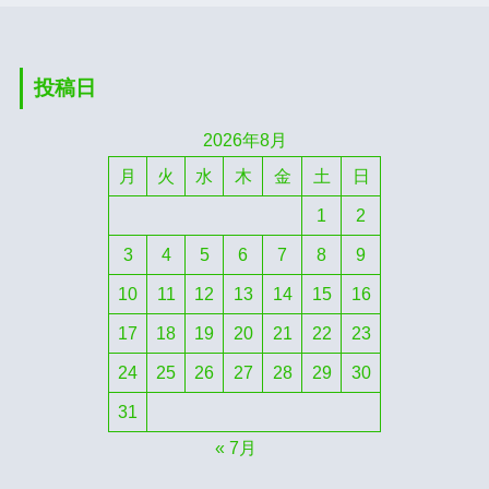
投稿日
2026年8月
月
火
水
木
金
土
日
1
2
3
4
5
6
7
8
9
10
11
12
13
14
15
16
17
18
19
20
21
22
23
24
25
26
27
28
29
30
31
« 7月