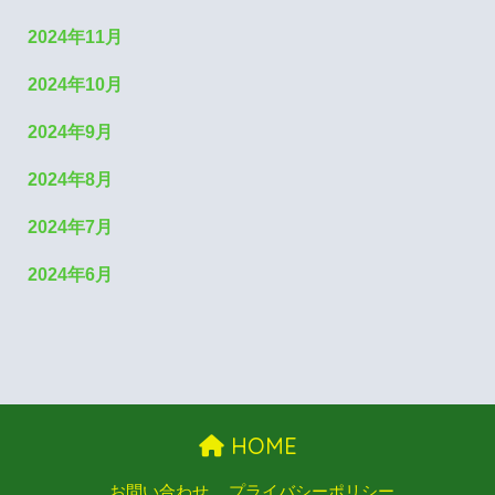
2024年11月
2024年10月
2024年9月
2024年8月
2024年7月
2024年6月
HOME
お問い合わせ
プライバシーポリシー