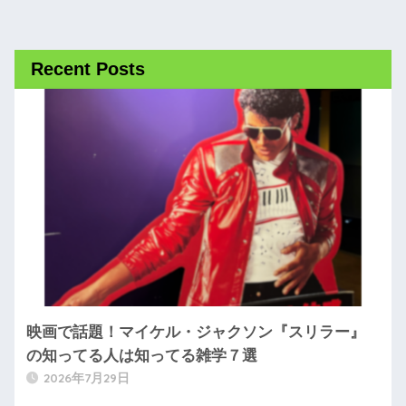
Recent Posts
映画で話題！マイケル・ジャクソン『スリラー』
の知ってる人は知ってる雑学７選
2026年7月29日