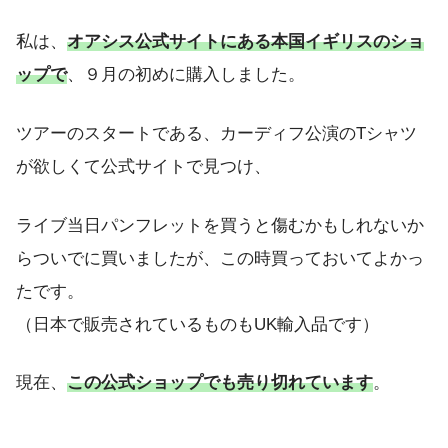
私は、
オアシス公式サイトにある本国イギリスのショ
ップで
、９月の初めに購入しました。
ツアーのスタートである、カーディフ公演のTシャツ
が欲しくて公式サイトで見つけ、
ライブ当日パンフレットを買うと傷むかもしれないか
らついでに買いましたが、この時買っておいてよかっ
たです。
（日本で販売されているものもUK輸入品です）
現在、
この公式ショップでも売り切れています
。