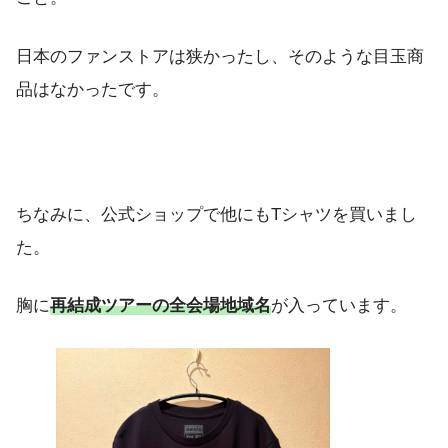
日本のファンストアは狭かったし、そのような目玉商
品はなかったです。
ちなみに、公式ショップで他にもTシャツを買いまし
た。
胸に
再結成ツアーの全会場地域名
が入っています。