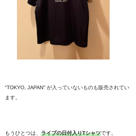
“TOKYO, JAPAN” が入っていないものも販売されてい
ます。
もうひとつは、
ライブの日付入りTシャツ
です。