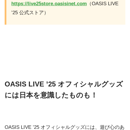
https://live25store.oasisinet.com
（OASIS LIVE
’25 公式ストア）
OASIS LIVE ’25 オフィシャルグッズ
には日本を意識したものも！
OASIS LIVE ’25 オフィシャルグッズには、遊び心のあ