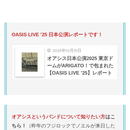
OASIS LIVE ’25 日本公演レポートです！
2025年10月31日
オアシス日本公演2025 東京ド
ームがARIGATO！で包まれた
【OASIS LIVE ’25】レポート
オアシスというバンドについて知りたい方
はこ
ちら！
（昨年のフジロックでノエルが来日した