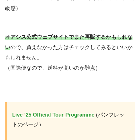
級感）
オアシス公式ウェブサイトでまた再販するかもしれな
い
ので、買えなかった方はチェックしてみるといいか
もしれません。
（国際便なので、送料が高いのが難点）
Live ’25 Official Tour Programme
(パンフレッ
トのページ）