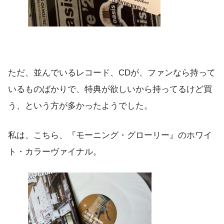
ただ、並んでいるレコード、CDが、ファンなら持って
いるものばかりで、特典が欲しいから持ってるけど買
う、という方が多かったようでした。
私は、こちら、『モーニング・グローリー』のホワイ
ト・カラーヴァイナル。