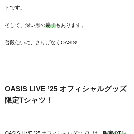
トです。
そして、深い黒の
扇子
もあります。
普段使いに、さりげなくOASIS!
OASIS LIVE ’25 オフィシャルグッズ
限定Tシャツ！
OASIS LIVE ’25 オフィシャルグッズには、
限定のTシ