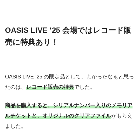
OASIS LIVE ’25 会場ではレコード販
売に特典あり！
OASIS LIVE ’25 の限定品として、よかったなぁと思っ
たのは、
レコード販売の特典
でした。
商品を購入すると、シリアルナンバー入りのメモリア
ルチケットと、オリジナルのクリアファイル
がもらえ
ました。