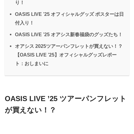
り！
OASIS LIVE ’25 オフィシャルグッズ ポスターは日
付入り！
OASIS LIVE ’25 オアシス新春福袋のグッズたち！
オアシス 2025ツアーパンフレットが買えない！？
【OASIS LIVE ’25】オフィシャルグッズレポー
ト：おしまいに
OASIS LIVE ’25 ツアーパンフレット
が買えない！？