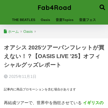
Fab4Road
THE BEATLES
Oasis
音楽Topics
音楽フェス
ホーム
Oasis
オアシス 2025ツアーパンフレットが買
えない！？【OASIS LIVE ’25】オフィ
シャルグッズレポート
2025年11月1日
記事内に商品プロモーションを含む場合があります
再結成ツアーで、世界中を熱狂させている
イギリスの