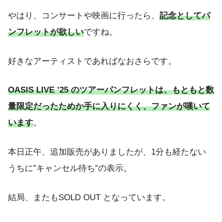
やはり、コンサートや映画に行ったら、
記念としてパ
ンフレットが欲しい
ですね。
好きなアーティストであればなおさらです。
OASIS LIVE ’25 のツアーパンフレットは、もともと数
量限定だったためか手に入りにくく、ファンが嘆いて
います
。
本日正午、追加販売がありましたが、1分も経たない
うちに”キャンセル待ち”の表示。
結局、またもSOLD OUT となっています。