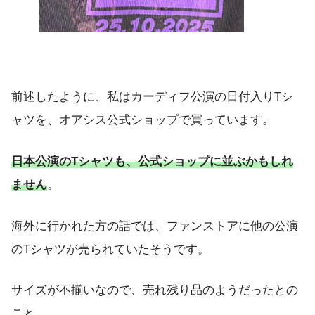
前述したように、私はカーディフ公演の日付入りTシ
ャツを、オアシス公式ショップで買っています。
日本公演のTシャツも、公式ショップに並ぶかもしれ
ません
。
海外に行かれた方の話では、ファンストアに他の公演
のTシャツが売られていたそうです。
サイズが不揃いなので、売れ残り品のようだったとの
こと。