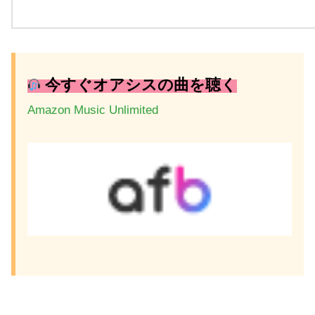
今すぐオアシスの曲を聴く
Amazon Music Unlimited