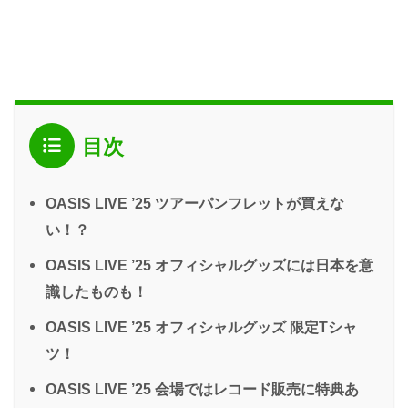
目次
OASIS LIVE ’25 ツアーパンフレットが買えな
い！？
OASIS LIVE ’25 オフィシャルグッズには日本を意
識したものも！
OASIS LIVE ’25 オフィシャルグッズ 限定Tシャ
ツ！
OASIS LIVE ’25 会場ではレコード販売に特典あ