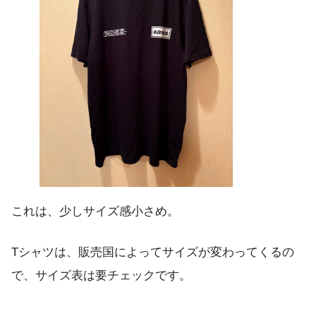
これは、少しサイズ感小さめ。
Tシャツは、販売国によってサイズが変わってくるの
で、サイズ表は要チェックです。