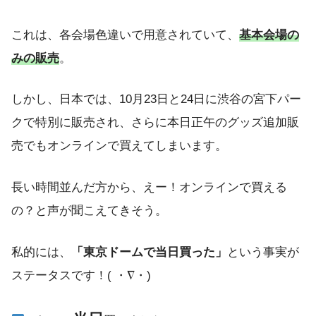
これは、各会場色違いで用意されていて、
基本会場の
みの販売
。
しかし、日本では、10月23日と24日に渋谷の宮下パー
クで特別に販売され、さらに本日正午のグッズ追加販
売でもオンラインで買えてしまいます。
長い時間並んだ方から、えー！オンラインで買える
の？と声が聞こえてきそう。
私的には、
「東京ドームで当日買った」
という事実が
ステータスです！( ・∇・)