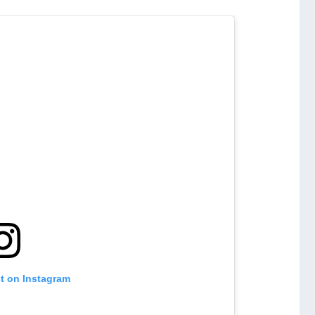
st on Instagram