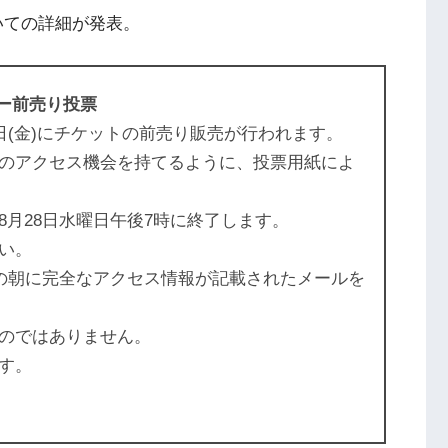
ついての詳細が発表。
アー前売り投票
日(金)にチケットの前売り販売が行われます。
のアクセス機会を持てるように、投票用紙によ
月28日水曜日午後7時に終了します。
い。
日の朝に完全なアクセス情報が記載されたメールを
のではありません。
す。