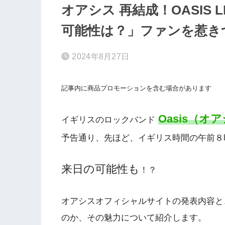
オアシス 再結成！OASIS L
可能性は？」ファンを惹き
2024年8月27日
記事内に商品プロモーションを含む場合があります
Oasis（オ
イギリスのロックバンド
予告通り、先ほど、イギリス時間の午前８
来日の可能性も
！？
オアシスオフィシャルサイトの発表内容と
のか、その魅力について紹介します。