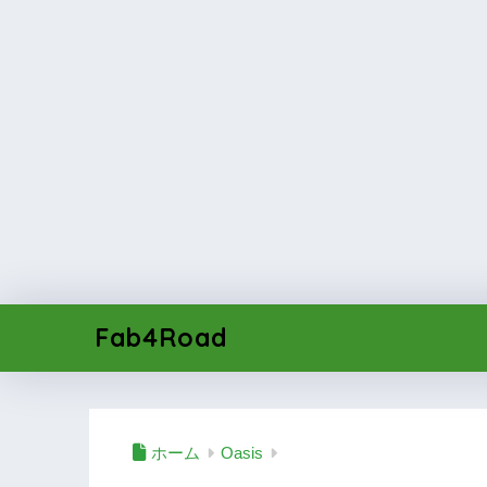
Fab4Road
ホーム
Oasis