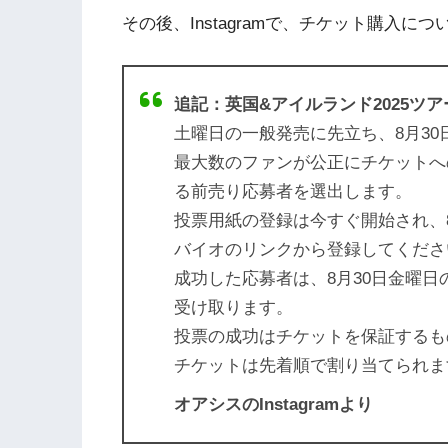
その後、Instagramで、チケット購入に
追記：英国&アイルランド2025ツ
土曜日の一般発売に先立ち、8月30
最大数のファンが公正にチケットへ
る前売り応募者を選出します。
投票用紙の登録は今すぐ開始され、8
バイオのリンクから登録してくださ
成功した応募者は、8月30日金曜
受け取ります。
投票の成功はチケットを保証するも
チケットは先着順で割り当てられま
オアシスのInstagramより