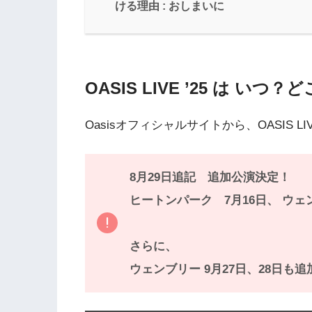
ける理由 : おしまいに
OASIS LIVE ’25 は いつ？
Oasisオフィシャルサイトから、OASIS LI
8月29日追記 追加公演決定！
ヒートンパーク 7月16日、 ウェ
さらに、
ウェンブリー 9月27日、28日も追