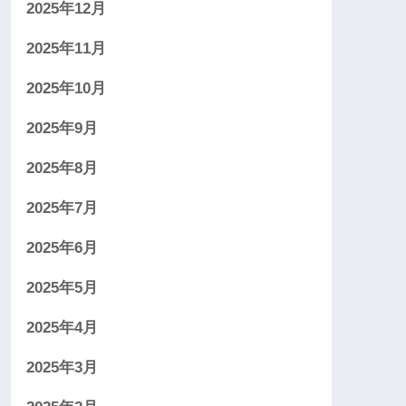
2025年12月
2025年11月
2025年10月
2025年9月
2025年8月
2025年7月
2025年6月
2025年5月
2025年4月
2025年3月