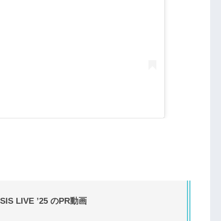
 LIVE ’25 のPR動画