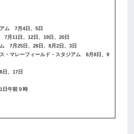
ム 7月4日、5日
月11日、12日、19日、20日
7月25日、26日、8月2日、3日
ス・マレーフィールド・スタジアム 8月8日、9
6日、17日
1日午前９時