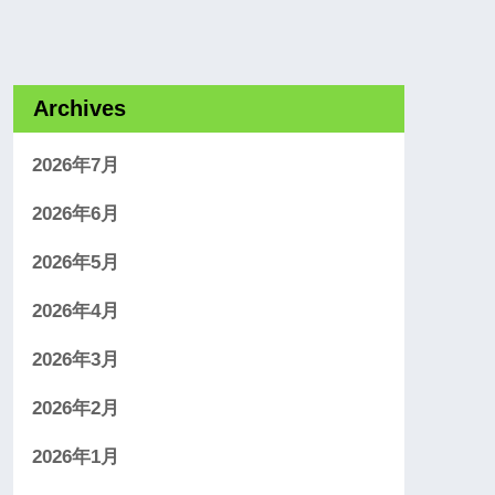
Archives
2026年7月
2026年6月
2026年5月
2026年4月
2026年3月
2026年2月
2026年1月