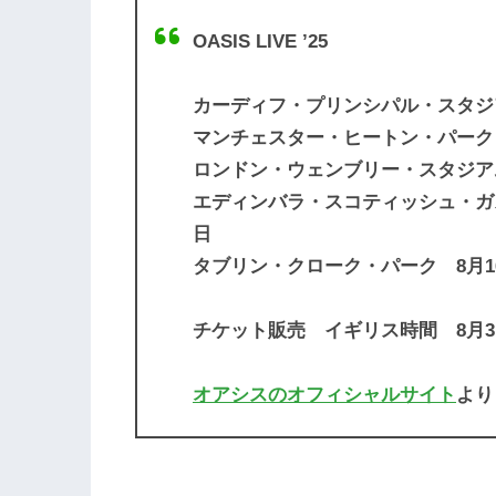
OASIS LIVE ’25
カーディフ・プリンシパル・スタジア
マンチェスター・ヒートン・パーク 7
ロンドン・ウェンブリー・スタジアム 
エディンバラ・スコティッシュ・ガ
日
タブリン・クローク・パーク 8月1
チケット販売 イギリス時間 8月3
オアシスのオフィシャルサイト
より