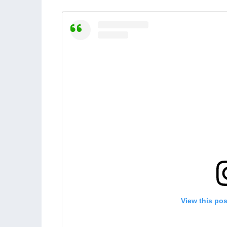
View this po