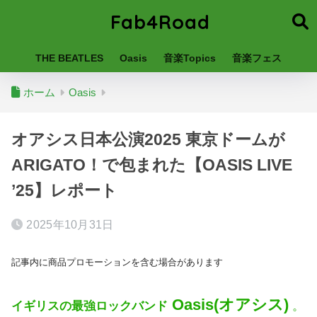
Fab4Road
THE BEATLES
Oasis
音楽Topics
音楽フェス
ホーム
Oasis
オアシス日本公演2025 東京ドームが
ARIGATO！で包まれた【OASIS LIVE
’25】レポート
2025年10月31日
記事内に商品プロモーションを含む場合があります
Oasis(オアシス)
イギリスの最強ロックバンド
。