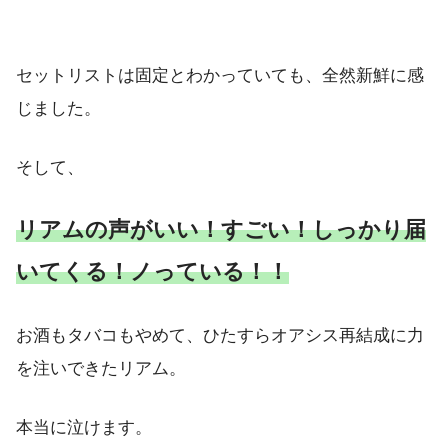
セットリストは固定とわかっていても、全然新鮮に感
じました。
そして、
リアムの声がいい！すごい！しっかり届
いてくる！ノっている！！
お酒もタバコもやめて、ひたすらオアシス再結成に力
を注いできたリアム。
本当に泣けます。