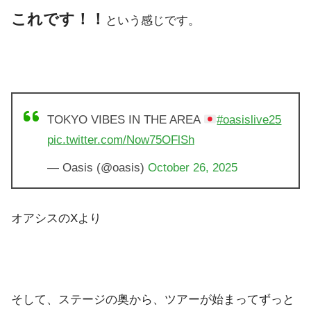
これです！！
という感じです。
TOKYO VIBES IN THE AREA
#oasislive25
pic.twitter.com/Now75OFlSh
— Oasis (@oasis)
October 26, 2025
オアシスのXより
そして、ステージの奥から、ツアーが始まってずっと