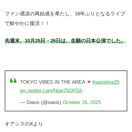
ファン感涙の再結成を果たし、16年ぶりとなるライブ
で鮮やかに復活！！
先週末、10月25日・26日は、念願の日本公演でした。
TOKYO VIBES IN THE AREA
#oasislive25
pic.twitter.com/Now75OFlSh
— Oasis (@oasis)
October 26, 2025
オアシスのXより