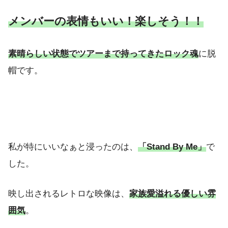
メンバーの表情もいい！楽しそう！！
素晴らしい状態でツアーまで持ってきたロック魂
に脱
帽です。
私が特にいいなぁと浸ったのは、
「Stand By Me」
で
した。
映し出されるレトロな映像は、
家族愛溢れる優しい雰
囲気
。