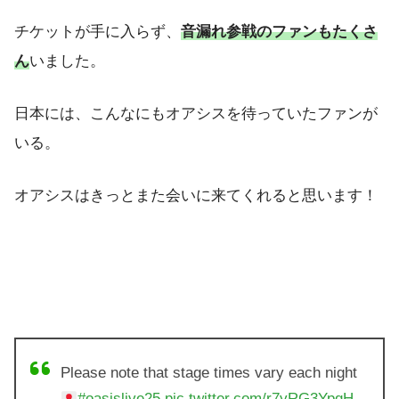
チケットが手に入らず、
音漏れ参戦のファンもたくさ
ん
いました。
日本には、こんなにもオアシスを待っていたファンが
いる。
オアシスはきっとまた会いに来てくれると思います！
Please note that stage times vary each night
#oasislive25
pic.twitter.com/r7yRG3YpqH