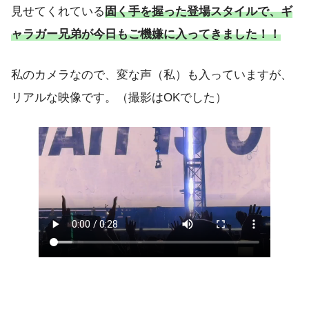
見せてくれている
固く手を握った登場スタイルで、ギ
ャラガー兄弟が今日もご機嫌に入ってきました！！
私のカメラなので、変な声（私）も入っていますが、
リアルな映像です。（撮影はOKでした）