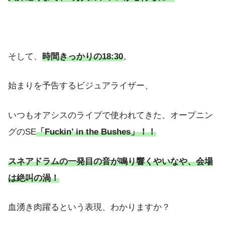
そして、
時間きっかりの18:30
。
始まりを予告するビジュアライザー、
いつもオアシスのライブで使われてきた、オープニン
グのSE
「Fuckin’ in the Bushes」！！
スネアドラムの一発目の音が鳴り響くやいなや、会場
は絶叫の渦！
血湧き肉躍るという表現、わかりますか？