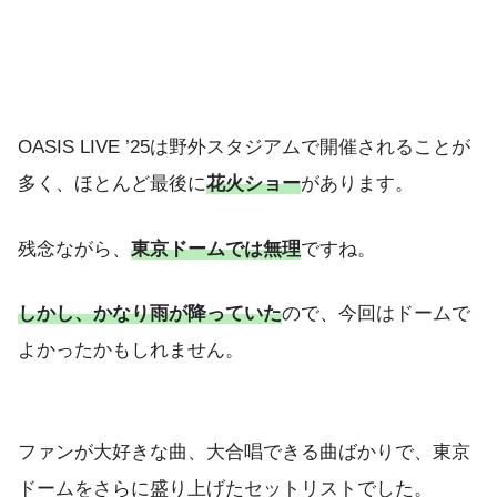
OASIS LIVE ’25は野外スタジアムで開催されることが
多く、ほとんど最後に
花火ショー
があります。
残念ながら、
東京ドームでは無理
ですね。
しかし、かなり雨が降っていた
ので、今回はドームで
よかったかもしれません。
ファンが大好きな曲、大合唱できる曲ばかりで、東京
ドームをさらに盛り上げたセットリストでした。