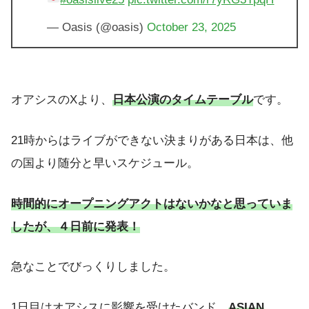
— Oasis (@oasis)
October 23, 2025
オアシスのXより、
日本公演のタイムテーブル
です。
21時からはライブができない決まりがある日本は、他
の国より随分と早いスケジュール。
時間的にオープニングアクトはないかなと思っていま
したが、４日前に発表！
急なことでびっくりしました。
1日目はオアシスに影響を受けたバンド、
ASIAN