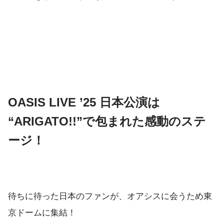
OASIS LIVE ’25 日本公演は
“ARIGATO!!”で包まれた感動のステ
ージ！
待ちに待った日本のファンが、オアシスに会うため東
京ドームに集結！