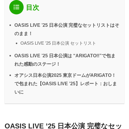
目次
OASIS LIVE ’25 日本公演 完璧なセットリストはそ
のまま！
OASIS LIVE ’25 日本公演 セットリスト
OASIS LIVE ’25 日本公演は “ARIGATO!!”で包ま
れた感動のステージ！
オアシス日本公演2025 東京ドームがARIGATO！
で包まれた【OASIS LIVE ’25】レポート：おしま
いに
OASIS LIVE ’25 日本公演 完璧なセッ