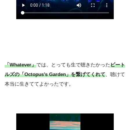
「Whatever」
では、とっても生で聴きたかった
ビート
ルズの「Octopus’s Garden」を繋げてくれて
、聴けて
本当に生きててよかったです。