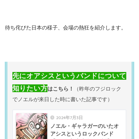
待ち侘びた日本の様子、会場の熱狂を紹介します。
先にオアシスというバンドについて
知りたい方
はこちら！
（昨年のフジロック
でノエルが来日した時に書いた記事です）
2024年7月3日
ノエル・ギャラガーのいたオ
アシスというロックバンド