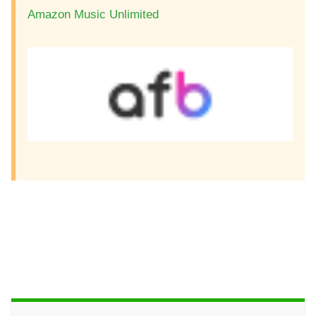
Amazon Music Unlimited