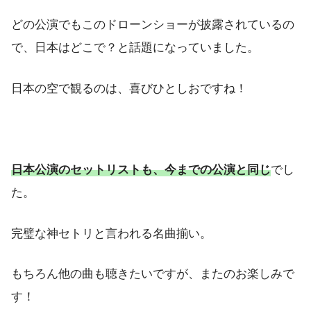
どの公演でもこのドローンショーが披露されているの
で、日本はどこで？と話題になっていました。
日本の空で観るのは、喜びひとしおですね！
日本公演のセットリストも、今までの公演と同じ
でし
た。
完璧な神セトリと言われる名曲揃い。
もちろん他の曲も聴きたいですが、またのお楽しみで
す！