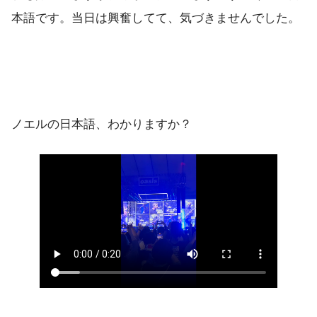
本語です。当日は興奮してて、気づきませんでした。
ノエルの日本語、わかりますか？