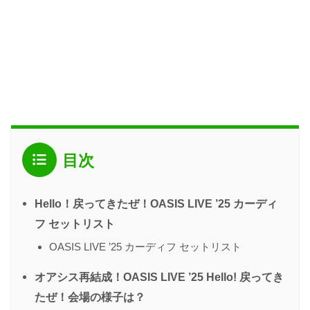
目次
Hello！戻ってきたぜ！OASIS LIVE ’25 カーディ
フ セットリスト
OASIS LIVE ’25 カーディフ セットリスト
オアシス再結成！OASIS LIVE ’25 Hello! 戻ってき
たぜ！会場の様子は？