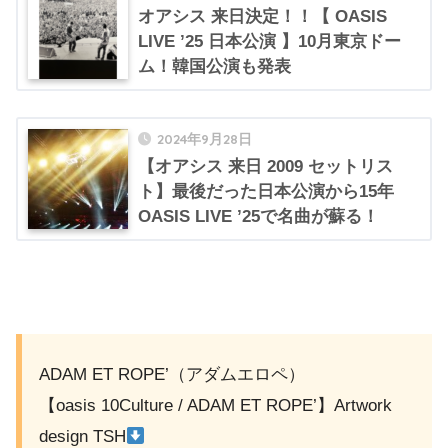
オアシス 来日決定！！【 OASIS
LIVE ’25 日本公演 】10月東京ドー
ム！韓国公演も発表
2024年9月28日
【オアシス 来日 2009 セットリス
ト】最後だった日本公演から15年
OASIS LIVE ’25で名曲が蘇る！
ADAM ET ROPE’（アダムエロペ）
【oasis 10Culture / ADAM ET ROPE’】Artwork
design TSH