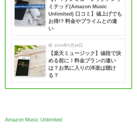
ミテッド(Amazon Music
Unlimited) 口コミ】値上げでも
お得!? 料金やプライムとの違
い
2024年9月24日
【楽天ミュージック】値段で決
める前に！料金プランの違い
は？お気に入りの洋楽は聴け
る？
Amazon Music Unlimited