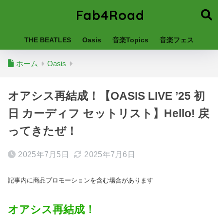
Fab4Road
THE BEATLES
Oasis
音楽Topics
音楽フェス
ホーム
Oasis
オアシス再結成！【OASIS LIVE ’25 初
日 カーディフ セットリスト】Hello! 戻
ってきたぜ！
2025年7月5日
2025年7月6日
記事内に商品プロモーションを含む場合があります
オアシス再結成！