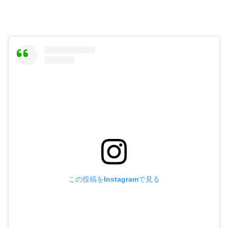
この投稿をInstagramで見る