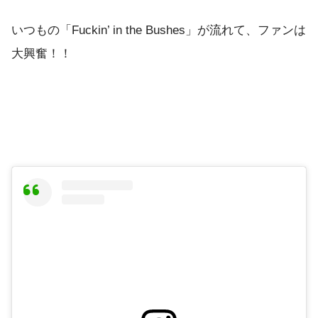
いつもの「Fuckin’ in the Bushes」が流れて、ファンは
大興奮！！