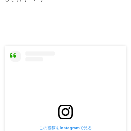
この投稿をInstagramで見る