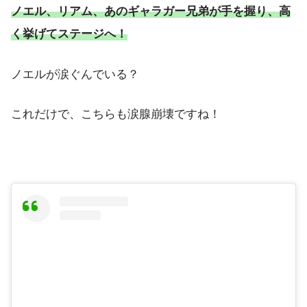
ノエル、リアム、あのギャラガー兄弟が手を握り、高
く挙げてステージへ！
ノエルが涙ぐんでいる？
これだけで、こちらも涙腺崩壊ですね！