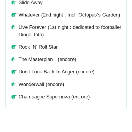
Slide Away
Whatever (2nd night : Incl. Octopus’s Garden)
Live Forever (1st night : dedicated to footballer
Diogo Jota)
Rock ‘N’ Roll Star
The Masterplan (encore)
Don’t Look Back In Anger (encore)
Wonderwall (encore)
Champagne Supernova (encore)