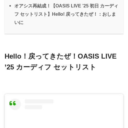
オアシス再結成！【OASIS LIVE ’25 初日 カーディ
フ セットリスト】Hello! 戻ってきたぜ！：おしま
いに
Hello
！戻ってきたぜ！OASIS LIVE
’25 カーディフ セットリスト