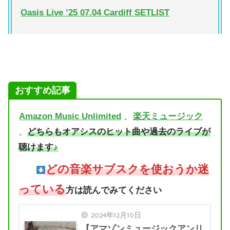
Oasis Live ’25 07.04 Cardiff SETLIST
おすすめ記事
Amazon Music Unlimited
、
楽天ミュージック
、
どちらもオアシスのヒット曲や過去のライブが
聴けます♪
どの音楽サブスクを使おうか迷
っている
方は読んでみてください
2024年12月10日
【アマゾンミュージックアンリ