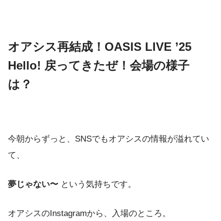
オアシス再結成！OASIS LIVE ’25
Hello! 戻ってきたぜ！会場の様子
は？
今朝からずっと、SNSでもオアシスの情報が溢れてい
て、
夢じゃない〜
という気持ちです。
オアシスのInstagramから、入場のところ。