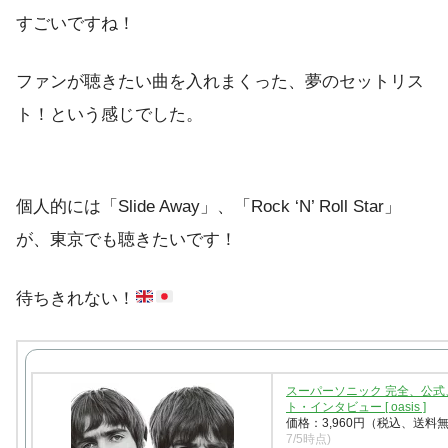
すごいですね！
ファンが聴きたい曲を入れまくった、夢のセットリス
ト！という感じでした。
個人的には「Slide Away」、「Rock ‘N’ Roll Star」
が、東京でも聴きたいです！
待ちきれない！
スーパーソニック 完全、公式
ト・インタビュー [ oasis ]
価格：3,960円（税込、送料無
7/5時点)