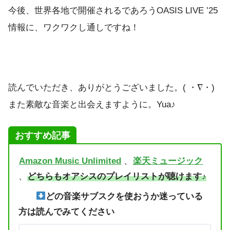
今後、世界各地で開催されるであろうOASIS LIVE ’25
情報に、ワクワクし通しですね！
読んでいただき、ありがとうございました。( ・∇・)
また素敵な音楽と出会えますように。Yua♪
おすすめ記事
Amazon Music Unlimited
、
楽天ミュージック
、
どちらもオアシスのプレイリストが聴けます♪
どの音楽サブスクを使おうか迷っている
方は読んでみてください