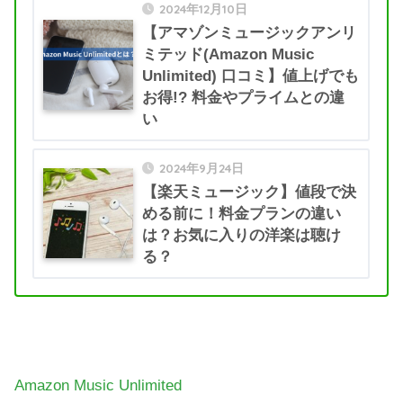
2024年12月10日
【アマゾンミュージックアンリ
ミテッド(Amazon Music
Unlimited) 口コミ】値上げでも
お得!? 料金やプライムとの違
い
2024年9月24日
【楽天ミュージック】値段で決
める前に！料金プランの違い
は？お気に入りの洋楽は聴け
る？
Amazon Music Unlimited