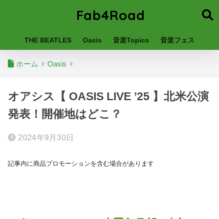
Fab4Road
THE BEATLES
Oasis
音楽Topics
音楽フェス
ホーム
Oasis
オアシス【 OASIS LIVE ’25 】北米公演
発表！開催地はどこ？
2024年9月30日
記事内に商品プロモーションを含む場合があります