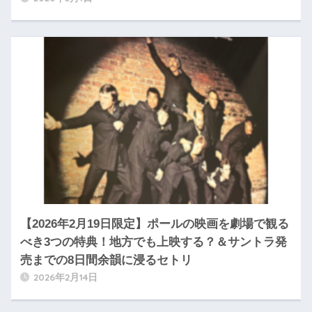
【2026年2月19日限定】ポールの映画を劇場で観る
べき3つの特典！地方でも上映する？＆サントラ発
売までの8日間余韻に浸るセトリ
2026年2月14日