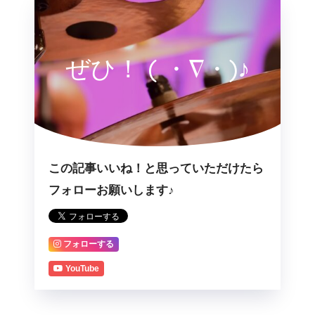
ぜひ！ ( ・∇・)♪
この記事いいね！と思っていただけたら
フォローお願いします♪
フォローする
YouTube