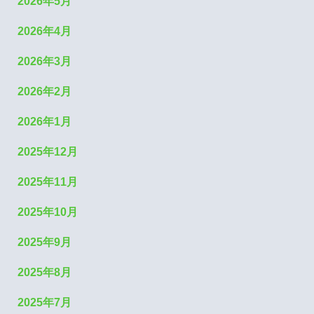
2026年5月
2026年4月
2026年3月
2026年2月
2026年1月
2025年12月
2025年11月
2025年10月
2025年9月
2025年8月
2025年7月