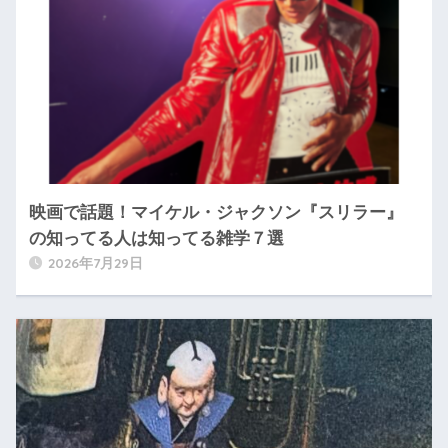
映画で話題！マイケル・ジャクソン『スリラー』
の知ってる人は知ってる雑学７選
2026年7月29日