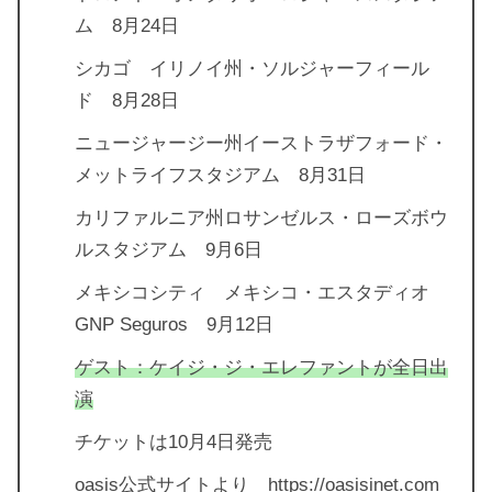
ム 8月24日
シカゴ イリノイ州・ソルジャーフィール
ド 8月28日
ニュージャージー州イーストラザフォード・
メットライフスタジアム 8月31日
カリファルニア州ロサンゼルス・ローズボウ
ルスタジアム 9月6日
メキシコシティ メキシコ・エスタディオ
GNP Seguros 9月12日
ゲスト：ケイジ・ジ・エレファントが全日出
演
チケットは10月4日発売
oasis公式サイトより https://oasisinet.com