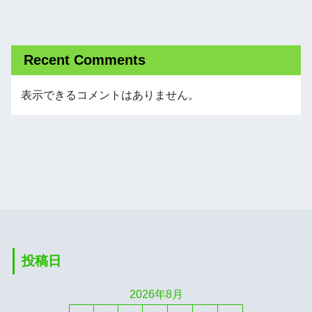
Recent Comments
表示できるコメントはありません。
投稿日
2026年8月