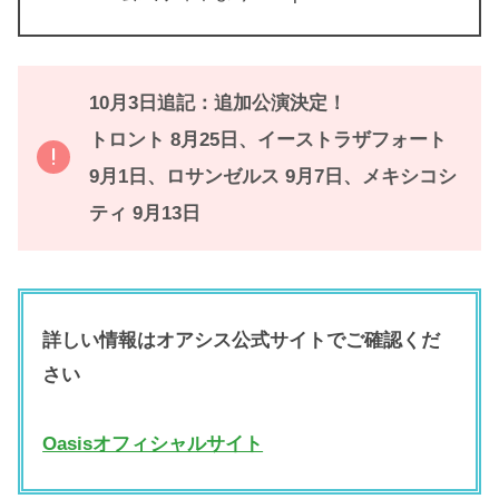
10月3日追記：追加公演決定！
トロント 8月25日、イーストラザフォート
9月1日、ロサンゼルス 9月7日、メキシコシ
ティ 9月13日
詳しい情報はオアシス公式サイトでご確認くだ
さい
Oasisオフィシャルサイト