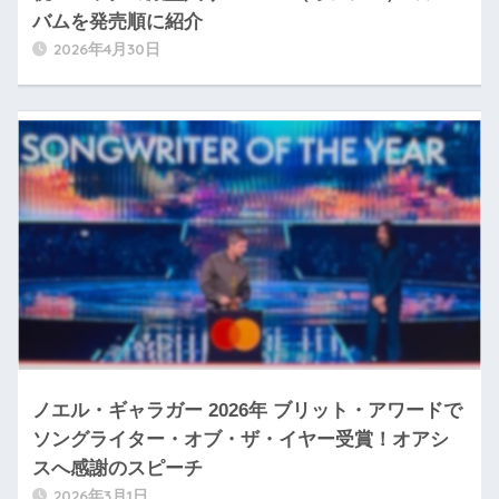
バムを発売順に紹介
2026年4月30日
ノエル・ギャラガー 2026年 ブリット・アワードで
ソングライター・オブ・ザ・イヤー受賞！オアシ
スへ感謝のスピーチ
2026年3月1日