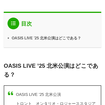
目次
OASIS LIVE ’25 北米公演はどこである？
OASIS LIVE ’25 北米公演はどこであ
る？
OASIS LIVE ’25 北米公演
トロント オンタリオ・ロジャーススタジア