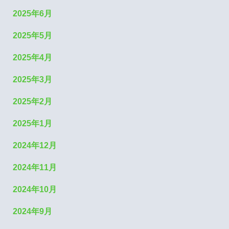
2025年6月
2025年5月
2025年4月
2025年3月
2025年2月
2025年1月
2024年12月
2024年11月
2024年10月
2024年9月