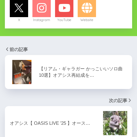
X
Instagram
YouTube
Website
前の記事
【リアム・ギャラガー かっこいいソロ曲
10選】オアシス再結成を…
次の記事
オアシス【 OASIS LIVE ’25 】オース…