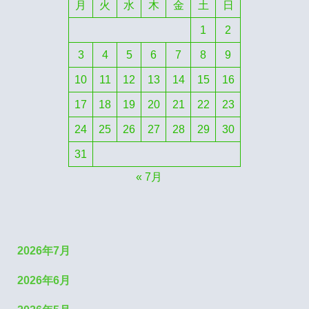
月
火
水
木
金
土
日
1
2
3
4
5
6
7
8
9
10
11
12
13
14
15
16
17
18
19
20
21
22
23
24
25
26
27
28
29
30
31
« 7月
2026年7月
2026年6月