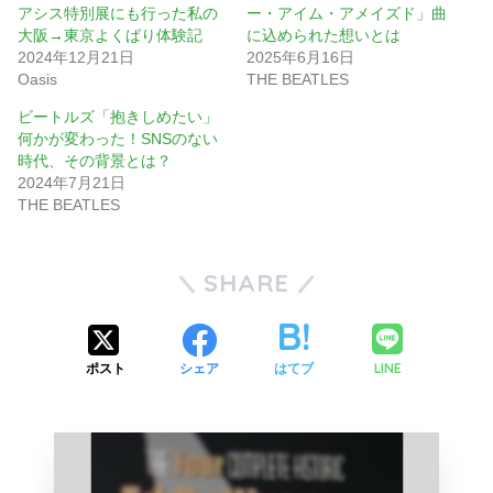
アシス特別展にも行った私の
ー・アイム・アメイズド」曲
大阪→東京よくばり体験記
に込められた想いとは
2024年12月21日
2025年6月16日
Oasis
THE BEATLES
ビートルズ「抱きしめたい」
何かが変わった！SNSのない
時代、その背景とは？
2024年7月21日
THE BEATLES
SHARE
LINE
ポスト
シェア
はてブ