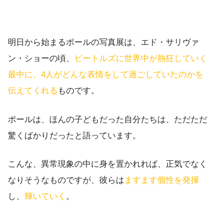
明日から始まるポールの写真展は、エド・サリヴァ
ン・ショーの頃、
ビートルズに世界中が熱狂していく
最中に、4人がどんな表情をして過ごしていたのかを
伝えてくれる
ものです。
ポールは、ほんの子どもだった自分たちは、ただただ
驚くばかりだったと語っています。
こんな、異常現象の中に身を置かれれば、正気でなく
なりそうなものですが、彼らは
ますます個性を発揮
し、
輝いていく
。