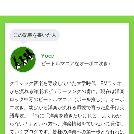
この記事を書いた人
Yua♪
ビートルマニアなオーボエ吹き♪
クラシック音楽を専攻していた大学時代、FMラジオ
から流れる洋楽ポピュラーソングの虜に。現在は洋楽
ロック中毒のビートルマニア（ポール推し）。オーボ
エ吹き。幼少から洋楽が流れる環境で育った息子は英
語専攻。 『特に「洋楽を聴きたいけれど、よくわか
らない！」という方へ、洋楽情報をていねいに発信し
ていくブログです。皆様の洋楽への第一歩となれれば