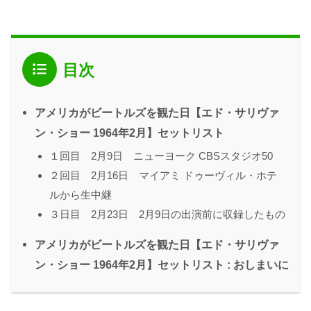
目次
アメリカがビートルズを観た日【エド・サリヴァ
ン・ショー 1964年2月】セットリスト
１回目 2月9日 ニューヨーク CBSスタジオ50
２回目 2月16日 マイアミ ドゥーヴィル・ホテ
ルから生中継
３日目 2月23日 2月9日の出演前に収録したもの
アメリカがビートルズを観た日【エド・サリヴァ
ン・ショー 1964年2月】セットリスト : おしまいに