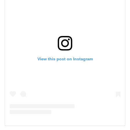
View this post on Instagram