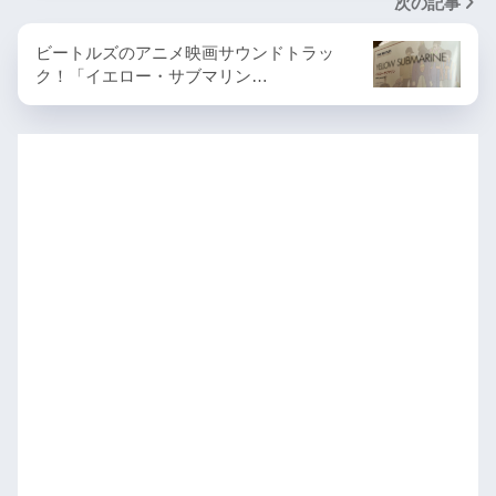
次の記事
ビートルズのアニメ映画サウンドトラッ
ク！「イエロー・サブマリン…