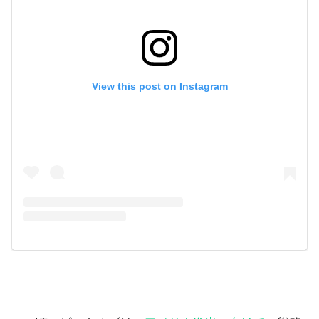
View this post on Instagram