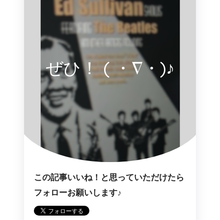
ぜひ！ ( ・∇・)♪
この記事いいね！と思っていただけたら
フォローお願いします♪