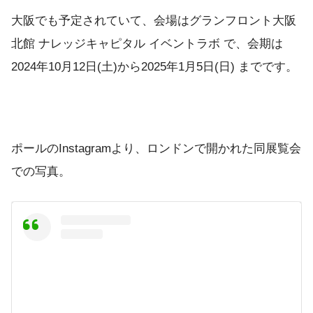
大阪でも予定されていて、会場はグランフロント大阪
北館 ナレッジキャピタル イベントラボ で、会期は
2024年10月12日(土)から2025年1月5日(日) までです。
ポールのInstagramより、ロンドンで開かれた同展覧会
での写真。