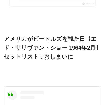
ポチップ
アメリカがビートルズを観た日【エ
ド・サリヴァン・ショー 1964年2月】
セットリスト : おしまいに