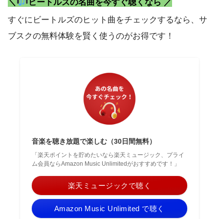
＼
ビートルズの名曲を今すぐ聴くなら ／
すぐにビートルズのヒット曲をチェックするなら、サ
ブスクの無料体験を賢く使うのがお得です！
音楽を聴き放題で楽しむ（30日間無料）
「楽天ポイントを貯めたいなら楽天ミュージック、プライ
ム会員ならAmazon Music Unlimitedがおすすめです！」
楽天ミュージックで聴く
Amazon Music Unlimited で聴く