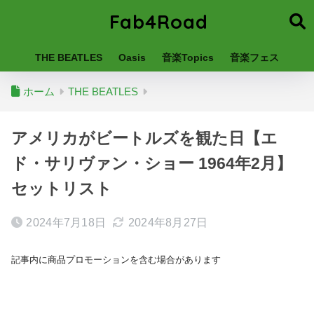
Fab4Road
THE BEATLES
Oasis
音楽Topics
音楽フェス
ホーム
THE BEATLES
アメリカがビートルズを観た日【エ
ド・サリヴァン・ショー 1964年2月】
セットリスト
2024年7月18日
2024年8月27日
記事内に商品プロモーションを含む場合があります