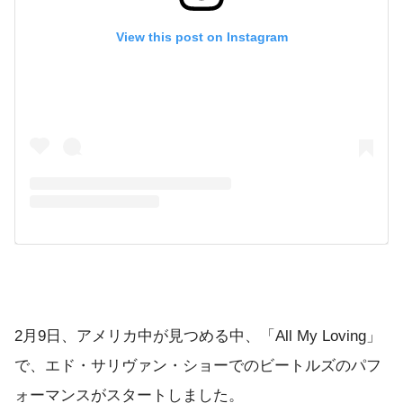
View this post on Instagram
2月9日、アメリカ中が見つめる中、「All My Loving」
で、エド・サリヴァン・ショーでのビートルズのパフ
ォーマンスがスタートしました。