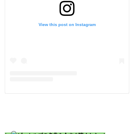
View this post on Instagram