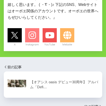
嬉しく思います。 ( ・∇・)♪ 下記のSNS、Webサイト
はオーボエ関係のアカウントです。オーボエの世界へ
もぜひいらしてください。』
X
Instagram
YouTube
Website
前の記事
【オアシス oasis デビュー30周年】 アルバ
ム「Defi…