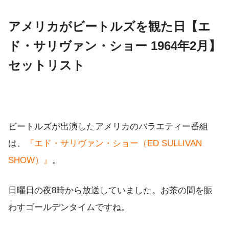
アメリカがビートルズを観た日【エ
ド・サリヴァン・ショー 1964年2月】
セットリスト
ビートルズが出演したアメリカのバラエティー番組
は、
『エド・サリヴァン・ショー（ED SULLIVAN
SHOW）』
。
日曜日の夜8時から放送していました。お茶の間を賑
わすゴールデンタイムですね。