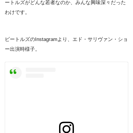
ートルズがどんな若者なのか、みんな興味深々だった
わけです。
ビートルズのInstagramより、エド・サリヴァン・ショ
ー出演時様子。