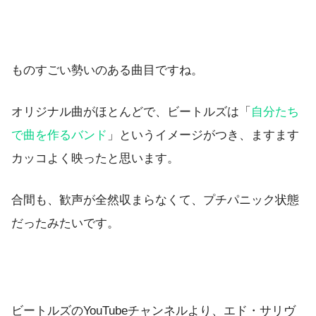
ものすごい勢いのある曲目ですね。
オリジナル曲がほとんどで、ビートルズは「
自分たち
で曲を作るバンド
」というイメージがつき、ますます
カッコよく映ったと思います。
合間も、歓声が全然収まらなくて、プチパニック状態
だったみたいです。
ビートルズのYouTubeチャンネルより、エド・サリヴ