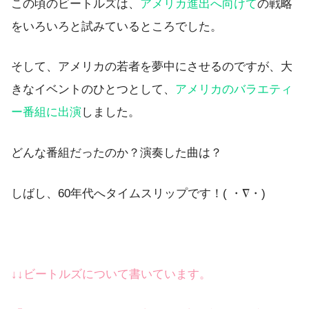
この頃のビートルズは、
アメリカ進出へ向けて
の戦略
をいろいろと試みているところでした。
そして、アメリカの若者を夢中にさせるのですが、大
きなイベントのひとつとして、
アメリカのバラエティ
ー番組に出演
しました。
どんな番組だったのか？演奏した曲は？
しばし、60年代へタイムスリップです！( ・∇・)
↓↓ビートルズについて書いています。