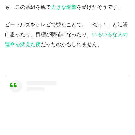
も、この番組を観て
大きな影響
を受けたそうです。
ビートルズをテレビで観たことで、「俺も！」と咄嗟
に思ったり、目標が明確になったり、
いろいろな人の
運命を変えた夜
だったのかもしれません。