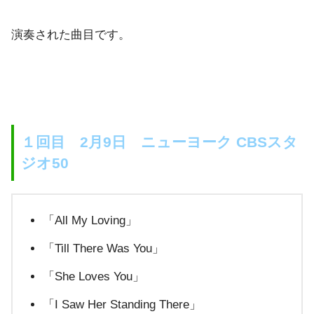
演奏された曲目です。
１回目 2月9日 ニューヨーク CBSスタ
ジオ50
「All My Loving」
「Till There Was You」
「She Loves You」
「I Saw Her Standing There」