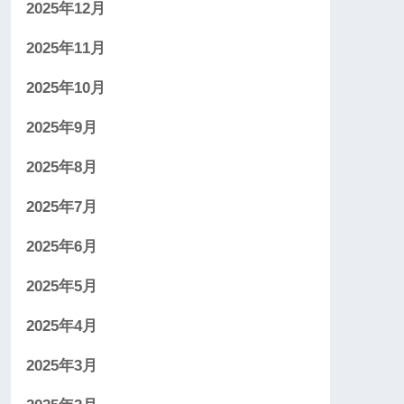
2025年12月
2025年11月
2025年10月
2025年9月
2025年8月
2025年7月
2025年6月
2025年5月
2025年4月
2025年3月