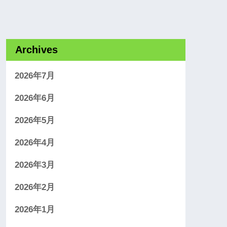
Archives
2026年7月
2026年6月
2026年5月
2026年4月
2026年3月
2026年2月
2026年1月