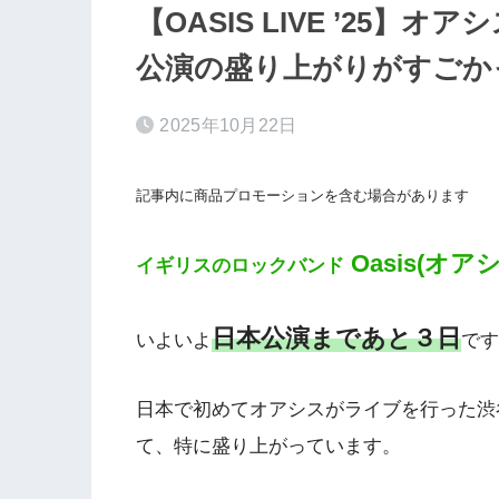
【OASIS LIVE ’25
公演の盛り上がりがすごか
2025年10月22日
記事内に商品プロモーションを含む場合があります
Oasis(オア
イギリスのロックバンド
日本公演まであと３日
いよいよ
です
日本で初めてオアシスがライブを行った渋
て、特に盛り上がっています。