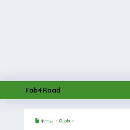
Fab4Road
ホーム
Oasis