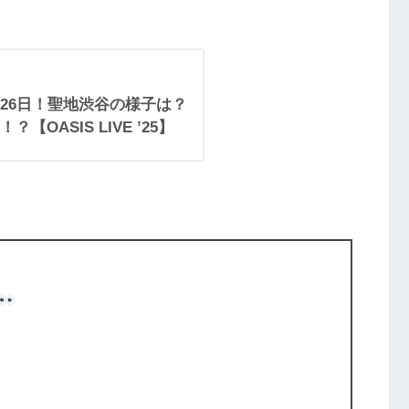
26日！聖地渋谷の様子は？
OASIS LIVE ’25】