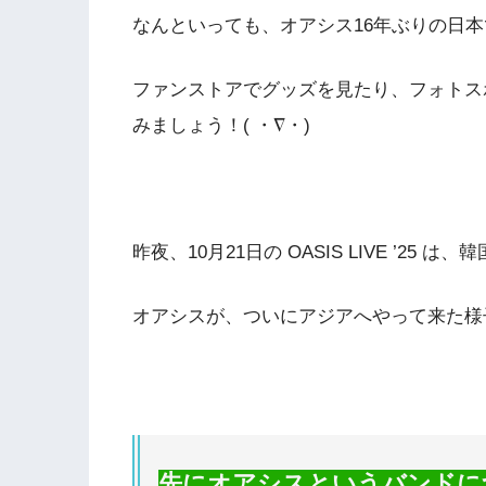
なんといっても、オアシス16年ぶりの日
ファンストアでグッズを見たり、フォトス
みましょう！( ・∇・)
昨夜、10月21日の OASIS LIVE ’25 
オアシスが、ついにアジアへやって来た様
先にオアシスというバンドに