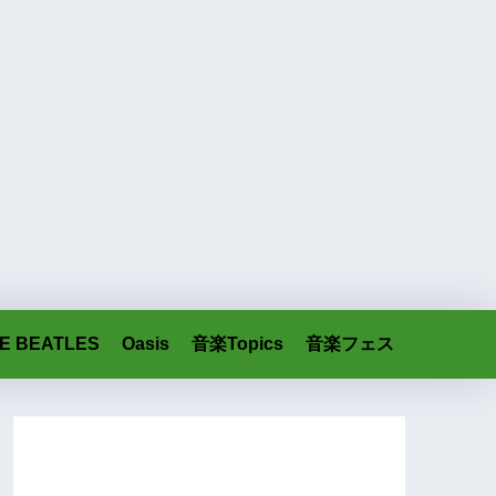
E BEATLES
Oasis
音楽Topics
音楽フェス