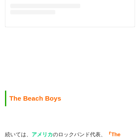
The Beach Boys
続いては、
アメリカ
のロックバンド代表、
『The