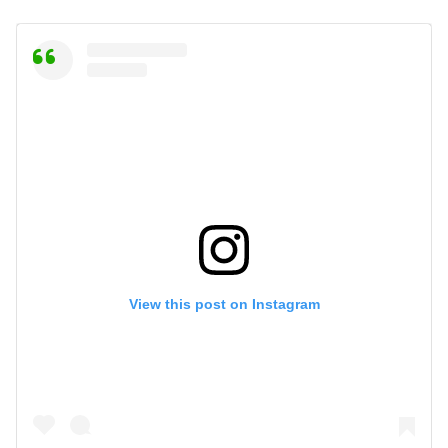
View this post on Instagram