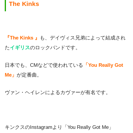
The Kinks
『The Kinks 』
も、デイヴィス兄弟によって結成され
た
イギリス
のロックバンドです。
日本でも、CMなどで使われている
「You Really Got
Me」
が定番曲。
ヴァン・ヘイレンによるカヴァーが有名です。
キンクスのInstagramより「You Really Got Me」