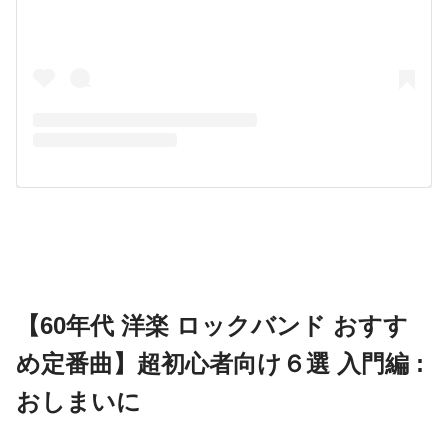
【60年代 洋楽 ロックバンド おすす
め定番曲】超初心者向け６選 入門編 :
おしまいに