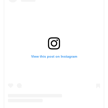
View this post on Instagram