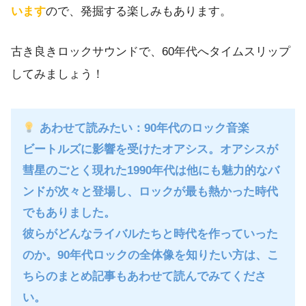
います
ので、発掘する楽しみもあります。
古き良きロックサウンドで、60年代へタイムスリップ
してみましょう！
あわせて読みたい：90年代のロック音楽
ビートルズに影響を受けたオアシス。オアシスが
彗星のごとく現れた1990年代は他にも魅力的なバ
ンドが次々と登場し、ロックが最も熱かった時代
でもありました。
彼らがどんなライバルたちと時代を作っていった
のか。
90年代ロックの全体像
を知りたい方は、こ
ちらのまとめ記事もあわせて読んでみてくださ
い。