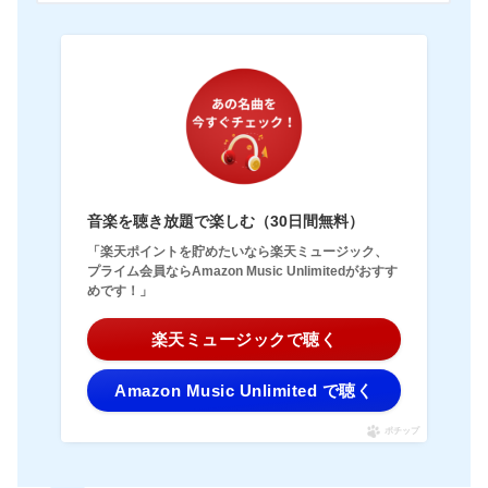
音楽を聴き放題で楽しむ（30日間無料）
「楽天ポイントを貯めたいなら楽天ミュージック、
プライム会員ならAmazon Music Unlimitedがおすす
めです！」
楽天ミュージックで聴く
Amazon Music Unlimited で聴く
ポチップ