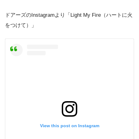
ドアーズのInstagramより「Light My Fire（ハートに火
をつけて）」
View this post on Instagram