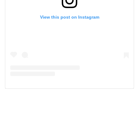
View this post on Instagram