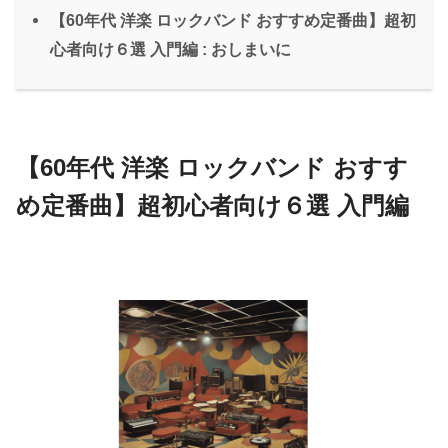
【60年代 洋楽 ロックバンド おすすめ定番曲】超初
心者向け６選 入門編 : おしまいに
【60年代 洋楽 ロックバンド おすす
め定番曲】超初心者向け６選 入門編