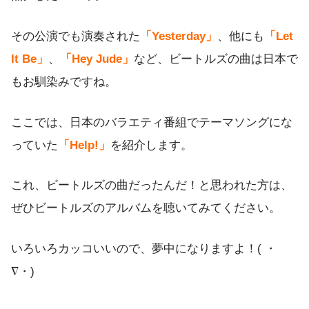
その公演でも演奏された
「Yesterday」
、他にも
「Let
It Be」
、
「Hey Jude」
など、ビートルズの曲は日本で
もお馴染みですね。
ここでは、日本のバラエティ番組でテーマソングにな
っていた
「Help!」
を紹介します。
これ、ビートルズの曲だったんだ！と思われた方は、
ぜひビートルズのアルバムを聴いてみてください。
いろいろカッコいいので、夢中になりますよ！( ・
∇・)