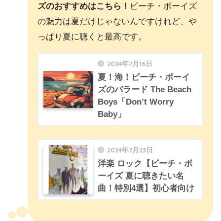
ズのおすすめはこちら！
ビーチ・ボーイズ
の魅力は夏だけじゃないんですけれど、や
っぱり夏に聴くと最高です。
2024年7月16日
夏！海！ビーチ・ボーイ
ズのバラード The Beach
Boys「Don’t Worry
Baby」
2024年7月23日
洋楽 ロック【ビーチ・ボ
ーイズ 夏に聴きたい名
曲！特別4選】初心者向け