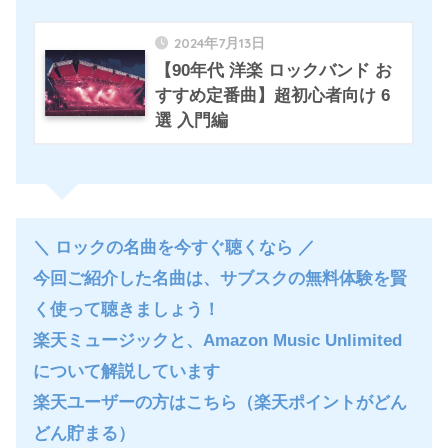
2024年7月13日
【90年代 洋楽 ロックバンド お
すすめ定番曲】超初心者向け 6
選 入門編
＼ ロックの名曲を今すぐ聴くなら ／
今回ご紹介した名曲は、サブスクの無料体験を賢
く使って聴きましょう！
楽天ミュージックと、Amazon Music Unlimited
について解説しています
楽天ユーザーの方はこちら
（楽天ポイントがどん
どん貯まる）