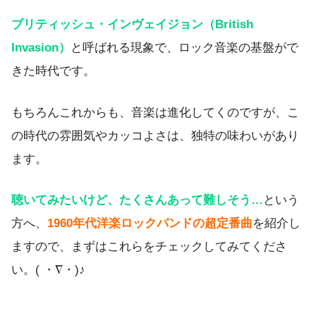
ブリティッシュ・インヴェイジョン（British
Invasion）
と呼ばれる現象で、ロック音楽の基盤がで
きた時代です。
もちろんこれからも、音楽は進化してくのですが、こ
の時代の雰囲気やカッコよさは、独特の味わいがあり
ます。
聴いてみたいけど、たくさんあって難しそう…
という
方へ、
1960年代洋楽ロックバンドの超定番曲
を紹介し
ますので、まずはこれらをチェックしてみてくださ
い。( ・∇・)♪