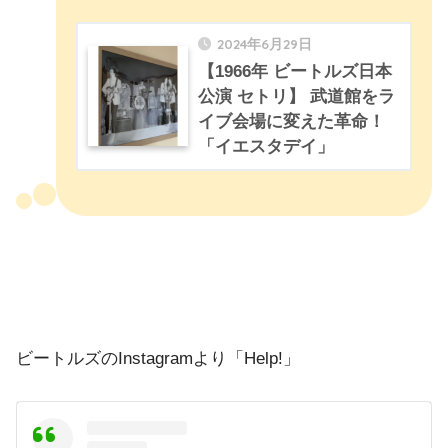
2024年6月29日
【1966年 ビートルズ日本
公演 セトリ】 武道館をラ
イブ会場に変えた革命！
「イエスタデイ」
ビートルズのInstagramより「Help!」