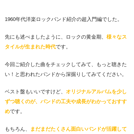
1960年代洋楽ロックバンド紹介の超入門編でした。
先にも述べましたように、ロックの黄金期、
様々なス
タイルが生まれた時代
です。
今回ご紹介した曲をチェックしてみて、もっと聴きた
い！と思われたバンドから深掘りしてみてください。
ベスト盤もいいですけど、
オリジナルアルバムを少し
ずつ聴くのが、バンドの工夫や成長がわかっておすす
め
です。
もちろん、
まだまだたくさん面白いバンドが活躍して