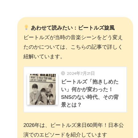
あわせて読みたい：ビートルズ旋風
ビートルズが当時の音楽シーンをどう変え
たのかについては、こちらの記事で詳しく
紐解いています。
2024年7月21日
ビートルズ「抱きしめた
い」何かが変わった！
SNSのない時代、その背
景とは？
2026年は、ビートルズ来日60周年！日本公
演でのエピソードを紹介しています