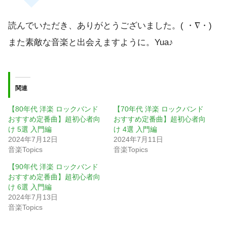
読んでいただき、ありがとうございました。( ・∇・)
また素敵な音楽と出会えますように。Yua♪
関連
【80年代 洋楽 ロックバンド
【70年代 洋楽 ロックバンド
おすすめ定番曲】超初心者向
おすすめ定番曲】超初心者向
け 5選 入門編
け 4選 入門編
2024年7月12日
2024年7月11日
音楽Topics
音楽Topics
【90年代 洋楽 ロックバンド
おすすめ定番曲】超初心者向
け 6選 入門編
2024年7月13日
音楽Topics