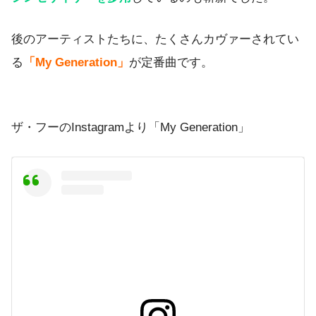
後のアーティストたちに、たくさんカヴァーされてい
る
「My Generation」
が定番曲です。
ザ・フーのInstagramより「My Generation」