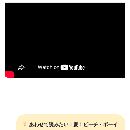
あわせて読みたい：夏！ビーチ・ボーイ