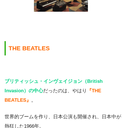
THE BEATLES
ブリティッシュ・インヴェイジョン（British
Invasion）の中心
だったのは、やはり
『THE
BEATLES』
。
世界的ブームを作り、日本公演も開催され、日本中が
熱狂した1966年。