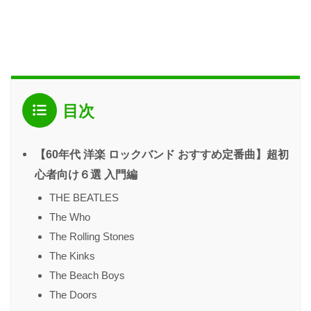
目次
【60年代 洋楽 ロックバンド おすすめ定番曲】超初
心者向け６選 入門編
THE BEATLES
The Who
The Rolling Stones
The Kinks
The Beach Boys
The Doors