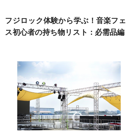
フジロック体験から学ぶ！音楽フェ
ス初心者の持ち物リスト : 必需品編