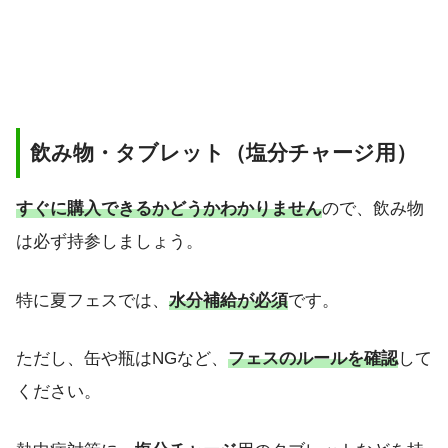
飲み物・タブレット（塩分チャージ用）
すぐに購入できるかどうかわかりません
ので、飲み物
は必ず持参しましょう。
特に夏フェスでは、
水分補給が必須
です。
ただし、缶や瓶はNGなど、
フェスのルールを確認
して
ください。