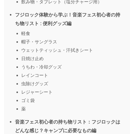
飲み物・タブレット（塩分チャージ用）
フジロック体験から学ぶ！音楽フェス初心者の持
ち物リスト : 便利グッズ編
軽食
帽子・サングラス
ウェットティッシュ・汗拭きシート
日焼け止め
うちわ・冷却グッズ
レインコート
虫除けグッズ
レジャーシート
ゴミ袋
薬
音楽フェス初心者の持ち物リスト：フジロックは
どんな感じ？キャンプに必要なもの編