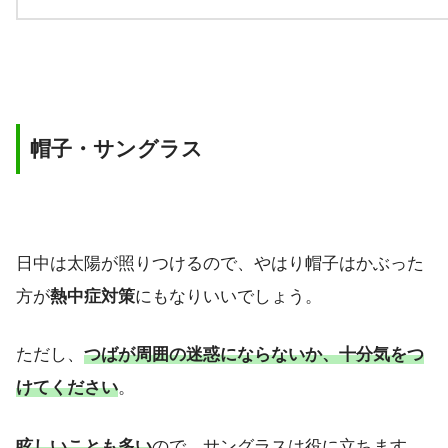
帽子・サングラス
日中は太陽が照りつけるので、やはり帽子はかぶった
方が
熱中症対策
にもなりいいでしょう。
ただし、
つばが周囲の迷惑にならないか、十分気をつ
けてください
。
眩しいことも多い
ので、サングラスは役に立ちます。