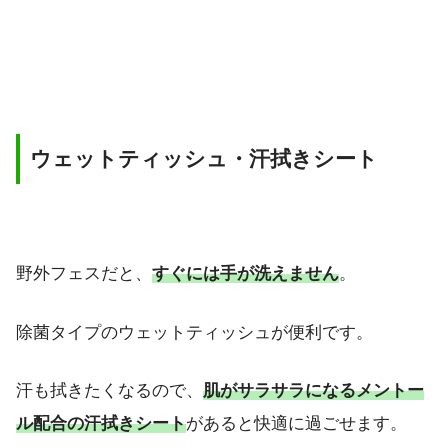
ウェットティッシュ・汗拭きシート
野外フェスだと、
すぐには手が洗えません
。
除菌タイプのウェットティッシュが便利です。
汗も拭きたくなるので、
肌がサラサラになるメントー
ル配合の汗拭きシート
があると快適に過ごせます。