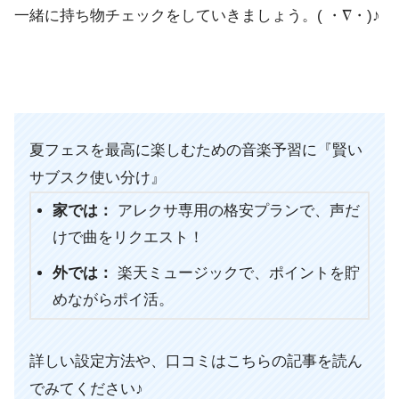
一緒に持ち物チェックをしていきましょう。( ・∇・)♪
夏フェスを最高に楽しむための音楽予習に『賢い
サブスク使い分け』
家では：
アレクサ専用の格安プランで、声だ
けで曲をリクエスト！
外では：
楽天ミュージックで、ポイントを貯
めながらポイ活。
詳しい設定方法や、口コミはこちらの記事を読ん
でみてください♪