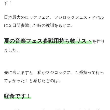
す！
日本最大のロックフェス、フジロックフェスティバル
に３日間参戦した時の教訓をもとに、
夏の音楽フェス参戦用持ち物リスト
を作り
ました。
先に言いますと、私がフジロックに、１番持って行っ
てよかった！と感じたものは、
軽食です！