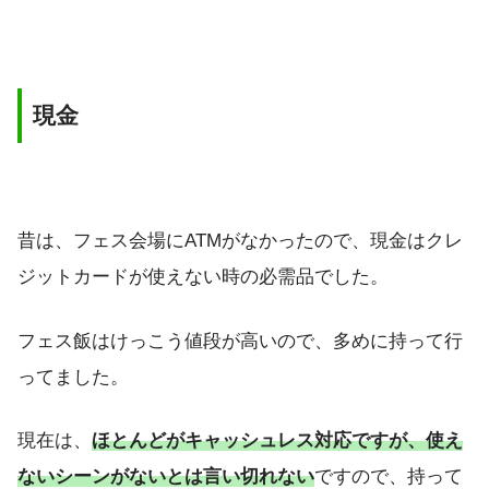
現金
昔は、フェス会場にATMがなかったので、現金はクレ
ジットカードが使えない時の必需品でした。
フェス飯はけっこう値段が高いので、多めに持って行
ってました。
現在は、
ほとんどがキャッシュレス対応ですが、使え
ないシーンがないとは言い切れない
ですので、持って