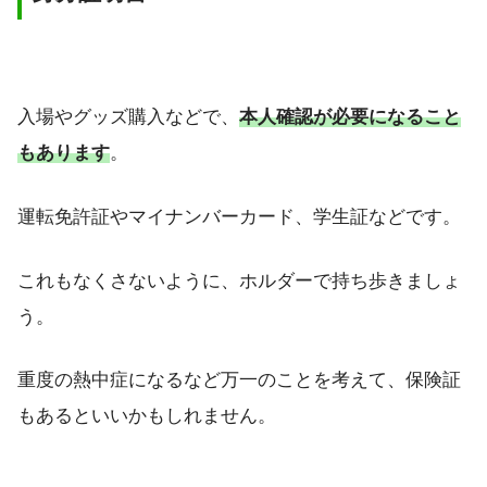
入場やグッズ購入などで、
本人確認が必要になること
もあります
。
運転免許証やマイナンバーカード、学生証などです。
これもなくさないように、ホルダーで持ち歩きましょ
う。
重度の熱中症になるなど万一のことを考えて、保険証
もあるといいかもしれません。