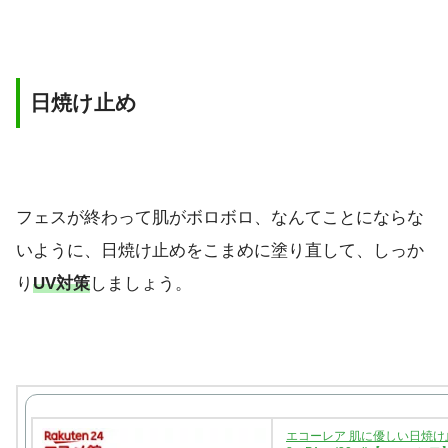
日焼け止め
フェスが終わって肌がボロボロ、なんてことにならな
いように、日焼け止めをこまめに塗り直して、しっか
り
UV対策
しましょう。
エコーレア 肌に優しい日焼け止