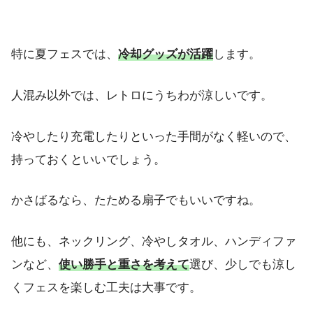
特に夏フェスでは、
冷却グッズが活躍
します。
人混み以外では、レトロにうちわが涼しいです。
冷やしたり充電したりといった手間がなく軽いので、
持っておくといいでしょう。
かさばるなら、たためる扇子でもいいですね。
他にも、ネックリング、冷やしタオル、ハンディファ
ンなど、
使い勝手と重さを考えて
選び、少しでも涼し
くフェスを楽しむ工夫は大事です。