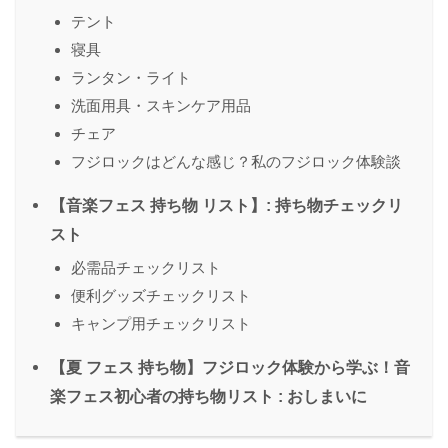
テント
寝具
ランタン・ライト
洗面用具・スキンケア用品
チェア
フジロックはどんな感じ？私のフジロック体験談
【音楽フェス 持ち物 リスト】: 持ち物チェックリ
スト
必需品チェックリスト
便利グッズチェックリスト
キャンプ用チェックリスト
【夏 フェス 持ち物】フジロック体験から学ぶ！音
楽フェス初心者の持ち物リスト : おしまいに