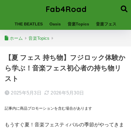
Fab4Road
THE BEATLES
Oasis
音楽Topics
音楽フェス
ホーム
音楽Topics
【夏 フェス 持ち物】フジロック体験か
ら学ぶ！音楽フェス初心者の持ち物リ
スト
2025年5月3日
2026年5月30日
記事内に商品プロモーションを含む場合があります
もうすぐ夏！音楽フェスティバルの季節がやってきま