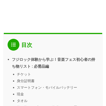
目次
フジロック体験から学ぶ！音楽フェス初心者の持
ち物リスト : 必需品編
チケット
身分証明書
スマートフォン・モバイルバッテリー
現金
タオル