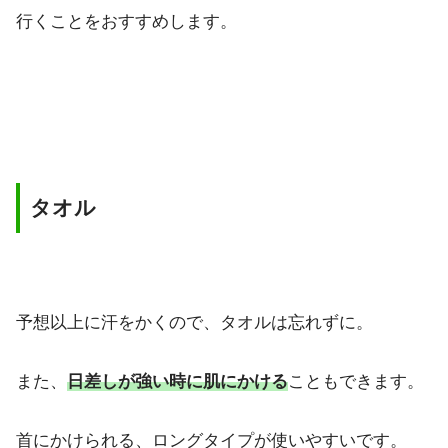
行くことをおすすめします。
タオル
予想以上に汗をかくので、タオルは忘れずに。
また、
日差しが強い時に肌にかける
こともできます。
首にかけられる、ロングタイプが使いやすいです。