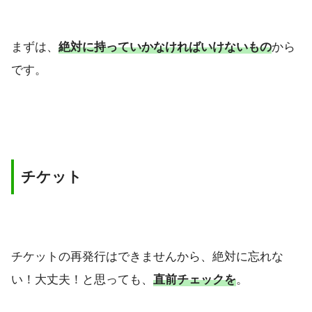
まずは、
絶対に持っていかなければいけないもの
から
です。
チケット
チケットの再発行はできませんから、絶対に忘れな
い！大丈夫！と思っても、
直前チェックを
。