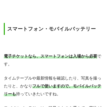
スマートフォン・モバイルバッテリー
電子チケットなら、スマートフォンは入場から必要
で
す。
タイムテーブルや最新情報を確認したり、写真を撮っ
たりと、かなり
フルで使いますので、モバイルバッテ
リーも
持っていきたいですね。