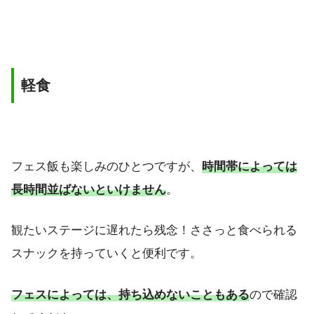
軽食
フェス飯も楽しみのひとつですが、
時間帯によっては
長時間並ばないといけません
。
観たいステージに遅れたら残念！ささっと食べられる
スナックを持っていくと便利です。
フェスによっては、持ち込めないこともある
ので確認