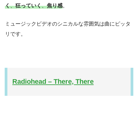
く
、
狂っていく
、
焦り感
。
ミュージックビデオのシニカルな雰囲気は曲にピッタ
リです。
Radiohead – There, There