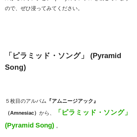
ので、ぜひ浸ってみてください。
「ピラミッド・ソング」 (Pyramid
Song)
５枚目のアルバム
『アムニージアック』
「ピラミッド・ソング」
（Amnesiac）
から、
(Pyramid Song)
。