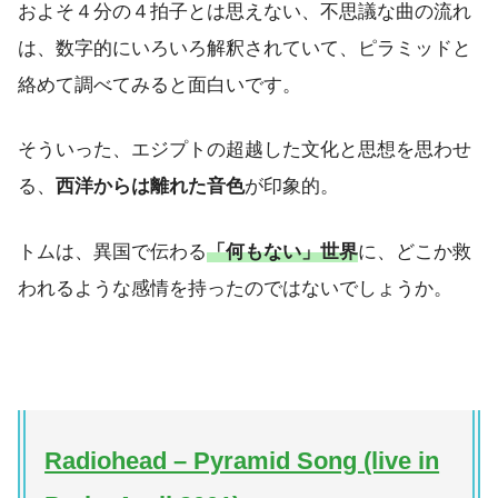
およそ４分の４拍子とは思えない、不思議な曲の流れ
は、数字的にいろいろ解釈されていて、ピラミッドと
絡めて調べてみると面白いです。
そういった、エジプトの超越した文化と思想を思わせ
る、
西洋からは離れた音色
が印象的。
トムは、異国で伝わる
「何もない」世界
に、どこか救
われるような感情を持ったのではないでしょうか。
Radiohead – Pyramid Song (live in