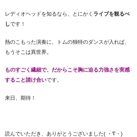
レディオヘッドを知るなら、とにかく
ライブを観るべ
し
です！
熱のこもった演奏に、トムの独特のダンスが入れば、
もうそこは異世界。
ものすごく繊細で、だからこそ胸に迫る力強さを実感
すること請け合い
です。
来日、期待！
読んでいただき、ありがとうございました( ・∇・)