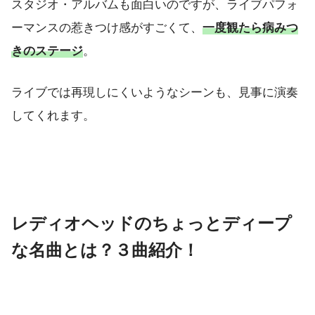
スタジオ・アルバムも面白いのですが、ライブパフォ
ーマンスの惹きつけ感がすごくて、
一度観たら病みつ
きのステージ
。
ライブでは再現しにくいようなシーンも、見事に演奏
してくれます。
レディオヘッドのちょっとディープ
な名曲とは？３曲紹介！