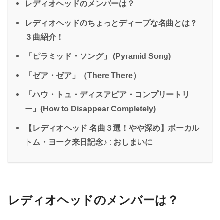
レディオヘッドのメンバーは？
レディオヘッドのちょっとディープな名曲とは？
３曲紹介！
「ピラミッド・ソング」 (Pyramid Song)
「ゼア・ゼア」（There There）
「ハウ・トュ・ディスアピア・コンプリートリ
ー」(How to Disappear Completely)
【レディオヘッド 名曲３選！やや深め】ボーカル
トム・ヨーク来日記念♪ : おしまいに
レディオヘッドのメンバーは？