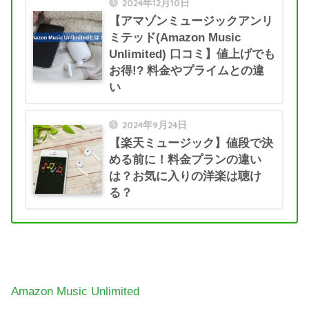
2024年12月10日
【アマゾンミュージックアンリ
ミテッド(Amazon Music
Unlimited) 口コミ】値上げでも
お得!? 料金やプライムとの違
い
2024年9月24日
【楽天ミュージック】値段で決
める前に！料金プランの違い
は？お気に入りの洋楽は聴け
る？
Amazon Music Unlimited