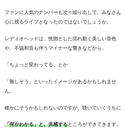
ファンに人気のナンバーも次々繰り出して、みなさん
心に残るライブとなったのではないでしょうか。
レディオヘッドは、恍惚とした揺れ動く美しい音色
や、不協和音も伴うマイナーな響きなどから、
「ちょっと変わってる」とか
「難しそう」といったイメージがあるかもしれませ
ん。
確かにそうかもしれないのですが、聴いていくうちに
「何かわかる」と、共感する
ところができてきます。