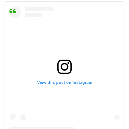
View this post on Instagram