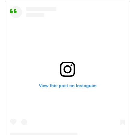
View this post on Instagram