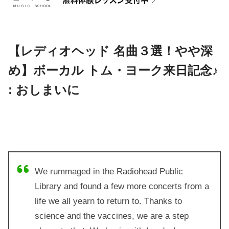
【レディオヘッド 名曲３選！やや深
め】ボーカル トム・ヨーク来日記念♪
: おしまいに
We rummaged in the Radiohead Public
Library and found a few more concerts from a
life we all yearn to return to. Thanks to
science and the vaccines, we are a step