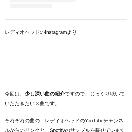
レディオヘッドのInstagramより
今回は、
少し深い曲の紹介
ですので、じっくり聴いて
いただきたい３曲です。
それぞれの曲の、レディオヘッドのYouTubeチャンネ
ルからのリンクと、Spotifyのサンプルを載せています