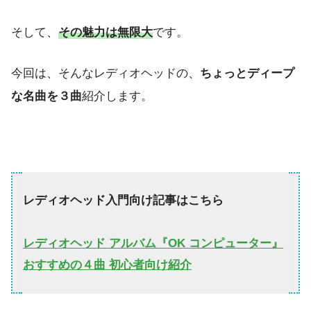
そして、
その魅力は無限大
です。
今回は、そんなレディオヘッドの、
ちょっとディープ
な名曲を３曲
紹介します。
レディオヘッド入門向け記事はこちら
レディオヘッド アルバム『OK コンピューター』
おすすめの４曲 初心者向け紹介