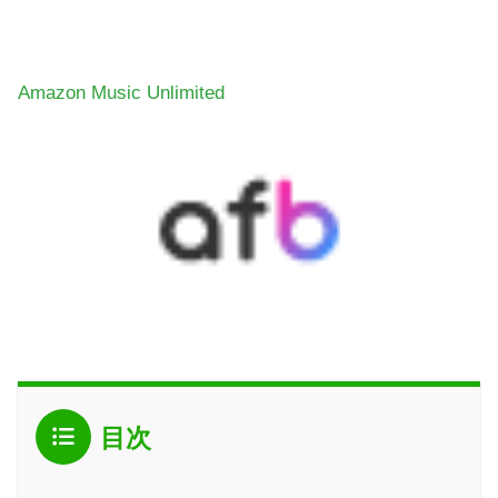
Amazon Music Unlimited
目次