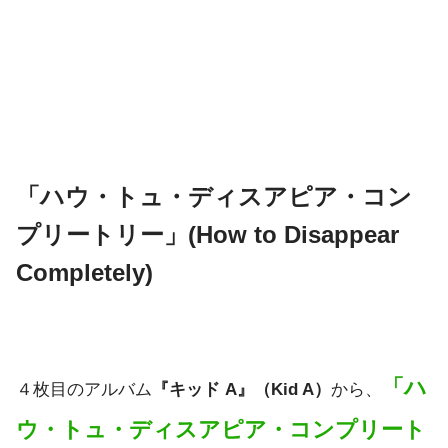
「ハウ・トュ・ディスアピア・コン
プリートリー」(How to Disappear
Completely)
「ハ
４枚目のアルバム
『キッド A』（Kid A）
から、
ウ・トュ・ディスアピア・コンプリート