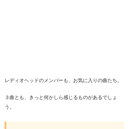
レディオヘッドのメンバーも、お気に入りの曲たち。
３曲とも、きっと何かしら感じるものがあるでしょ
う。