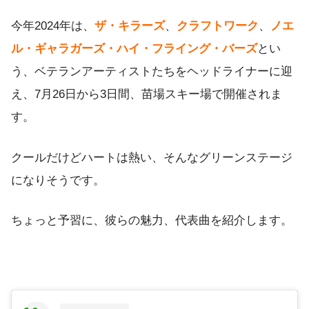
今年2024年は、
ザ・キラーズ
、
クラフトワーク
、
ノエ
ル・ギャラガーズ・ハイ・フライング・バーズ
とい
う、ベテランアーティストたちをヘッドライナーに迎
え、7月26日から3日間、苗場スキー場で開催されま
す。
クールだけどハートは熱い、そんなグリーンステージ
になりそうです。
ちょっと予習に、彼らの魅力、代表曲を紹介します。