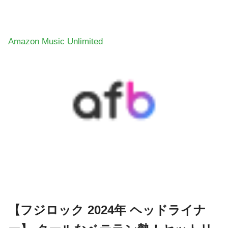
Amazon Music Unlimited
【フジロック 2024年 ヘッドライナ