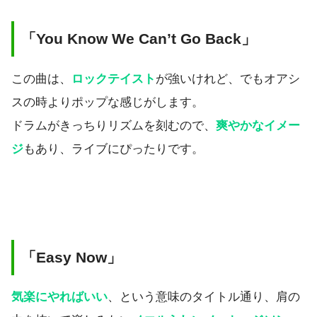
「You Know We Can’t Go Back」
この曲は、
ロックテイスト
が強いけれど、でもオアシ
スの時よりポップな感じがします。
ドラムがきっちりリズムを刻むので、
爽やかなイメー
ジ
もあり、ライブにぴったりです。
「Easy
Now
」
気楽にやればいい
、という意味のタイトル通り、肩の