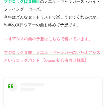
フジロックは３回目
のノエル・ギャラガーズ・ハイ・
フライング・バーズ。
今年はどんなセットリストで楽しませてくれるのか、
昨年の来日ツアーの曲も絡めて予想です。
↓↓オアシスの曲の予想はこちらで書いています。
フジロック直前！ノエル・ギャラガーのいたオアシス
というロックバンド 【oasis 初心者向け解説】