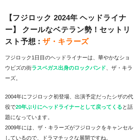
【フジロック 2024年 ヘッドライナ
ー】 クールなベテラン勢！セットリ
スト予想 :
ザ・キラーズ
フジロック1日目のヘッドライナーは、華やかなショ
ウビズの街
ラスベガス出身のロックバンド
、ザ・キラ
ーズ。
2004年にフジロック初登場、出演予定だったシザの代
役で
20年ぶりにヘッドライナーとして戻ってくる
と話
題になっています。
2009年には、ザ・キラーズがフジロックをキャンセル
しているので、ドラマチックな展開ですね。