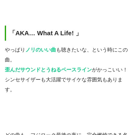
「AKA… What A Life! 」
やっぱり
ノリのいい曲
も聴きたいな、という時にこの
曲。
歪んだサウンドとうねるベースライン
がかっこいい！
シンセサイザーも大活躍でサイケな雰囲気もありま
す。