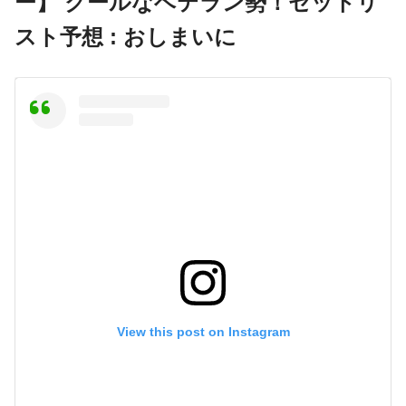
ー】 クールなベテラン勢！セットリ
スト予想 : おしまいに
View this post on Instagram