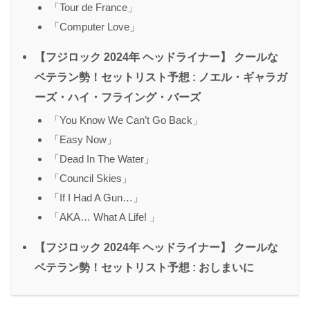
「Tour de France」
「Computer Love」
【フジロック 2024年 ヘッドライナー】 クールな
ベテラン勢！セットリスト予想 : ノエル・ギャラガ
ーズ・ハイ・フライング・バーズ
「You Know We Can’t Go Back」
「Easy Now」
「Dead In The Water」
「Council Skies」
「If I Had A Gun…」
「AKA… What A Life! 」
【フジロック 2024年 ヘッドライナー】 クールな
ベテラン勢！セットリスト予想 : おしまいに