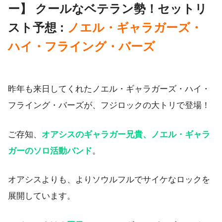
ー】 クールなベテラン勢！セットリ
スト予想 :
ノエル・ギャラガーズ・
ハイ・フライング・バーズ
昨年も来日してくれたノエル・ギャラガーズ・ハイ・
フライング・バーズが、フジロックの大トリで登場！
ご存知、
オアシスのギャラガー兄貴、ノエル・ギャラ
ガーのソロ活動バンド
。
オアシスよりも、よりソウルフルでサイケなロックを
展開しています。