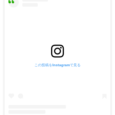
この投稿をInstagramで見る