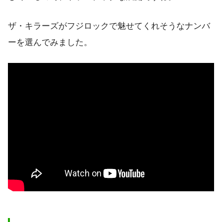
ザ・キラーズがフジロックで魅せてくれそうなナンバ
ーを選んでみました。