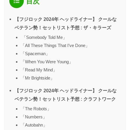
目次
【フジロック 2024年 ヘッドライナー】 クールな
ベテラン勢！セットリスト予想 : ザ・キラーズ
「Somebody Told Me」
「All These Things That I’ve Done」
「Spaceman」
「When You Were Young」
「Read My Mind」
「Mr Brightside」
【フジロック 2024年 ヘッドライナー】 クールな
ベテラン勢！セットリスト予想 : クラフトワーク
「The Robots」
「Numbers」
「Autobahn」