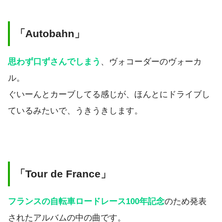
「Autobahn」
思わず口ずさんでしまう
、ヴォコーダーのヴォーカ
ル。
ぐいーんとカーブしてる感じが、ほんとにドライブし
ているみたいで、うきうきします。
「Tour de France」
フランスの自転車ロードレース100年記念
のため発表
されたアルバムの中の曲です。