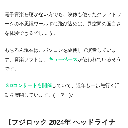
電子音楽を聴かない方でも、映像も使ったクラフトワ
ークの不思議ワールドに飛び込めば、異空間の面白さ
を体験できるでしょう。
もちろん現在は、パソコンを駆使して演奏していま
す。音楽ソフトは、
キューベース
が使われているそう
です。
３Dコンサートも開催
していて、近年も一歩先行く活
動を展開しています。( ・∇・)♪
【フジロック 2024年 ヘッドライナ