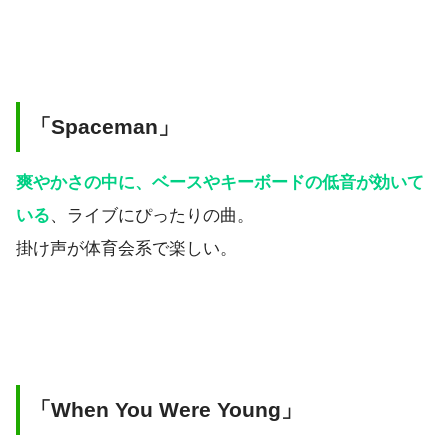
「Spaceman」
爽やかさの中に、ベースやキーボードの低音が効いて
いる
、ライブにぴったりの曲。
掛け声が体育会系で楽しい。
「When You Were Young」