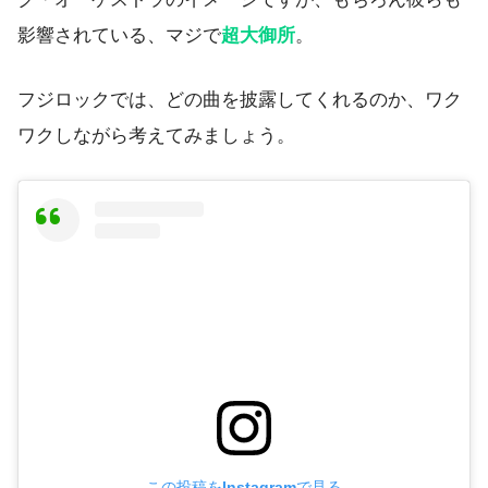
影響されている、マジで
超大御所
。
フジロックでは、どの曲を披露してくれるのか、ワク
ワクしながら考えてみましょう。
この投稿をInstagramで見る