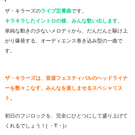
ザ・キラーズの
ライブ定番曲
です。
キラキラしたイントロの後、みんな歌い出します
。
単純な動きの少ないメロディから、だんだんと駆け上
がり爆発する、オーディエンス巻き込み型の一曲で
す。
ザ・キラーズは、音楽フェスティバルのヘッドライナ
ーを数々こなす、みんなを楽しませるスペシャリス
ト。
初日のフジロックを、完全にひとつにして盛り上げて
くれるでしょう！( ・∇・)♪