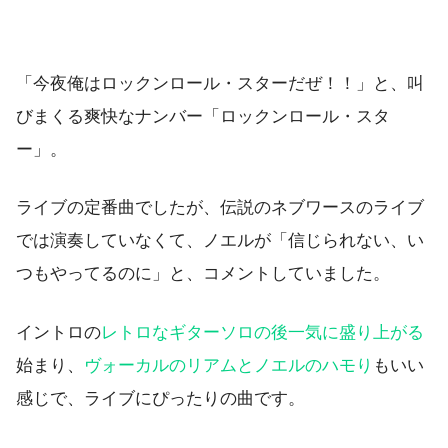
「今夜俺はロックンロール・スターだぜ！！」と、叫
びまくる爽快なナンバー「ロックンロール・スタ
ー」。
ライブの定番曲でしたが、伝説のネブワースのライブ
では演奏していなくて、ノエルが「信じられない、い
つもやってるのに」と、コメントしていました。
イントロの
レトロなギターソロの後一気に盛り上がる
始まり、
ヴォーカルのリアムとノエルのハモり
もいい
感じで、ライブにぴったりの曲です。