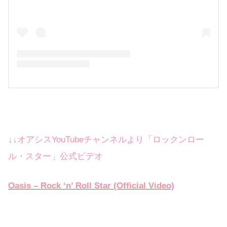
↓↓オアシスYouTubeチャンネルより「ロックンロー
ル・スター」公式ビデオ
Oasis – Rock ‘n’ Roll Star (Official Video)