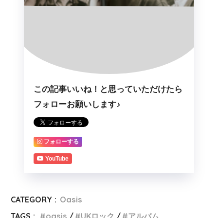
この記事いいね！と思っていただけたら
フォローお願いします♪
フォローする
YouTube
CATEGORY :
Oasis
TAGS :
oasis
UKロック
アルバム