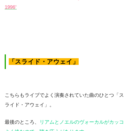
1996’
「スライド・アウェイ」
こちらもライブでよく演奏されていた曲のひとつ「ス
ライド・アウェイ」。
最後のところ、
リアムとノエルのヴォーカルがカッコ