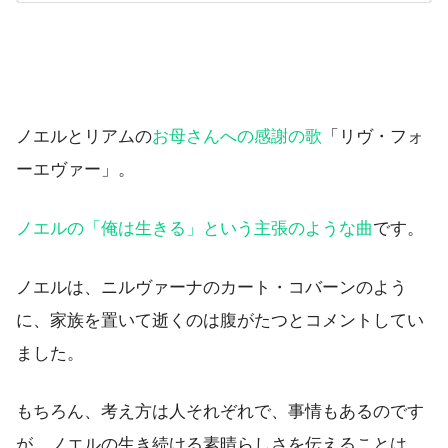
ノエルとリアムの
お母さんへの感謝の歌
「リヴ・フォ
ーエヴァー」。
ノエルの「俺は生きる」という主張のような曲
です。
ノエルは、ニルヴァーナのカート・コバーンのよう
に、家族を置いて逝くのは腹がたつとコメントしてい
ました。
もちろん、考え方は人それぞれで、事情もあるのです
が、ノエルの生き続ける素晴らしさを伝えることは、