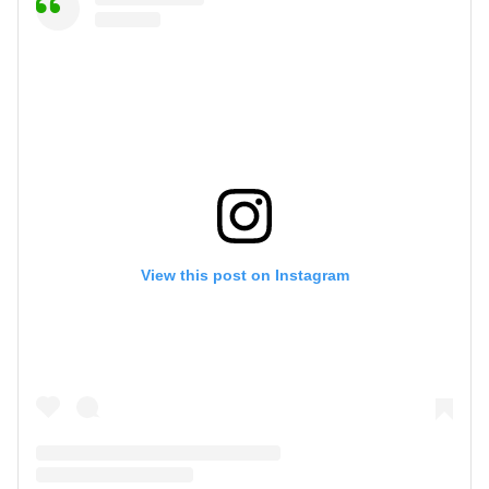
View this post on Instagram