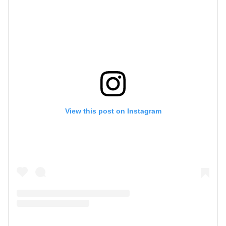
View this post on Instagram