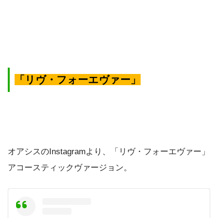
「リヴ・フォーエヴァー」
オアシスのInstagramより、「リヴ・フォーエヴァー」
アコースティックヴァージョン。