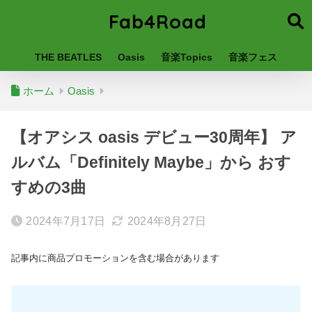
Fab4Road
THE BEATLES
Oasis
音楽Topics
音楽フェス
ホーム
Oasis
【オアシス oasis デビュー30周年】 ア
ルバム「Definitely Maybe」から おす
すめの3曲
2024年7月17日
2024年8月27日
記事内に商品プロモーションを含む場合があります