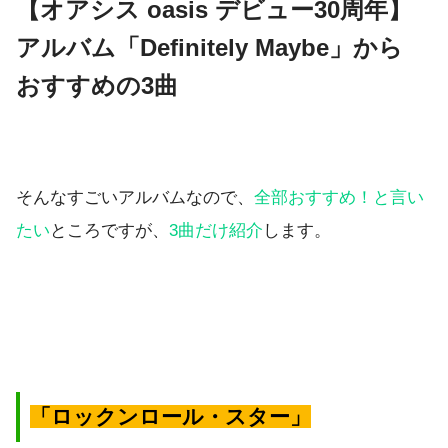
【オアシス oasis デビュー30周年】
アルバム「Definitely Maybe」から
おすすめの3曲
そんなすごいアルバムなので、
全部おすすめ！と言い
たい
ところですが、
3曲だけ紹介
します。
「ロックンロール・スター」