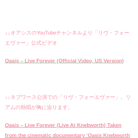
↓↓オアシスのYouTubeチャンネルより「リヴ・フォー
エヴァー」公式ビデオ
Oasis – Live Forever (Official Video, US Version)
↓↓ネブワース公演での「リヴ・フォーエヴァー」。リ
アムの熱唱が胸に迫ります。
Oasis – Live Forever (Live At Knebworth) Taken
from the cinematic documentary ‘Oasis Knebworth