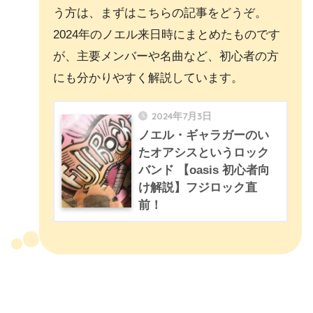
う方は、まずはこちらの記事をどうぞ。
2024年のノエル来日時にまとめたものです
が、主要メンバーや名曲など、初心者の方
にも分かりやすく解説しています。
2024年7月3日
ノエル・ギャラガーのい
たオアシスというロック
バンド 【oasis 初心者向
け解説】フジロック直
前！