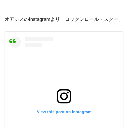
オアシスのInstagramより「ロックンロール・スター」
View this post on Instagram