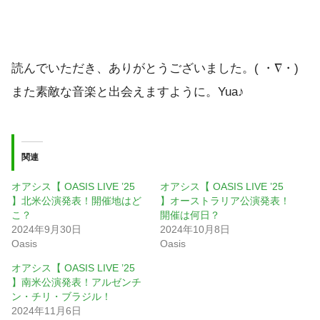
読んでいただき、ありがとうございました。( ・∇・)
また素敵な音楽と出会えますように。Yua♪
関連
オアシス【 OASIS LIVE ’25
オアシス【 OASIS LIVE ’25
】北米公演発表！開催地はど
】オーストラリア公演発表！
こ？
開催は何日？
2024年9月30日
2024年10月8日
Oasis
Oasis
オアシス【 OASIS LIVE ’25
】南米公演発表！アルゼンチ
ン・チリ・ブラジル！
2024年11月6日