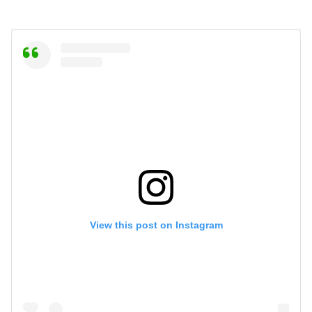
View this post on Instagram