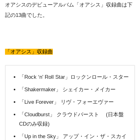
オアシスのデビューアルバム「オアシス」収録曲は下
記の13曲でした。
「オアシス」収録曲
「Rock ‘n’ Roll Star」ロックンロール・スター
「Shakermaker」 シェイカー・メイカー
「Live Forever」 リヴ・フォーエヴァー
「Cloudburst」 クラウドバースト (日本盤
CDのみ収録)
「Up in the Sky」 アップ・イン・ザ・スカイ