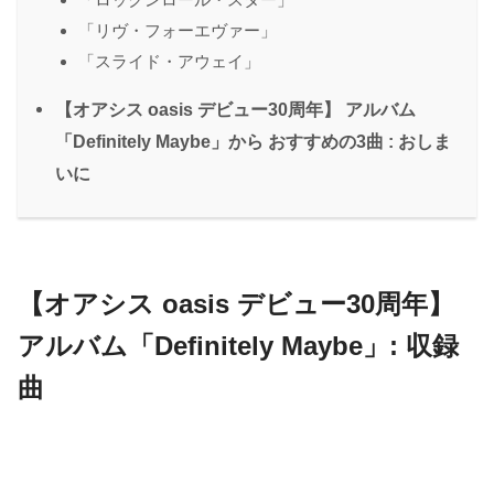
「リヴ・フォーエヴァー」
「スライド・アウェイ」
【オアシス oasis デビュー30周年】 アルバム
「Definitely Maybe」から おすすめの3曲 : おしま
いに
【オアシス oasis デビュー30周年】
アルバム「Definitely Maybe」: 収録
曲