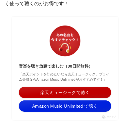
く使って聴くのがお得です！
音楽を聴き放題で楽しむ（30日間無料）
「楽天ポイントを貯めたいなら楽天ミュージック、プライ
ム会員ならAmazon Music Unlimitedがおすすめです！」
楽天ミュージックで聴く
Amazon Music Unlimited で聴く
ポチップ