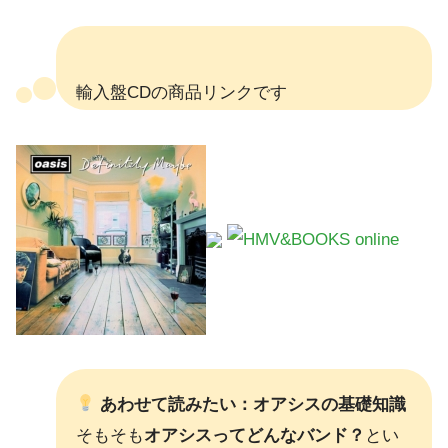
輸入盤CDの商品リンクです
あわせて読みたい：オアシスの基礎知識
そもそも
オアシスってどんなバンド？
とい