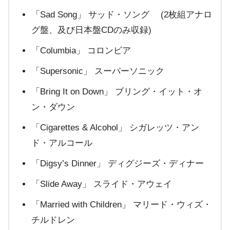
「Sad Song」 サッド・ソング (2枚組アナロ
グ盤、及び日本盤CDのみ収録)
「Columbia」 コロンビア
「Supersonic」 スーパーソニック
「Bring It on Down」 ブリング・イット・オ
ン・ダウン
「Cigarettes & Alcohol」 シガレッツ・アン
ド・アルコール
「Digsy’s Dinner」 ディグジーズ・ディナー
「Slide Away」 スライド・アウェイ
「Married with Children」 マリード・ウィズ・
チルドレン