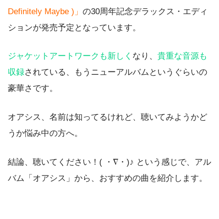
Definitely Maybe )」
の30周年記念デラックス・エディ
ションが発売予定となっています。
ジャケットアートワークも新しく
なり、
貴重な音源も
収録
されている、もうニューアルバムというぐらいの
豪華さです。
オアシス、名前は知ってるけれど、聴いてみようかど
うか悩み中の方へ。
結論、聴いてください！( ・∇・)♪ という感じで、アル
バム「オアシス」から、おすすめの曲を紹介します。