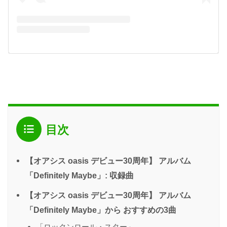
目次
【オアシス oasis デビュー30周年】 アルバム
「Definitely Maybe」: 収録曲
【オアシス oasis デビュー30周年】 アルバム
「Definitely Maybe」から おすすめの3曲
「ロックンロール・スター」