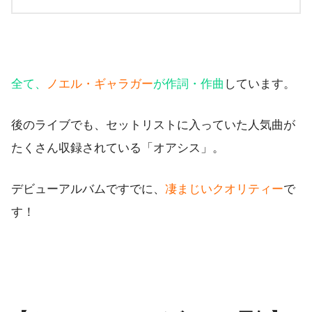
全て、
ノエル・ギャラガー
が作詞・作曲
しています。
後のライブでも、セットリストに入っていた人気曲が
たくさん収録されている「オアシス」。
デビューアルバムですでに、
凄まじいクオリティー
で
す！