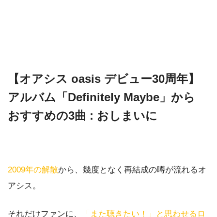
【オアシス oasis デビュー30周年】
アルバム「Definitely Maybe」から
おすすめの3曲 : おしまいに
2009年の解散
から、幾度となく再結成の噂が流れるオ
アシス。
それだけファンに、
「また聴きたい！」と思わせるロ