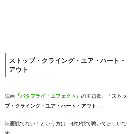
ストップ・クライング・ユア・ハート・
アウト
映画
『バタフライ・エフェクト』
の主題歌、「
ストッ
プ・クライング・ユア・ハート・アウト
」。
映画観てない！という方は、ぜひ観て聴いてほしいで
す。