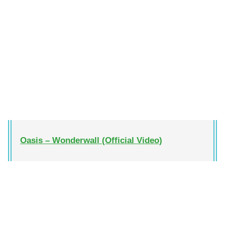
Oasis – Wonderwall (Official Video)