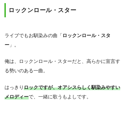
ロックンロール・スター
ライブでもお馴染みの曲「
ロックンロール・スタ
ー
」。
俺は、ロックンロール・スターだと、高らかに宣言す
る勢いのある一曲。
はっきり
ロックですが、オアシスらしく馴染みやすい
メロディー
で、一緒に歌うもよしです。