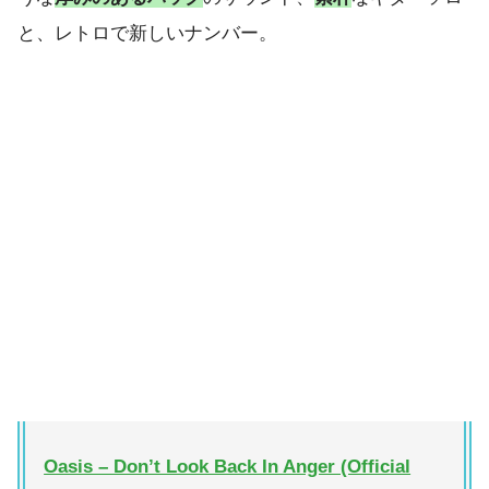
と、レトロで新しいナンバー。
Oasis – Don’t Look Back In Anger (Official