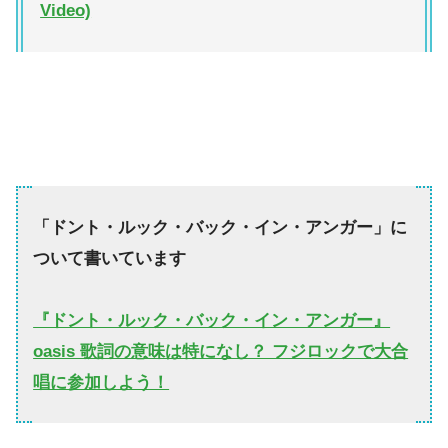
Video)
「ドント・ルック・バック・イン・アンガー」に
ついて書いています
『ドント・ルック・バック・イン・アンガー』
oasis 歌詞の意味は特になし？ フジロックで大合
唱に参加しよう！