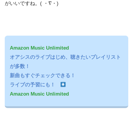
がいいですね。( ・∇・)
Amazon Music Unlimited
オアシスのライブはじめ、聴きたいプレイリスト
が多数！
新曲もすぐチェックできる！
ライブの予習にも！
Amazon Music Unlimited