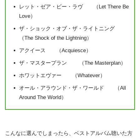
レット・ゼア・ビー・ラヴ （Let There Be
Love）
ザ・ショック・オブ・ザ・ライトニング
（The Shock of the Lightning）
アクイース （Acquiesce）
ザ・マスタープラン （The Masterplan）
ホワットエヴァー （Whatever）
オール・アラウンド・ザ・ワールド （All
Around The World）
こんなに選んでしまったら、ベストアルバム聴いた方