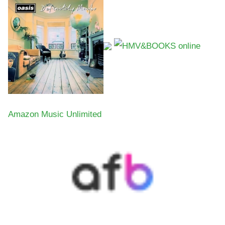
Amazon Music Unlimited