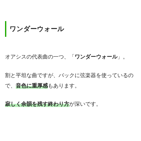
ワンダーウォール
オアシスの代表曲の一つ、「
ワンダーウォール
」。
割と平坦な曲ですが、バックに弦楽器を使っているの
で、
音色に重厚感
もあります。
寂しく余韻を残す終わり方
が深いです。