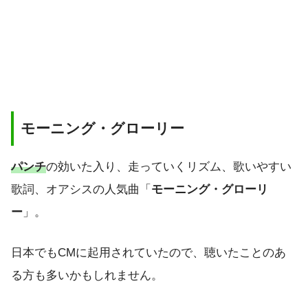
モーニング・グローリー
パンチ
の効いた入り、走っていくリズム、歌いやすい
歌詞、オアシスの人気曲「
モーニング・グローリ
ー
」。
日本でもCMに起用されていたので、聴いたことのあ
る方も多いかもしれません。