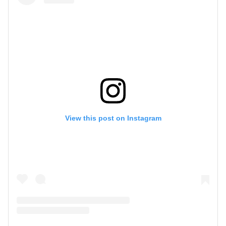
View this post on Instagram