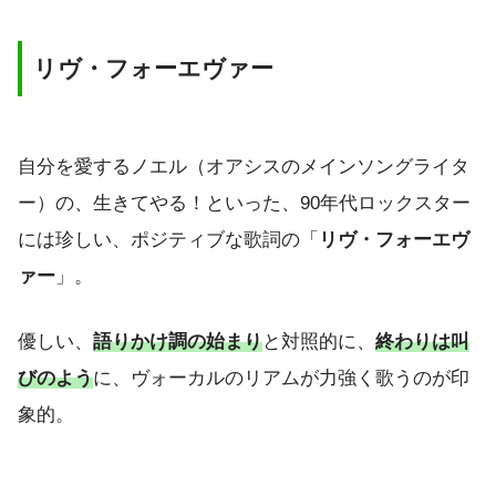
リヴ・フォーエヴァー
自分を愛するノエル（オアシスのメインソングライタ
ー）の、生きてやる！といった、90年代ロックスター
には珍しい、ポジティブな歌詞の「
リヴ・フォーエヴ
ァー
」。
優しい、
語りかけ調の始まり
と対照的に、
終わりは叫
びのよう
に、ヴォーカルのリアムが力強く歌うのが印
象的。