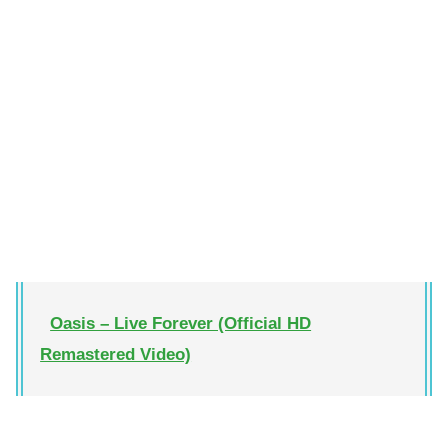
Oasis – Live Forever (Official HD
Remastered Video)