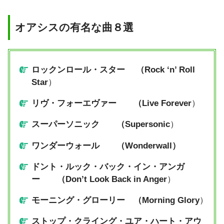
オアシスの有名な曲８選
ロックンロール・スター （Rock ‘n’ Roll
Star
）
リヴ・フォーエヴァー （Live Forever
）
スーパーソニック （Supersonic
）
ワンダーウォール （Wonderwall）
ドント・ルック・バック・イン・アンガ
ー （Don’t Look Back in Anger
）
モーニング・グローリー （Morning Glory
）
ストップ・クライング・ユア・ハート・アウ