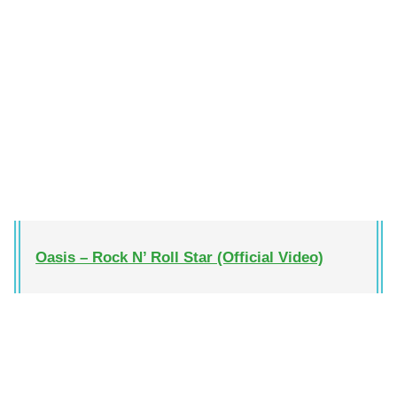
Oasis – Rock N’ Roll Star (Official Video)