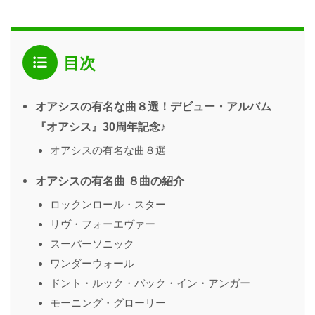
目次
オアシスの有名な曲８選！デビュー・アルバム
『オアシス』30周年記念♪
オアシスの有名な曲８選
オアシスの有名曲 ８曲の紹介
ロックンロール・スター
リヴ・フォーエヴァー
スーパーソニック
ワンダーウォール
ドント・ルック・バック・イン・アンガー
モーニング・グローリー