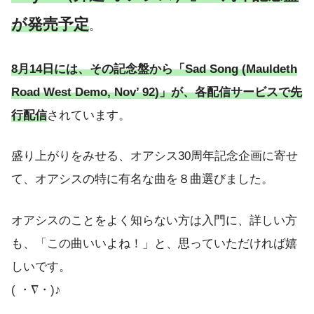
が発売予定
。
8月14日には、その記念盤から「Sad Song (Mauldeth
Road West Demo, Nov’ 92)」が、各配信サービスで先
行配信
されています。
盛り上がりをみせる、オアシス30周年記念企画に寄せ
て、オアシスの特に有名な曲を８曲選びました。
オアシスのことをよく知らない方は入門に、詳しい方
も、「この曲いいよね！」と、思っていただければ嬉
しいです。
( ・∇・)♪