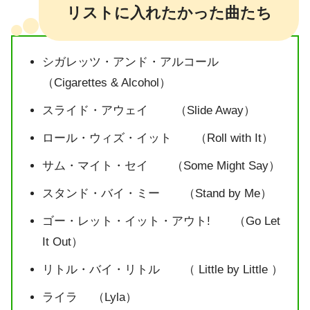
リストに入れたかった曲たち
シガレッツ・アンド・アルコール
（Cigarettes & Alcohol）
スライド・アウェイ （Slide Away）
ロール・ウィズ・イット （Roll with It）
サム・マイト・セイ （Some Might Say）
スタンド・バイ・ミー （Stand by Me）
ゴー・レット・イット・アウト! （Go Let
It Out）
リトル・バイ・リトル （ Little by Little ）
ライラ （Lyla）