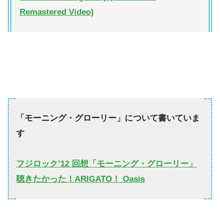
Remastered Video)
「モーニング・グローリー」について書いていま
す
フジロック’12 回想「モーニング・グローリー」
聴きたかった！ARIGATO！ Oasis