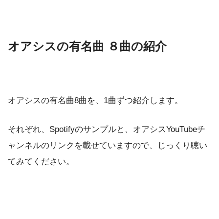
オアシスの有名曲 ８曲の紹介
オアシスの有名曲8曲を、1曲ずつ紹介します。
それぞれ、Spotifyのサンプルと、オアシスYouTubeチ
ャンネルのリンクを載せていますので、じっくり聴い
てみてください。