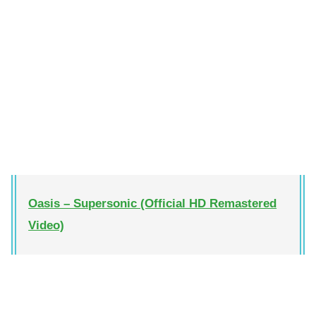
Oasis – Supersonic (Official HD Remastered
Video)