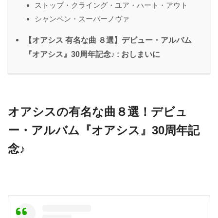
ストップ・クライング・ユア・ハート・アウト
シャンペン・スーパーノヴァ
【オアシス 有名な曲 ８選】デビュー・アルバム
『オアシス』30周年記念♪ : おしまいに
オアシスの有名な曲８選！デビュ
ー・アルバム『オアシス』30周年記
念♪