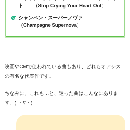
ト （Stop Crying Your Heart Out
）
シャンペン・スーパーノヴァ
（Champagne Supernova
）
映画やCMで使われている曲もあり、どれもオアシス
の有名な代表作です。
ちなみに、これも…と、迷った曲はこんなにありま
す。( ・∇・)