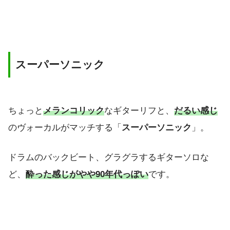
スーパーソニック
ちょっと
メランコリック
なギターリフと、
だるい感じ
のヴォーカルがマッチする「
スーパーソニック
」。
ドラムのバックビート、グラグラするギターソロな
ど、
酔った感じがやや90年代っぽい
です。