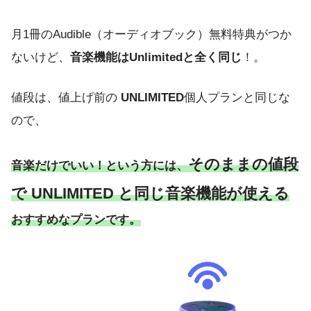
月1冊のAudible（オーディオブック）無料特典がつか
ないけど、
音楽機能はUnlimitedと全く同じ
！。
値段は、値上げ前の
UNLIMITED
個人プランと同じな
ので、
そのままの値段
音楽だけでいい！という方には、
で UNLIMITED と同じ音楽機能が使える
おすすめなプランです。