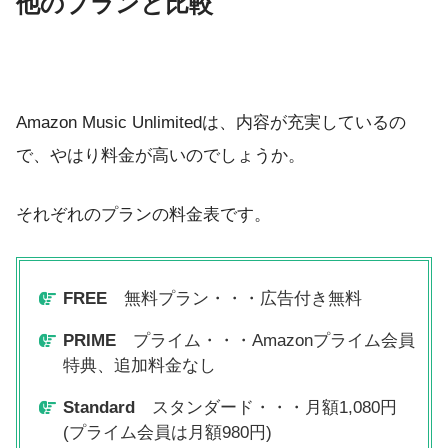
他のプランと比較
Amazon Music Unlimitedは、内容が充実しているの
で、やはり料金が高いのでしょうか。
それぞれのプランの料金表です。
FREE
無料プラン・・・広告付き無料
PRIME
プライム・・・Amazonプライム会員
特典、追加料金なし
Standard
スタンダード・・・月額1,080円
(プライム会員は月額980円)