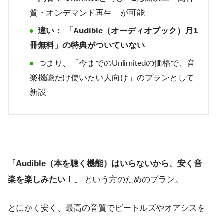
質・オンデマンド再生」が可能
違い：
「Audible（オーディオブック）月1
冊無料」の特典がついていない
つまり、「今までのUnlimitedの価格で、音
楽機能だけ使いたい人向け」のプランとして
新設
「Audible（本を聴く機能）はいらないから、安く音
楽を楽しみたい！」
という方のためのプラン。
とにかく安く、最高の音質でビートルズやオアシスを