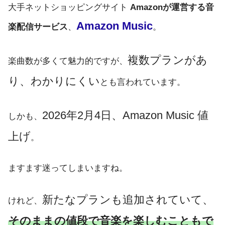
大手ネットショッピングサイト
Amazonが運営する音
Amazon Music
楽配信サービス
、
。
複数プランがあ
楽曲数が多くて魅力的ですが、
り、わかりにくい
とも言われています。
2026年2月4日、Amazon Music 値
しかも、
上げ
。
ますます迷ってしまいますね。
新たなプランも追加されていて、
けれど、
そのままの値段で音楽を楽しむこともで