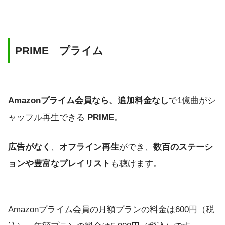
PRIME プライム
Amazonプライム会員なら、追加料金なし
で1億曲がシ
ャッフル再生できる
PRIME
。
広告がなく
、
オフライン再生
ができ、
数百のステーシ
ョンや豊富なプレイリスト
も聴けます。
Amazonプライム会員の月額プランの料金は600円（税