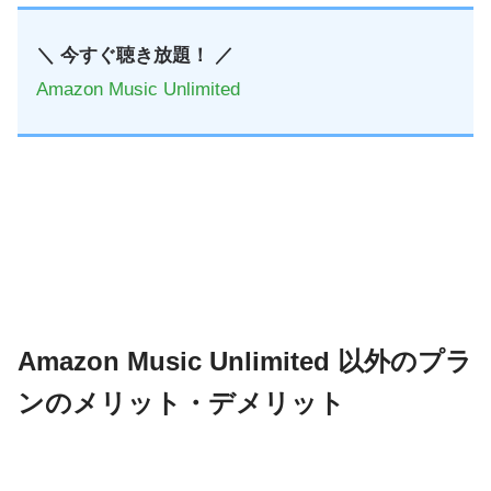
＼ 今すぐ聴き放題！ ／
Amazon Music Unlimited
Amazon Music Unlimited 以外のプラ
ンのメリット・デメリット