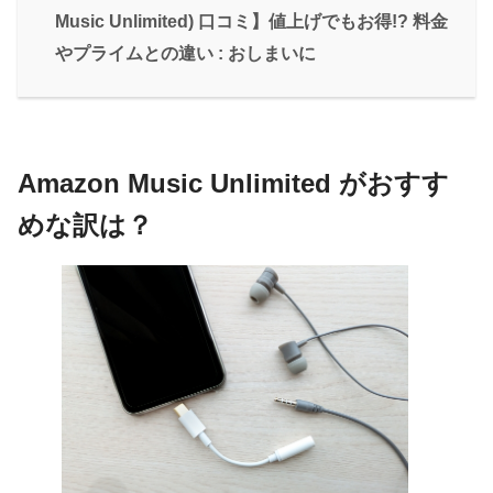
Music Unlimited) 口コミ】値上げでもお得!? 料金
やプライムとの違い : おしまいに
Amazon Music Unlimited がおすす
めな訳は？