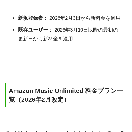
新規登録者：
2026年2月3日から新料金を適用
既存ユーザー：
2026年3月10日以降の最初の
更新日から新料金を適用
Amazon Music Unlimited 料金プラン一
覧（2026年2月改定）