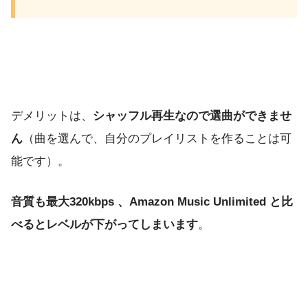
デメリットは、
シャッフル再生なので選曲ができませ
ん
（曲を選んで、自分のプレイリストを作ることは可
能です）。
音質も最大320kbps 、Amazon Music Unlimited と比
べるとレベルが下がってしまいます
。