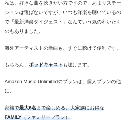
私は、好きな曲を聴きたい方ですので、あまりステー
ションは選ばないですが、いつも洋楽を聴いているの
で「最新洋楽ダイジェスト」なんていう気の利いたも
のもありました。
海外アーティストの新曲も、すぐに聴けて便利です。
もちろん、
ポッドキャスト
も聴けます。
Amazon Music Unlimitedのプランは、個人プランの他
に、
家族で
最大6名
まで楽しめる、大家族にお得な
FAMILY
（ファミリープラン）
、