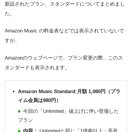
新設されたプラン、スタンダードについてまとめまし
た。
Amazon Music の料金表などでは表示されていないで
すが、
Amazonのウェブページで、プラン変更の際、このス
タンダードも表示されます。
Amazon Music Standard:月額 1,080円（プラ
イム会員は980円）
今回の「Unlimited」値上げに伴い登場した
プラン
内容：
Unlimitedと同じ「1億曲以上・高音