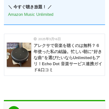
＼ 今すぐ聴き放題！ ／
Amazon Music Unlimited
2025年3月16日
アレクサで音楽を聴くのは無料？６
年使った私の結論。忙しい朝に”好き
な曲”を選びたいならUnlimitedもア
リ！Echo Dot 音楽サービス連携ガイ
ド&口コミ