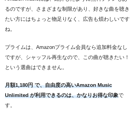
るのですが、さまざまな制限があり、好きな曲を聴き
たい方にはちょっと物足りなく、広告も煩わしいです
ね。
プライムは、Amazonプライム会員なら追加料金なし
ですが、シャッフル再生なので、この曲が聴きたい！
という選曲はできません。
月額1,180円 で、自由度の高いAmazon Music
Unlimited が利用できるのは、かなりお得な印象
で
す。