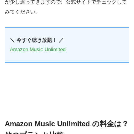
が少し違ってきますので、公式サイトでチェックして
みてください。
＼ 今すぐ聴き放題！ ／
Amazon Music Unlimited
Amazon Music Unlimited の料金は？