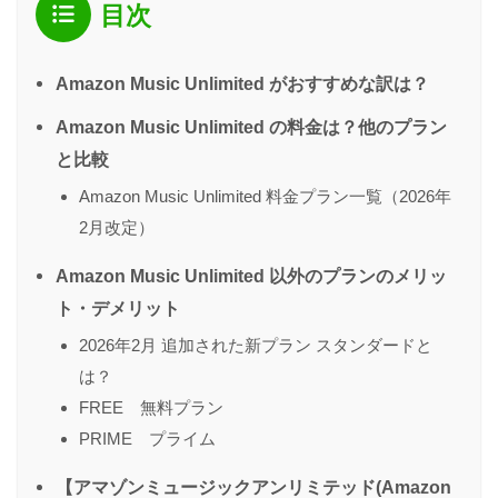
目次
Amazon Music Unlimited がおすすめな訳は？
Amazon Music Unlimited の料金は？他のプラン
と比較
Amazon Music Unlimited 料金プラン一覧（2026年
2月改定）
Amazon Music Unlimited 以外のプランのメリッ
ト・デメリット
2026年2月 追加された新プラン スタンダードと
は？
FREE 無料プラン
PRIME プライム
【アマゾンミュージックアンリミテッド(Amazon