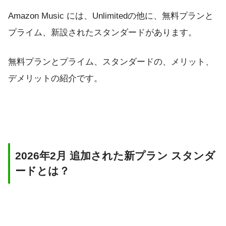
Amazon Music には、Unlimitedの他に、無料プランと
プライム、新設されたスタンダードがあります。
無料プランとプライム、スタンダードの、メリット、
デメリットの紹介です。
2026年2月 追加された新プラン スタンダ
ードとは？