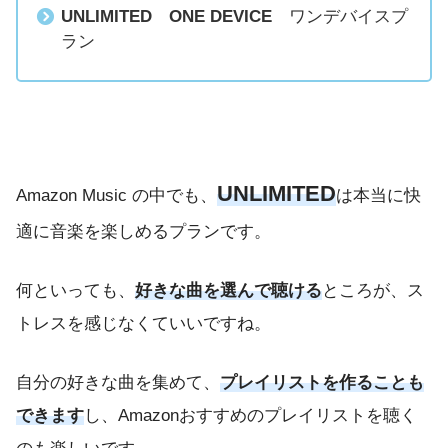
UNLIMITED
ONE DEVICE
ワンデバイスプ
ラン
UNLIMITED
Amazon Music の中でも、
は本当に快
適に音楽を楽しめるプランです。
何といっても、
好きな曲を選んで聴ける
ところが、ス
トレスを感じなくていいですね。
自分の好きな曲を集めて、
プレイリストを作ることも
できます
し、Amazonおすすめのプレイリストを聴く