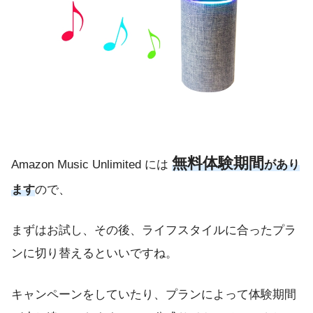
無料体験期間
Amazon Music Unlimited には
があり
ます
ので、
まずはお試し、その後、ライフスタイルに合ったプラ
ンに切り替えるといいですね。
キャンペーンをしていたり、プランによって体験期間