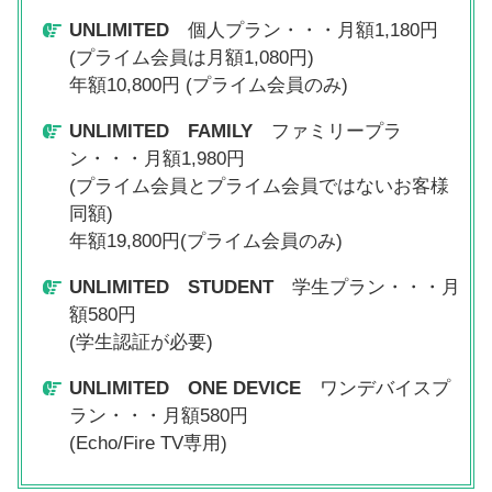
UNLIMITED
個人プラン・・・月額1,180円
(プライム会員は月額1,080円)
年額10,800円 (プライム会員のみ)
UNLIMITED
FAMILY
ファミリープラ
ン・・・月額1,980円
(プライム会員とプライム会員ではないお客様
同額)
年額19,800円(プライム会員のみ)
UNLIMITED
STUDENT
学生プラン・・・月
額580円
(学生認証が必要)
UNLIMITED
ONE DEVICE
ワンデバイスプ
ラン・・・月額580円
(Echo/Fire TV専用)