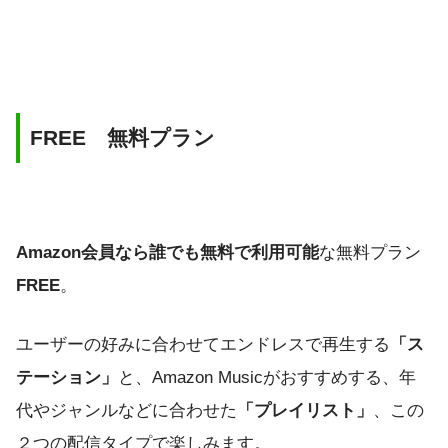
FREE 無料プラン
Amazon会員なら誰でも無料で利用可能
な無料プラン
FREE
。
ユーザーの好みに合わせてエンドレスで再生する
「ス
テーション」
と、Amazon Musicがおすすめする、年
代やジャンルなどに合わせた
「プレイリスト」
、この
２つの配信タイプで楽しみます。