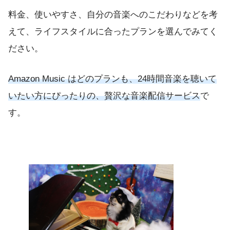
料金、使いやすさ、自分の音楽へのこだわりなどを考
えて、ライフスタイルに合ったプランを選んでみてく
ださい。
Amazon Music はどのプランも、24時間音楽を聴いて
いたい方にぴったりの、贅沢な音楽配信サービス
で
す。