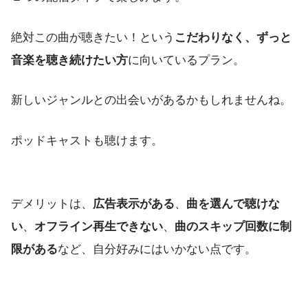
絶対この曲が聴きたい！という
こだわりなく、ずっと
音楽を聴き続けたい方
に向いているプラン。
新しいジャンルとの出会いがあるかもしれませんね。
ポッドキャストも聴けます。
デメリットは、
広告表示がある
、
曲を選んで聴けな
い
、
オフライン再生できない
、
曲のスキップ回数に制
限がある
など、自分好みにはいかない点です。