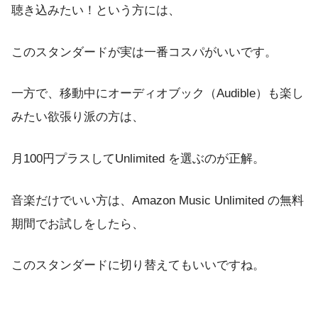
聴き込みたい！という方には、
このスタンダードが実は一番コスパがいいです。
一方で、移動中にオーディオブック（Audible）も楽し
みたい欲張り派の方は、
月100円プラスしてUnlimited を選ぶのが正解。
音楽だけでいい方は、Amazon Music Unlimited の無料
期間でお試しをしたら、
このスタンダードに切り替えてもいいですね。