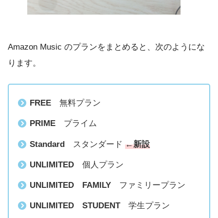
Amazon Music のプランをまとめると、次のようにな
ります。
FREE
無料プラン
PRIME
プライム
Standard
スタンダード
←新設
UNLIMITED
個人プラン
UNLIMITED
FAMILY
ファミリープラン
UNLIMITED
STUDENT
学生プラン