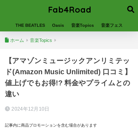
Fab4Road
THE BEATLES
Oasis
音楽Topics
音楽フェス
ホーム
音楽Topics
【アマゾンミュージックアンリミテッ
ド(Amazon Music Unlimited) 口コミ】
値上げでもお得!? 料金やプライムとの
違い
2024年12月10日
記事内に商品プロモーションを含む場合があります