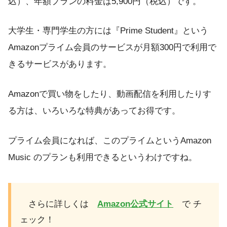
込）、年額プランの料金は5,900円（税込）です。
大学生・専門学生の方には『Prime Student』という
Amazonプライム会員のサービスが月額300円で利用で
きるサービスがあります。
Amazonで買い物をしたり、動画配信を利用したりす
る方は、いろいろな特典があってお得です。
プライム会員になれば、このプライムというAmazon
Music のプランも利用できるというわけですね。
さらに詳しくは
Amazon公式サイト
で チ
ェック！