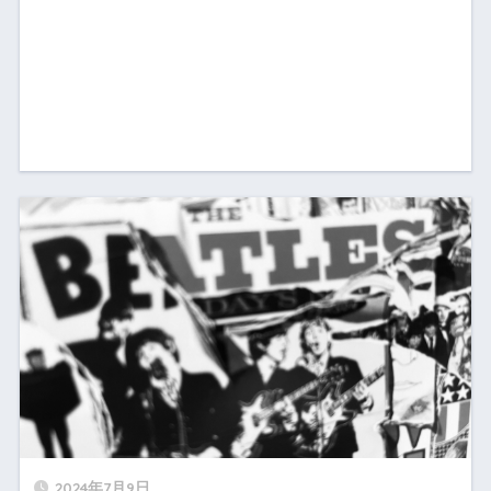
2024年7月9日