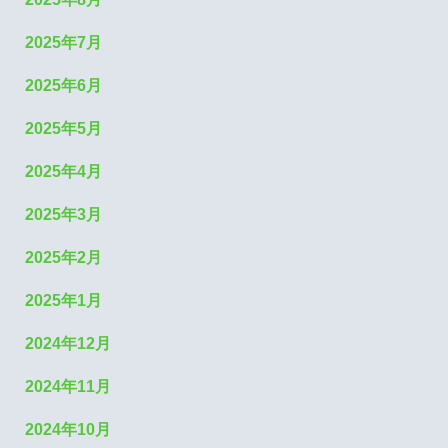
2025年7月
2025年6月
2025年5月
2025年4月
2025年3月
2025年2月
2025年1月
2024年12月
2024年11月
2024年10月