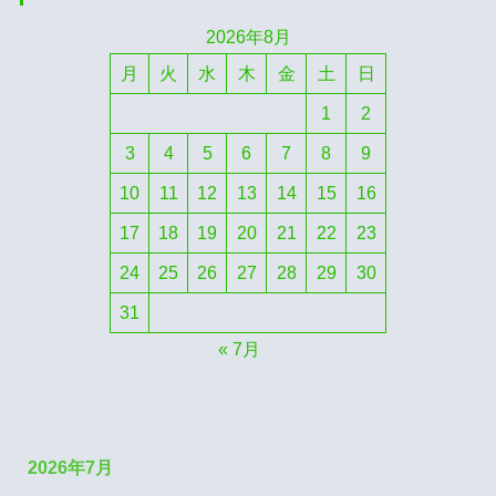
2026年8月
月
火
水
木
金
土
日
1
2
3
4
5
6
7
8
9
10
11
12
13
14
15
16
17
18
19
20
21
22
23
24
25
26
27
28
29
30
31
« 7月
2026年7月