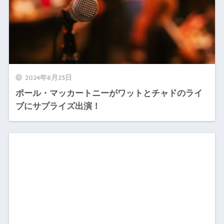
2024年8月23日
ポール・マッカートニーがワットとチャドのライ
ブにサプライズ出演！