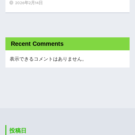
2026年2月14日
Recent Comments
表示できるコメントはありません。
投稿日