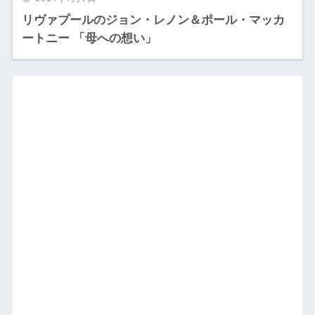
リヴァプールのジョン・レノン＆ポール・マッカ
ートニー 「母への想い」