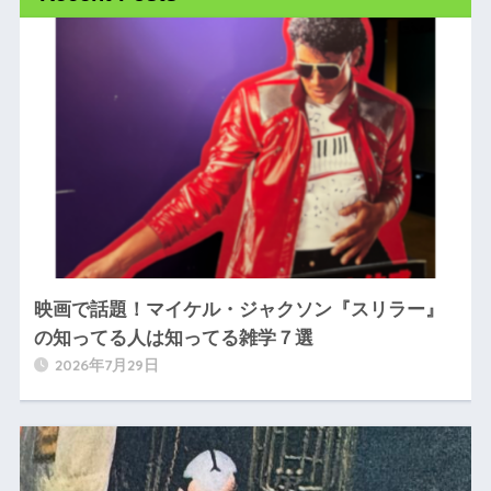
映画で話題！マイケル・ジャクソン『スリラー』
の知ってる人は知ってる雑学７選
2026年7月29日