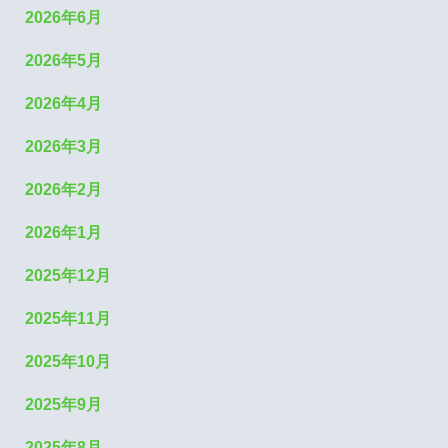
2026年6月
2026年5月
2026年4月
2026年3月
2026年2月
2026年1月
2025年12月
2025年11月
2025年10月
2025年9月
2025年8月