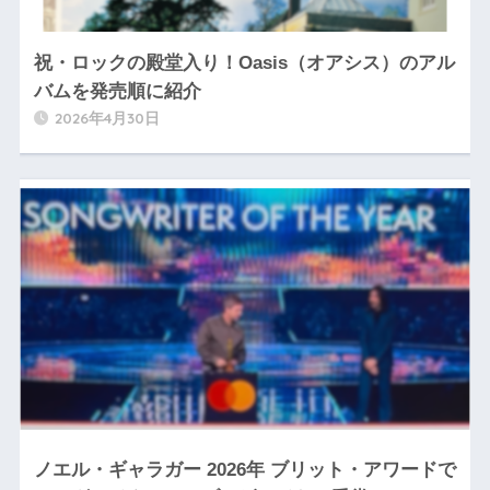
祝・ロックの殿堂入り！Oasis（オアシス）のアル
バムを発売順に紹介
2026年4月30日
ノエル・ギャラガー 2026年 ブリット・アワードで